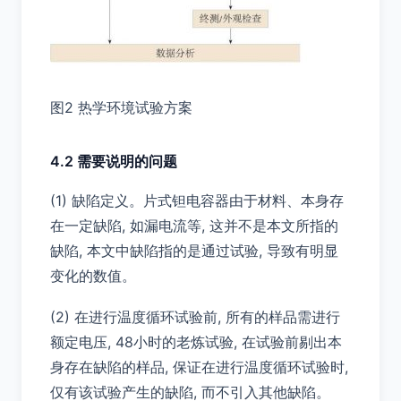
图2 热学环境试验方案
4.2 需要说明的问题
(1) 缺陷定义。片式钽电容器由于材料、本身存
在一定缺陷, 如漏电流等, 这并不是本文所指的
缺陷, 本文中缺陷指的是通过试验, 导致有明显
变化的数值。
(2) 在进行温度循环试验前, 所有的样品需进行
额定电压, 48小时的老炼试验, 在试验前剔出本
身存在缺陷的样品, 保证在进行温度循环试验时,
仅有该试验产生的缺陷, 而不引入其他缺陷。