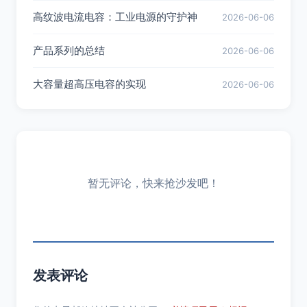
高纹波电流电容：工业电源的守护神
2026-06-06
产品系列的总结
2026-06-06
大容量超高压电容的实现
2026-06-06
暂无评论，快来抢沙发吧！
发表评论