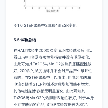
图1 0 STEP试验中3组和4组ESR变化
5.5 试验总结
在HALT试验中200次温度循环试验试验后可以
看出, 钽电容器各项性能指标并没有明显变化,
由此可知其Ta2O5与Mn O2的热膨胀匹配性较
好, 200次的温度循环并不会对产品产生破坏性
影响。在STEP试验中可以看出, 钽电容器的漏
电流会随着STEP的循环次数增加而略有增大,
其他电性能参数都无明显变化, 由此可知其
Ta2O5与Mn O2的热膨胀匹配性较好, 对于本身
不存在缺陷的产品, STEP试验数据较为稳定。