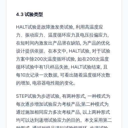
4.3 试验类型
HALT试验是故障激发类试验, 利用高温度应
力、振动应力、温度循环应力及电压拉偏应力,
在短时间内激发出产品潜在缺陷, 为产品的优化
设计提供依据。在本文中, HALT试验, 对于试验
方案中除200次温度循环试验, 如在200次温度
循环试验中有1只样品失效, HALT试验结束, 且
每10次记录一次数据, 可看出随着温度循环次数
的增加, 电容器电性能的变化。
STEP试验为步进试验, 有两种形式, 一种模式为
每次逐步增加试验应力考核产品;第二种模式为
通过施加相同应力多次考核产品, 以上两种形式
均可以达到递增试验应力的目的。本文采用第二