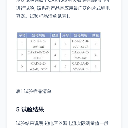
本次试验选取了CAK45型有失效率等级的产品
进行试验, 该系列产品是应用最广泛的片式钽电
容器。试验样品清单见表1。
表1 试验样品清单
5 试验结果
试验结果说明:钽电容器漏电流实际测量值一般