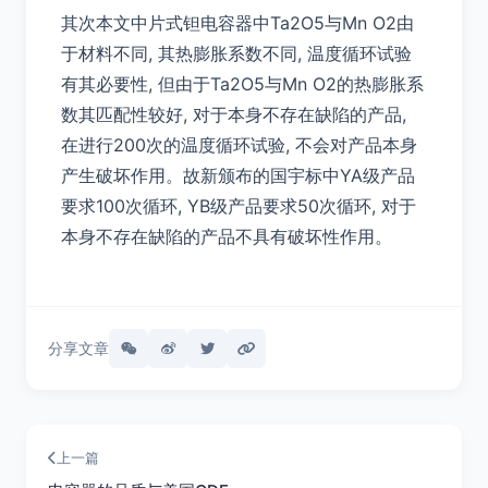
其次本文中片式钽电容器中Ta2O5与Mn O2由
于材料不同, 其热膨胀系数不同, 温度循环试验
有其必要性, 但由于Ta2O5与Mn O2的热膨胀系
数其匹配性较好, 对于本身不存在缺陷的产品,
在进行200次的温度循环试验, 不会对产品本身
产生破坏作用。故新颁布的国宇标中YA级产品
要求100次循环, YB级产品要求50次循环, 对于
本身不存在缺陷的产品不具有破坏性作用。
分享文章
上一篇