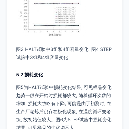
图3 HALT试验中3组和4组容量变化 图4 STEP
试验中3组和4组容量变化
5.2 损耗变化
图5为HALT试验中损耗变化结果, 可见样品变化
趋势一般在开始时损耗都较大, 随着循环次数的
增加, 损耗大致略有下降, 可能是由于初测时, 在
生产厂老炼后仍存在极化现象, 在温度循环去老
练, 故初始值较大。图6为STEP试验中损耗变化
结果, 可见样品的变化均不大。