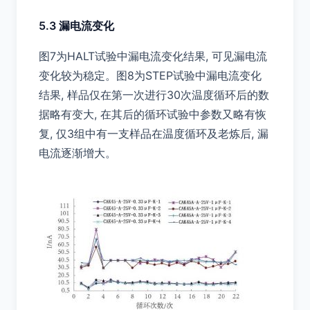
5.3 漏电流变化
图7为HALT试验中漏电流变化结果, 可见漏电流
变化较为稳定。图8为STEP试验中漏电流变化
结果, 样品仅在第一次进行30次温度循环后的数
据略有变大, 在其后的循环试验中参数又略有恢
复, 仅3组中有一支样品在温度循环及老炼后, 漏
电流逐渐增大。