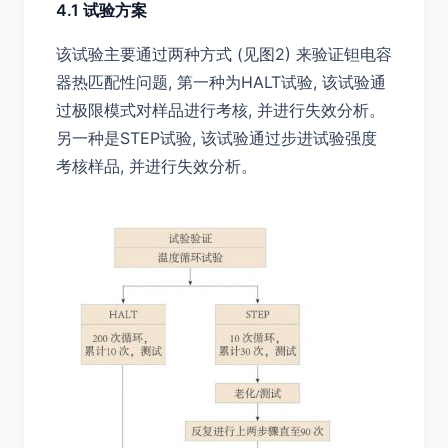
4.1 试验方案
该试验主要通过两种方式 (见图2) 来验证钽电容
器热匹配性问题, 第一种为HALT试验, 该试验通
过极限模式对样品进行考核, 并进行失效分析。
另一种是STEP试验, 该试验通过步进试验强度
考核样品, 并进行失效分析。