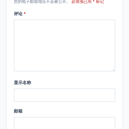
您的电子邮箱地址不会被公开。
必填项已用 * 标记
评论
*
显示名称
邮箱