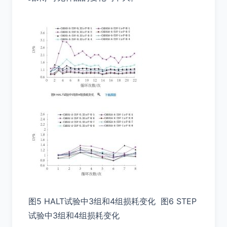
图5 HALT试验中3组和4组损耗变化 图6 STEP
试验中3组和4组损耗变化