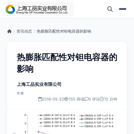
资讯动态
热膨胀匹配性对钽电容器的影响
热膨胀匹配性对钽电容器的
影响
上海工品实业有限公司
作者
2018-05-22
155 阅读
0 评论
12 分钟