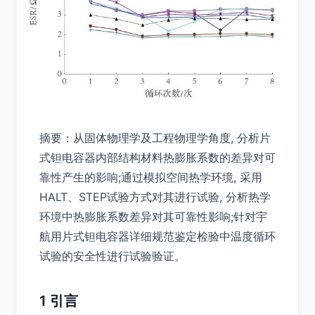
摘要：从固体物理学及工程物理学角度, 分析片
式钽电容器内部结构材料热膨胀系数的差异对可
靠性产生的影响;通过模拟空间热学环境, 采用
HALT、STEP试验方式对其进行试验, 分析热学
环境中热膨胀系数差异对其可靠性影响;针对宇
航用片式钽电容器详细规范鉴定检验中温度循环
试验的安全性进行试验验证。
1 引言