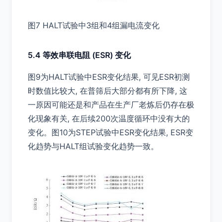
图7 HALT试验中3组和4组漏电流变化
5.4 等效串联电阻 (ESR) 变化
图9为HALT试验中ESR变化结果, 可见ESR初测
时数值比较大, 在普筛后大部分都有所下降, 这
一原因可能还是和产品在生产厂老炼后仍存在极
化现象有关, 在后续200次温度循环中没有大的
变化。图10为STEP试验中ESR变化结果, ESR变
化趋势与HALT组试验变化趋势一致。