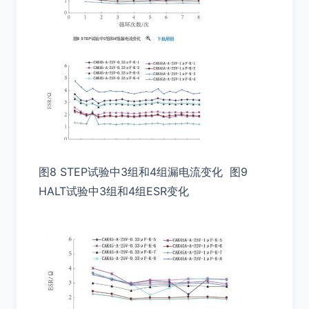
图8 STEP试验中3组和4组漏电流变化 图9
HALT试验中3组和4组ESR变化