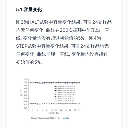
5.1 容量变化
图3为HALT试验中容量变化结果, 可见24支样品
均无任何变化, 曲线在200次循环中呈现出一直
线, 变化量均没有超过初始值的5%。图4为
STEP试验中容量变化结果, 可见24支样品均无
任何变化, 曲线呈现一直线, 变化量均没有超过
初始值的5%。