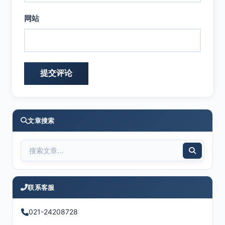
网站
文章搜索
联系客服
021-24208728