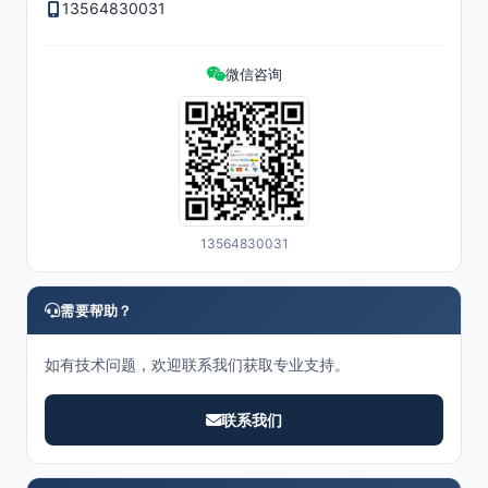
13564830031
微信咨询
13564830031
需要帮助？
如有技术问题，欢迎联系我们获取专业支持。
联系我们