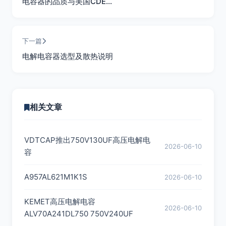
电容器的品质与美国CDE…
下一篇
电解电容器选型及散热说明
相关文章
VDTCAP推出750V130UF高压电解电
2026-06-10
容
A957AL621M1K1S
2026-06-10
KEMET高压电解电容
2026-06-10
ALV70A241DL750 750V240UF