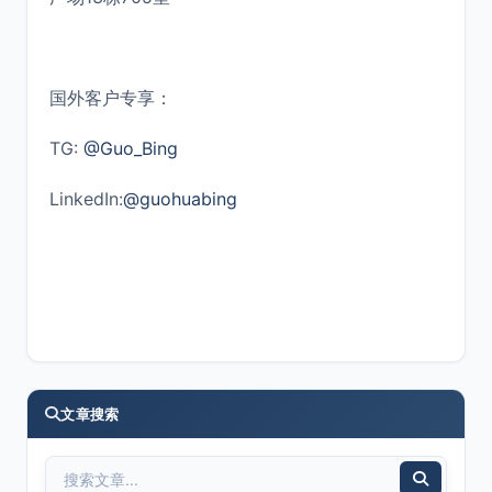
国外客户专享：
TG:
@Guo_Bing
LinkedIn:
@guohuabing
文章搜索