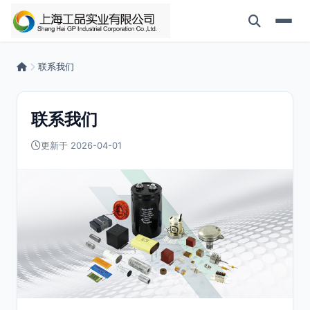
联系我们
联系我们
更新于 2026-04-01