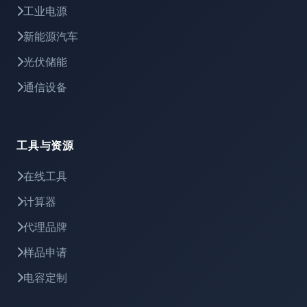
工业电源
新能源汽车
光伏储能
通信设备
工具与资源
在线工具
计算器
代理品牌
样品申请
电容定制