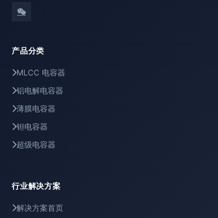
产品分类
MLCC 电容器
铝电解电容器
薄膜电容器
钽电容器
超级电容器
行业解决方案
解决方案首页