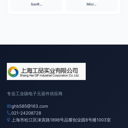
SanR…
Micr…
专业工业级电子元器件供应商
ghb585@163.com
021-24208728
上海市松江区涞寅路1898号品耀创业园8号楼1003室