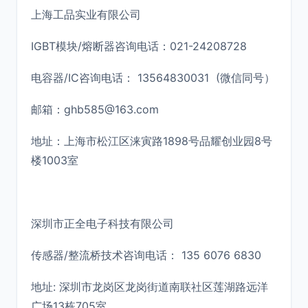
上海工品实业有限公司
IGBT模块/熔断器咨询电话：021-24208728
电容器/IC咨询电话： 13564830031 (微信同号）
邮箱：ghb585@163.com
地址：上海市松江区涞寅路1898号品耀创业园8号
楼1003室
深圳市正全电子科技有限公司
传感器/整流桥技术咨询电话： 135 6076 6830
地址: 深圳市龙岗区龙岗街道南联社区莲湖路远洋
广场13栋705室