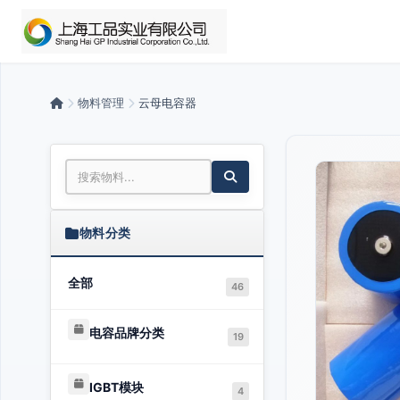
物料管理
云母电容器
物料分类
全部
46
电容品牌分类
19
IGBT模块
4