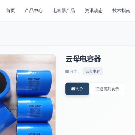
首页
产品中心
电容器产品
资讯动态
技术指南
云母电容器
分类：
云母电容
询价
返回列表示