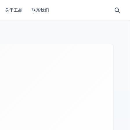
关于工品
联系我们