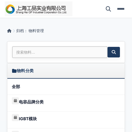
归档：
物料管理
物料分类
全部
电容品牌分类
IGBT模块