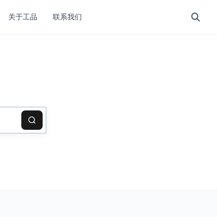
关于工品
联系我们