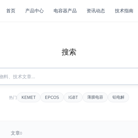
首页
产品中心
电容器产品
资讯动态
技术指南
搜索
热门
薄膜电容
铝电解
KEMET
EPCOS
IGBT
文章
0