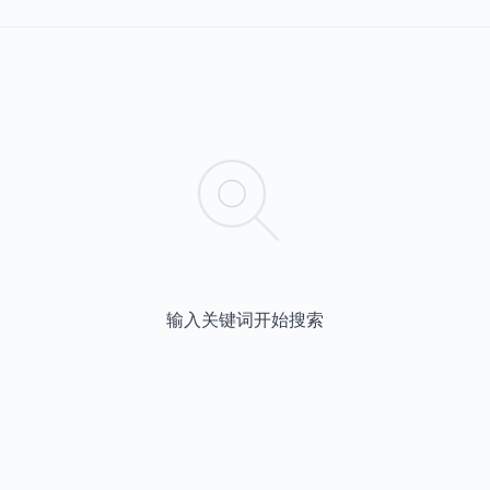
输入关键词开始搜索