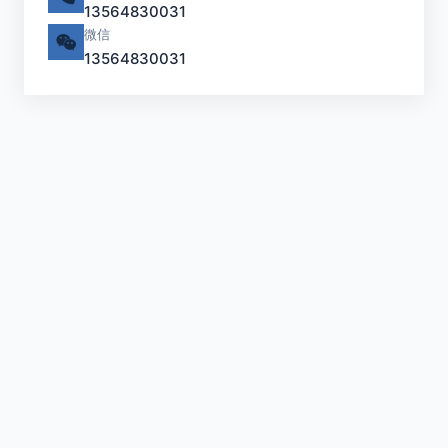
13564830031
微信
13564830031