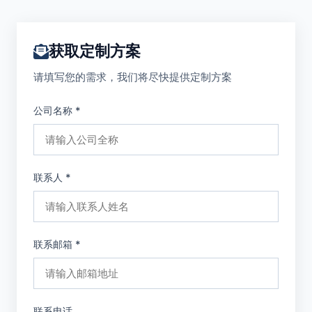
获取定制方案
请填写您的需求，我们将尽快提供定制方案
公司名称 *
联系人 *
联系邮箱 *
联系电话