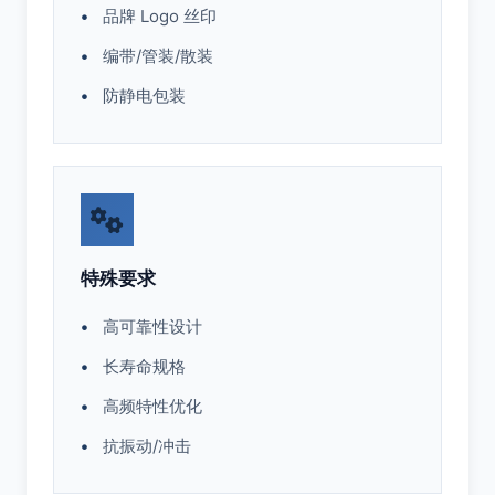
品牌 Logo 丝印
编带/管装/散装
防静电包装
特殊要求
高可靠性设计
长寿命规格
高频特性优化
抗振动/冲击