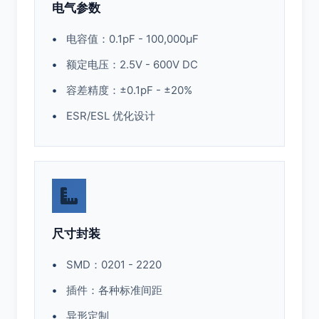
电气参数
电容值：0.1pF - 100,000μF
额定电压：2.5V - 600V DC
容差精度：±0.1pF - ±20%
ESR/ESL 优化设计
尺寸封装
SMD：0201 - 2220
插件：各种标准间距
异形定制