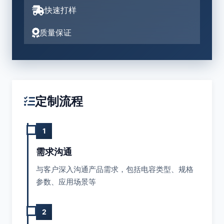
快速打样
质量保证
定制流程
1
需求沟通
与客户深入沟通产品需求，包括电容类型、规格
参数、应用场景等
2