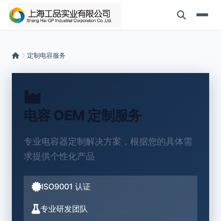
定制电容服务
电容 OEM 定制服务
专业电容器定制解决方案，根据您的具体需
求提供个性化产品
ISO9001 认证
专业研发团队