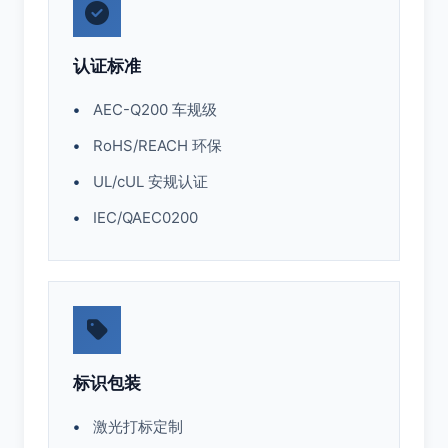
认证标准
AEC-Q200 车规级
RoHS/REACH 环保
UL/cUL 安规认证
IEC/QAEC0200
标识包装
激光打标定制