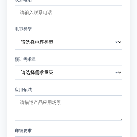
电容类型
预计需求量
应用领域
详细要求