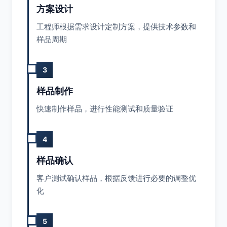
方案设计
工程师根据需求设计定制方案，提供技术参数和
样品周期
3
样品制作
快速制作样品，进行性能测试和质量验证
4
样品确认
客户测试确认样品，根据反馈进行必要的调整优
化
5