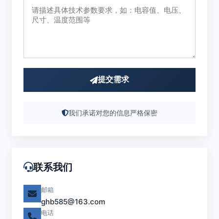
提交需求
我们承诺对您的信息严格保密
联系我们
邮箱
ghb585@163.com
电话