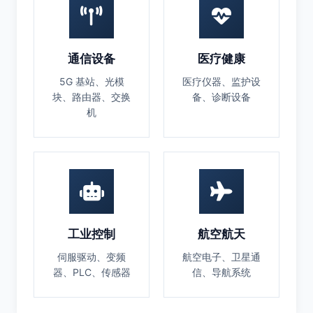
通信设备
医疗健康
5G 基站、光模
医疗仪器、监护设
块、路由器、交换
备、诊断设备
机
工业控制
航空航天
伺服驱动、变频
航空电子、卫星通
器、PLC、传感器
信、导航系统