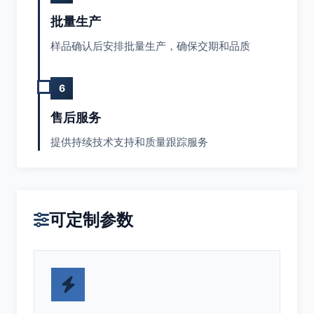
批量生产
样品确认后安排批量生产，确保交期和品质
6
售后服务
提供持续技术支持和质量跟踪服务
可定制参数