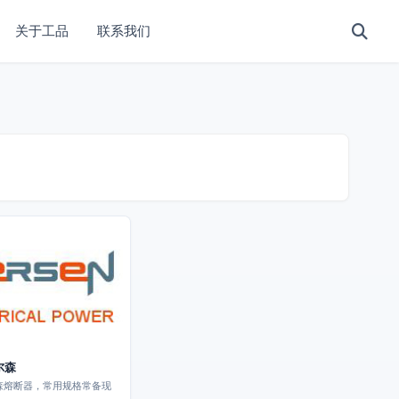
关于工品
联系我们
尔森
尔森熔断器，常用规格常备现