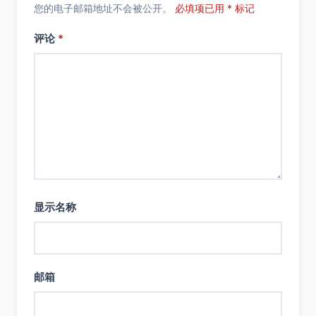
您的电子邮箱地址不会被公开。
必填项已用 * 标记
评论
*
显示名称
邮箱