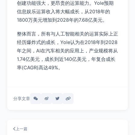
创建功能强大，更昂贵的运算能力。Yole预期
信息娱乐运算收入将大幅成长，从2018年的
1800万美元增加到2028年的7.68亿美元。
整体而言，所有与人工智能相关的运算实际上正
经历爆炸式的成长，Yole认为在2018年到2028
年之间，AI在汽车相关的应用上，产业规模将从
1.74亿美元，成长到近140亿美元，年复合成长
率(CAGR)高达49%。
分享文章
上一篇