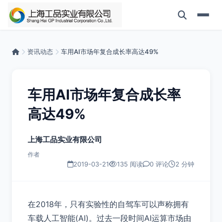
资讯动态
车用AI市场年复合成长率高达49%
车用AI市场年复合成长率
高达49%
上海工品实业有限公司
作者
2019-03-21
135 阅读
0 评论
2 分钟
在2018年，只有实验性的自驾车可以声称拥有
车载人工智能(AI)。过去一段时间AI运算市场由