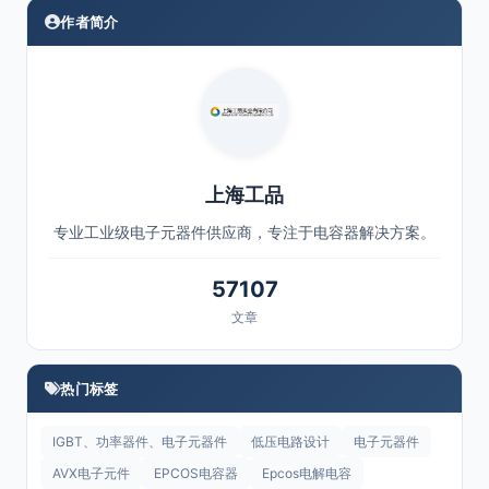
作者简介
上海工品
专业工业级电子元器件供应商，专注于电容器解决方案。
57107
文章
热门标签
IGBT、功率器件、电子元器件
低压电路设计
电子元器件
AVX电子元件
EPCOS电容器
Epcos电解电容