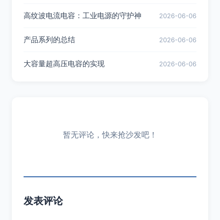
高纹波电流电容：工业电源的守护神
2026-06-06
产品系列的总结
2026-06-06
大容量超高压电容的实现
2026-06-06
暂无评论，快来抢沙发吧！
发表评论