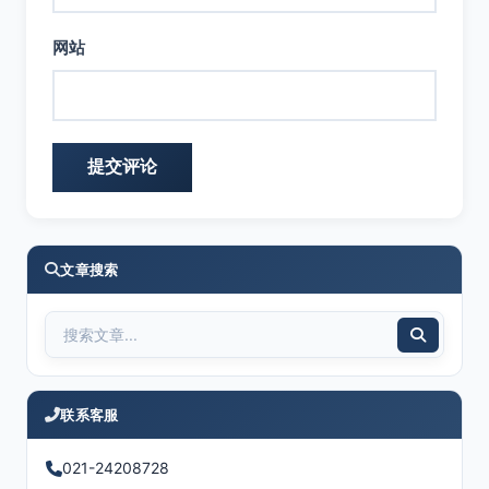
网站
文章搜索
联系客服
021-24208728