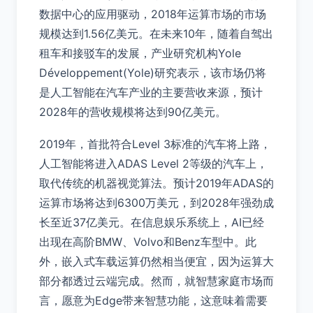
数据中心的应用驱动，2018年运算市场的市场
规模达到1.56亿美元。在未来10年，随着自驾出
租车和接驳车的发展，产业研究机构Yole
Développement(Yole)研究表示，该市场仍将
是人工智能在汽车产业的主要营收来源，预计
2028年的营收规模将达到90亿美元。
2019年，首批符合Level 3标准的汽车将上路，
人工智能将进入ADAS Level 2等级的汽车上，
取代传统的机器视觉算法。预计2019年ADAS的
运算市场将达到6300万美元，到2028年强劲成
长至近37亿美元。在信息娱乐系统上，AI已经
出现在高阶BMW、Volvo和Benz车型中。此
外，嵌入式车载运算仍然相当便宜，因为运算大
部分都透过云端完成。然而，就智慧家庭市场而
言，愿意为Edge带来智慧功能，这意味着需要