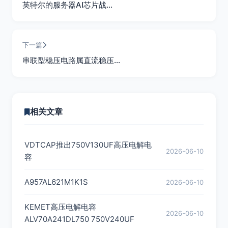
英特尔的服务器AI芯片战…
下一篇
串联型稳压电路属直流稳压…
相关文章
VDTCAP推出750V130UF高压电解电
2026-06-10
容
A957AL621M1K1S
2026-06-10
KEMET高压电解电容
2026-06-10
ALV70A241DL750 750V240UF