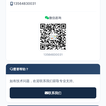
13564830031
微信咨询
13564830031
需要帮助？
如有技术问题，欢迎联系我们获取专业支持。
联系我们