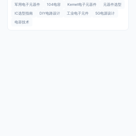
军用电子元器件
104电容
Kemet电子元器件
元器件选型
IC选型指南
DIY电路设计
工业电子元件
5G电源设计
电容技术