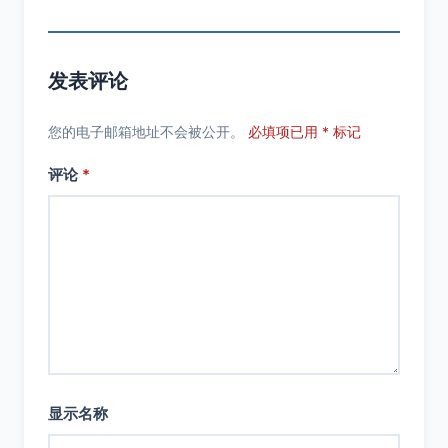
发表评论
您的电子邮箱地址不会被公开。
必填项已用 * 标记
评论
*
显示名称