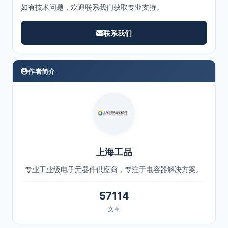
如有技术问题，欢迎联系我们获取专业支持。
联系我们
作者简介
上海工品
专业工业级电子元器件供应商，专注于电容器解决方案。
57114
文章