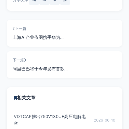
上一篇
上海AI企业依图携手华为…
下一篇
阿里巴巴将于今年发布首款…
相关文章
VDTCAP推出750V130UF高压电解电
2026-06-10
容