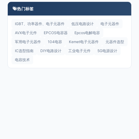
热门标签
IGBT、功率器件、电子元器件
低压电路设计
电子元器件
AVX电子元件
EPCOS电容器
Epcos电解电容
军用电子元器件
104电容
Kemet电子元器件
元器件选型
IC选型指南
DIY电路设计
工业电子元件
5G电源设计
电容技术