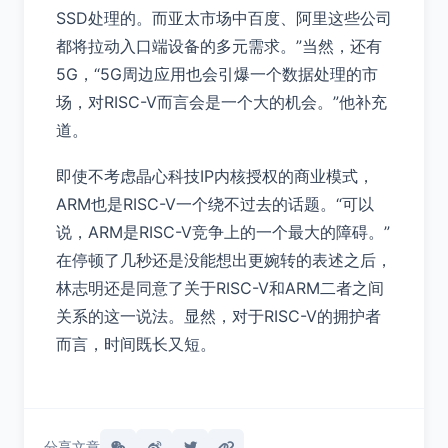
SSD处理的。而亚太市场中百度、阿里这些公司
都将拉动入口端设备的多元需求。”当然，还有
5G，“5G周边应用也会引爆一个数据处理的市
场，对RISC-V而言会是一个大的机会。”他补充
道。
即使不考虑晶心科技IP内核授权的商业模式，
ARM也是RISC-V一个绕不过去的话题。“可以
说，ARM是RISC-V竞争上的一个最大的障碍。”
在停顿了几秒还是没能想出更婉转的表述之后，
林志明还是同意了关于RISC-V和ARM二者之间
关系的这一说法。显然，对于RISC-V的拥护者
而言，时间既长又短。
分享文章