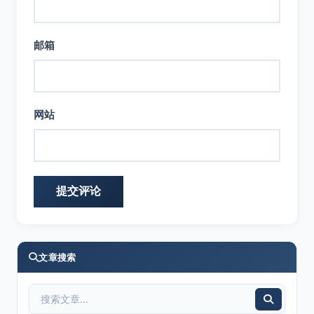
邮箱
网站
文章搜索