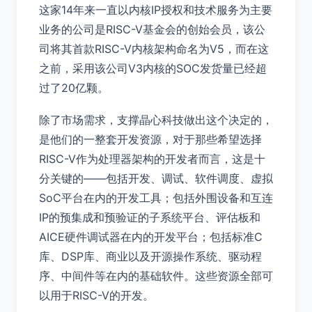
这家14年来一直以内核IP授权和技术服务为主要
业务的公司是RISC-V基金会的创始会员，该公
司将其首款RISC-V内核架构命名为V5，而在这
之前，采用该公司V3内核的SOC发货量已经超
过了20亿颗。
除了市场需求，支撑晶心科技做出这个决定的，
是他们的一整套开发资源，对于那些希望选择
RISC-V作为处理器架构的开发者而言，这是十
分关键的——包括开发、调试、软件调度、虚拟
SoC平台在内的开发工具；包括外围设备和互连
IP的预集成和预验证的子系统平台、评估板和
AICE硬件调试器在内的开发平台；包括标准C
库、DSP库、商业以及开源操作系统、驱动程
序、中间件等在内的基础软件。这些资源全部可
以用于RISC-V的开发。