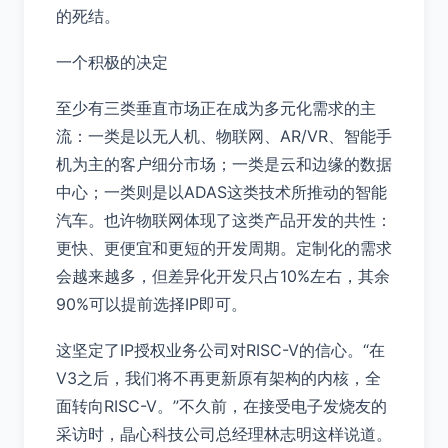
的死结。
一个积极的决定
至少有三类垂直市场正在成为多元化需求的主
流：一类是以无人机、物联网、AR/VR、智能手
机为主的客户细分市场；一类是云和边缘的数据
中心；一类则是以ADAS这类技术所推动的智能
汽车。也许物联网体现了这类产品开发的共性：
更快、更便宜和更短的开发周期。定制化的需求
会越来越多，但差异化开发只占10%左右，其余
90%可以提前选择IP即可。
这坚定了IP授权业务公司对RISC-V的信心。“在
V3之后，我们将不再更新原有架构的内核，全
面转向RISC-V。”不久前，在接受电子发烧友的
采访时，晶心科技公司总经理林志明这样说道。