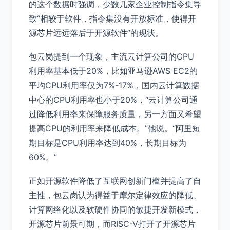
的这个数据时强调，少数几家企业控制指令集导
致“相较于软件，指令集没有开放标准，使得开
源芯片远远落后于开源软件”的现状。
包云岗提到一个现象，主流云计算公司的CPU
利用率基本低于20%，比如亚马逊AWS EC2的
平均CPU利用率仅为7%-17%，国内云计算数据
中心的CPU利用率也小于20%，“云计算公司通
过降低利用率来保障服务质量，另一方面又希望
提高CPU的利用率来降低成本。”他说。“阿里短
期目标是CPU利用率达到40%，长期目标为
60%。”
正如开源软件降低了互联网创新门槛并提高了自
主性，包云岗认为得益于摩尔定律效应的降低、
计算网络化以及软硬件协同的敏捷开发新模式，
开源芯片前景可期，而RISC-V打开了开源芯片