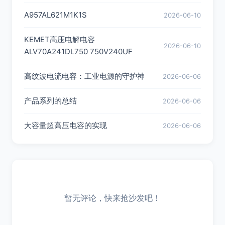
A957AL621M1K1S
2026-06-10
KEMET高压电解电容
2026-06-10
ALV70A241DL750 750V240UF
高纹波电流电容：工业电源的守护神
2026-06-06
产品系列的总结
2026-06-06
大容量超高压电容的实现
2026-06-06
暂无评论，快来抢沙发吧！