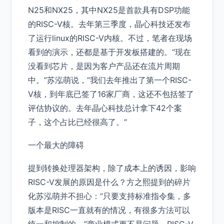
N25和NX25，其中NX25是首款具有DSP功能
的RISC-V核。去年第三季度，晶心科技还发布
了运行linux的RISC-V内核。不过，笔者在现场
看到的演示，还都是基于开发板搭建的。“现在
没看到芯片，是因为客户产品还在流片周期
中。”苏泓萌说，“我们去年推出了第一个RISC-
V核，到年底已签了16家厂商，这还不包括签了
评估协议的。去年晶心科技总计拿下42个案
子，这个占比已经很高了。”
一个最大的障碍
提到转换处理器架构，除了成本上的诱因，影响
RISC-V发展的原因是什么？方之熙提到的碎片
化苏泓萌并不担心：“只要支持标准指令集，多
版本是RISC一直就有的情况，有很多方法可以