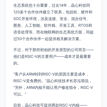
生态系统也十分重要，过去14年，晶心科技同
120多个合作伙伴建立了联系，包括软、硬件和
SOC开发环境，涉及连接、安全、混合信号、
图形、人工智能、软件栈、开发工具、RTOS和
语音处理等。而在物联网的生态系统方面，同超
过50个合作伙伴一起提供相关解决方案。
不过，对于那些初创的开发原型的公司而言——
他们是RSIC-V的主要用户——成本才是最重要
的。
“客户从ARM转到RISC-V的原因主要是成本，
RISC-V是免费的。”晶心科技技术长苏泓萌说，
“另外，ARM内核不能让用户修改指令，RISC-V
可以。”
目前，晶心科技可提供两款RISC-V内核——