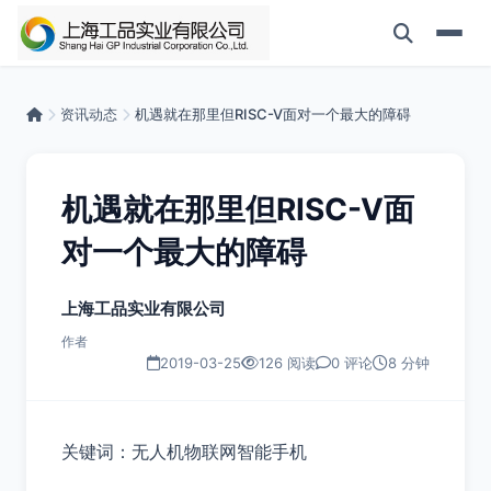
资讯动态
机遇就在那里但RISC-V面对一个最大的障碍
机遇就在那里但RISC-V面
对一个最大的障碍
上海工品实业有限公司
作者
2019-03-25
126 阅读
0 评论
8 分钟
关键词：无人机物联网智能手机