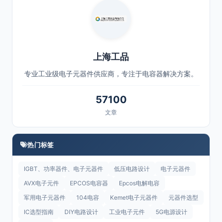
上海工品
专业工业级电子元器件供应商，专注于电容器解决方案。
57100
文章
热门标签
IGBT、功率器件、电子元器件
低压电路设计
电子元器件
AVX电子元件
EPCOS电容器
Epcos电解电容
军用电子元器件
104电容
Kemet电子元器件
元器件选型
IC选型指南
DIY电路设计
工业电子元件
5G电源设计