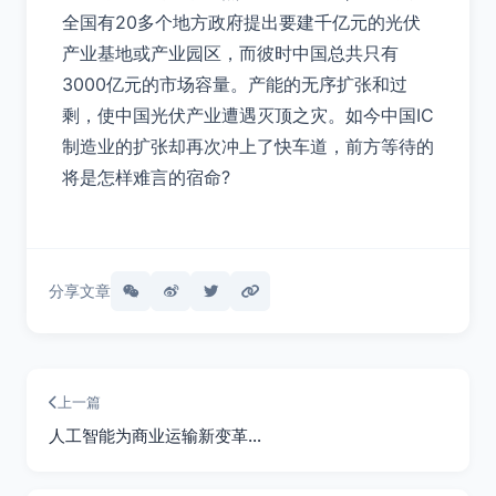
全国有20多个地方政府提出要建千亿元的光伏
产业基地或产业园区，而彼时中国总共只有
3000亿元的市场容量。产能的无序扩张和过
剩，使中国光伏产业遭遇灭顶之灾。如今中国IC
制造业的扩张却再次冲上了快车道，前方等待的
将是怎样难言的宿命?
分享文章
上一篇
人工智能为商业运输新变革…