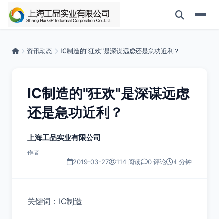
资讯动态
IC制造的"狂欢"是深谋远虑还是急功近利？
IC制造的"狂欢"是深谋远虑
还是急功近利？
上海工品实业有限公司
作者
2019-03-27
114 阅读
0 评论
4 分钟
关键词：IC制造