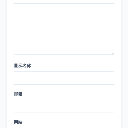
显示名称
邮箱
网站