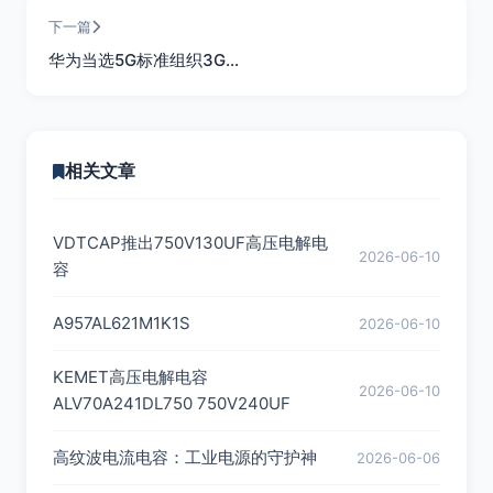
下一篇
华为当选5G标准组织3G…
相关文章
VDTCAP推出750V130UF高压电解电
2026-06-10
容
A957AL621M1K1S
2026-06-10
KEMET高压电解电容
2026-06-10
ALV70A241DL750 750V240UF
高纹波电流电容：工业电源的守护神
2026-06-06