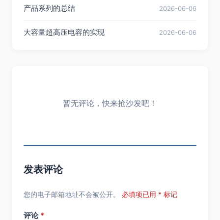
产品系列的总结
2026-06-06
大容量超高压电容的实现
2026-06-06
暂无评论，快来抢沙发吧！
发表评论
您的电子邮箱地址不会被公开。
必填项已用 * 标记
评论
*