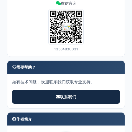
微信咨询
13564830031
需要帮助？
如有技术问题，欢迎联系我们获取专业支持。
联系我们
作者简介