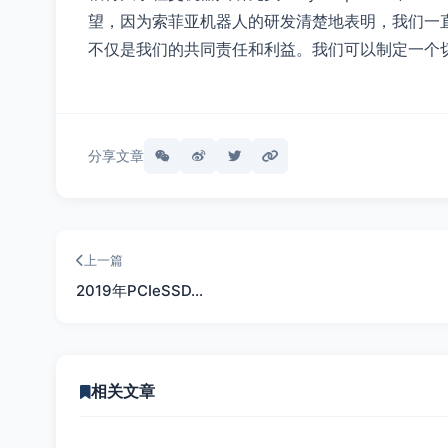
望，因为索菲亚机器人的研发清楚地表明，我们一
不仅是我们的共同责任和利益。我们可以制定一个
分享文章
上一篇
2019年PCIeSSD…
相关文章