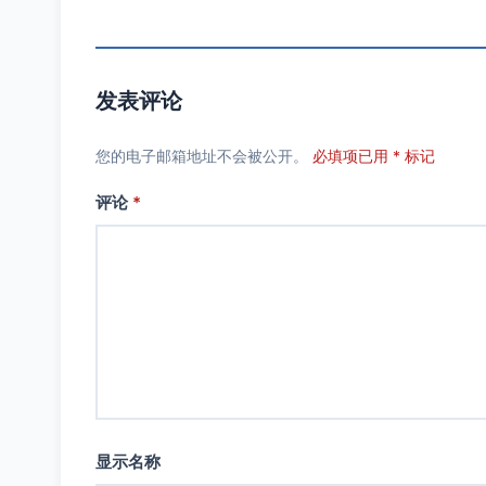
发表评论
您的电子邮箱地址不会被公开。
必填项已用 * 标记
评论
*
显示名称