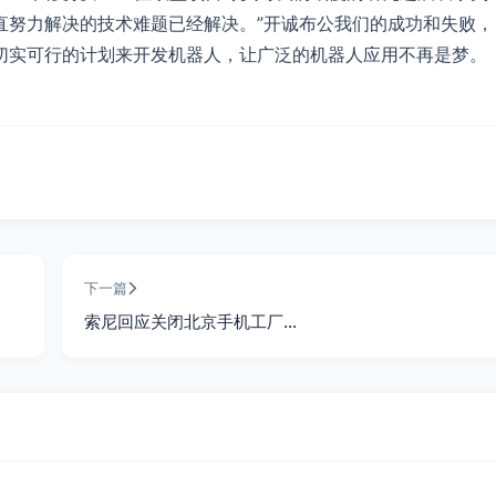
直努力解决的技术难题已经解决。”开诚布公我们的成功和失败，
切实可行的计划来开发机器人，让广泛的机器人应用不再是梦。
下一篇
索尼回应关闭北京手机工厂…