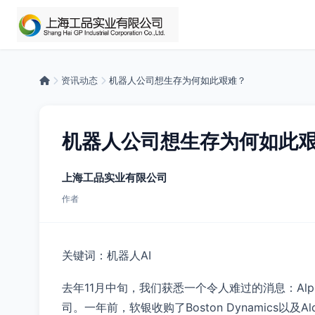
资讯动态
机器人公司想生存为何如此艰难？
机器人公司想生存为何如此
上海工品实业有限公司
作者
关键词：机器人AI
去年11月中旬，我们获悉一个令人难过的消息：Alp
司。一年前，软银收购了Boston Dynamics以及Aldeb