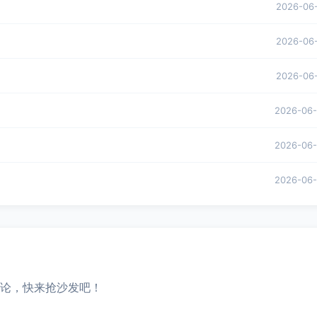
2026-06
2026-06
2026-06
2026-06
2026-06
2026-06
论，快来抢沙发吧！