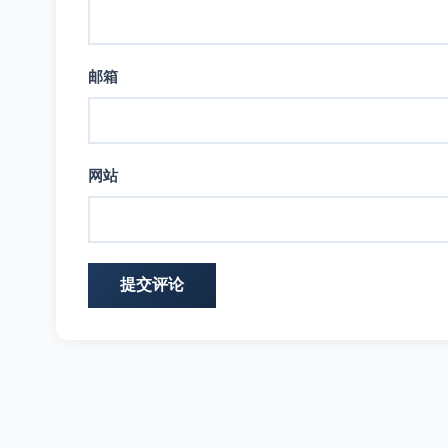
邮箱
网站