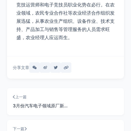
竞技运营师和电子竞技员职业化势在必行。在农
业领域，农民专业合作社等农业经济合作组织发
展迅猛，从事农业生产组织、设备作业、技术支
持、产品加工与销售等管理服务的人员需求旺
盛，农业经理人应运而生。
分享文章
上一篇
3月份汽车电子领域原厂新…
下一篇