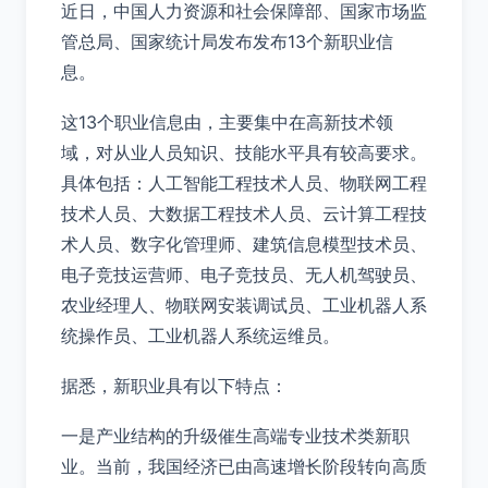
近日，中国人力资源和社会保障部、国家市场监
管总局、国家统计局发布发布13个新职业信
息。
这13个职业信息由，主要集中在高新技术领
域，对从业人员知识、技能水平具有较高要求。
具体包括：人工智能工程技术人员、物联网工程
技术人员、大数据工程技术人员、云计算工程技
术人员、数字化管理师、建筑信息模型技术员、
电子竞技运营师、电子竞技员、无人机驾驶员、
农业经理人、物联网安装调试员、工业机器人系
统操作员、工业机器人系统运维员。
据悉，新职业具有以下特点：
一是产业结构的升级催生高端专业技术类新职
业。当前，我国经济已由高速增长阶段转向高质