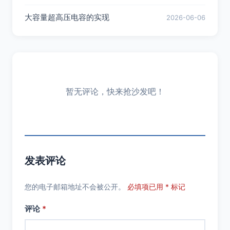
大容量超高压电容的实现
2026-06-06
暂无评论，快来抢沙发吧！
发表评论
您的电子邮箱地址不会被公开。
必填项已用 * 标记
评论
*