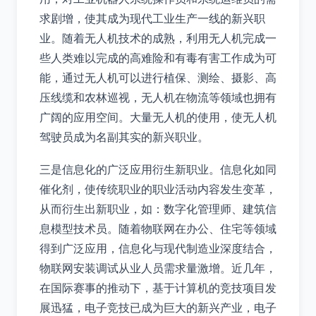
求剧增，使其成为现代工业生产一线的新兴职
业。随着无人机技术的成熟，利用无人机完成一
些人类难以完成的高难险和有毒有害工作成为可
能，通过无人机可以进行植保、测绘、摄影、高
压线缆和农林巡视，无人机在物流等领域也拥有
广阔的应用空间。大量无人机的使用，使无人机
驾驶员成为名副其实的新兴职业。
三是信息化的广泛应用衍生新职业。信息化如同
催化剂，使传统职业的职业活动内容发生变革，
从而衍生出新职业，如：数字化管理师、建筑信
息模型技术员。随着物联网在办公、住宅等领域
得到广泛应用，信息化与现代制造业深度结合，
物联网安装调试从业人员需求量激增。近几年，
在国际赛事的推动下，基于计算机的竞技项目发
展迅猛，电子竞技已成为巨大的新兴产业，电子