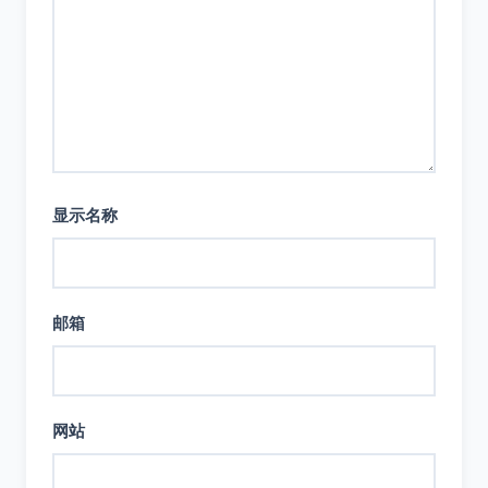
显示名称
邮箱
网站