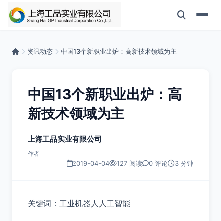
资讯动态
中国13个新职业出炉：高新技术领域为主
中国13个新职业出炉：高
新技术领域为主
上海工品实业有限公司
作者
2019-04-04
127 阅读
0 评论
3 分钟
关键词：工业机器人人工智能