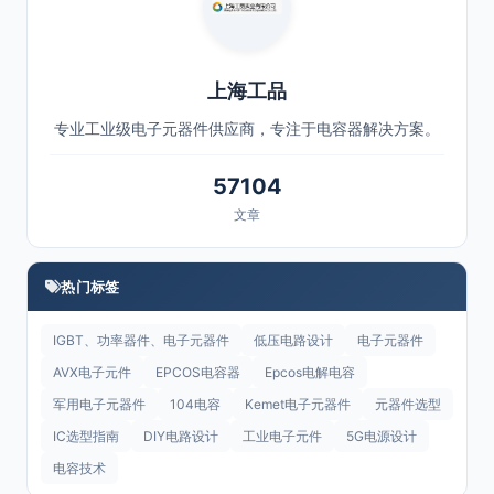
上海工品
专业工业级电子元器件供应商，专注于电容器解决方案。
57104
文章
热门标签
IGBT、功率器件、电子元器件
低压电路设计
电子元器件
AVX电子元件
EPCOS电容器
Epcos电解电容
军用电子元器件
104电容
Kemet电子元器件
元器件选型
IC选型指南
DIY电路设计
工业电子元件
5G电源设计
电容技术