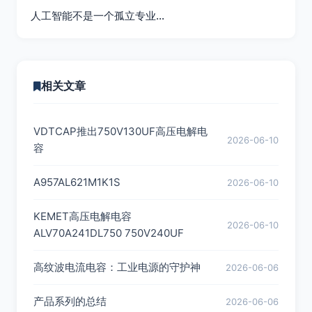
人工智能不是一个孤立专业…
相关文章
VDTCAP推出750V130UF高压电解电
2026-06-10
容
A957AL621M1K1S
2026-06-10
KEMET高压电解电容
2026-06-10
ALV70A241DL750 750V240UF
高纹波电流电容：工业电源的守护神
2026-06-06
产品系列的总结
2026-06-06