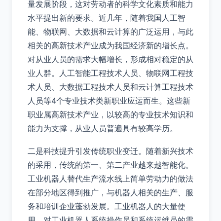
量发展阶段，这对劳动者的科学文化素质和能力
水平提出新的要求。近几年，随着我国人工智
能、物联网、大数据和云计算的广泛运用，与此
相关的高新技术产业成为我国经济新的增长点。
对从业人员的需求大幅增长，形成相对稳定的从
业人群。人工智能工程技术人员、物联网工程技
术人员、大数据工程技术人员和云计算工程技术
人员等4个专业技术类新职业应运而生。这些新
职业属高新技术产业，以较高的专业技术知识和
能力为支撑，从业人员普遍具有较高学历。
二是科技提升引发传统职业变迁。随着新兴技术
的采用，传统的第一、第二产业越来越智能化。
工业机器人替代生产流水线上简单劳动力的做法
在部分地区得到推广，与机器人相关的生产、服
务和培训企业蓬勃发展。工业机器人的大量使
用，对工业机器人系统操作员和系统运维员的需