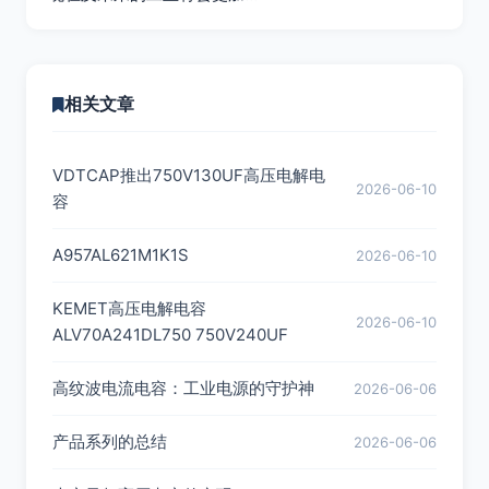
相关文章
VDTCAP推出750V130UF高压电解电
2026-06-10
容
A957AL621M1K1S
2026-06-10
KEMET高压电解电容
2026-06-10
ALV70A241DL750 750V240UF
高纹波电流电容：工业电源的守护神
2026-06-06
产品系列的总结
2026-06-06