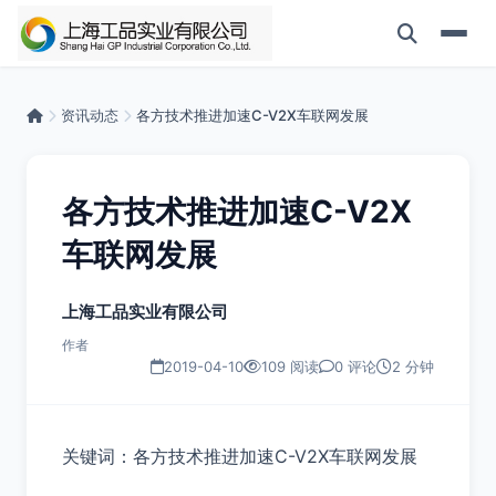
资讯动态
各方技术推进加速C-V2X车联网发展
各方技术推进加速C-V2X
车联网发展
上海工品实业有限公司
作者
2019-04-10
109 阅读
0 评论
2 分钟
关键词：各方技术推进加速C-V2X车联网发展