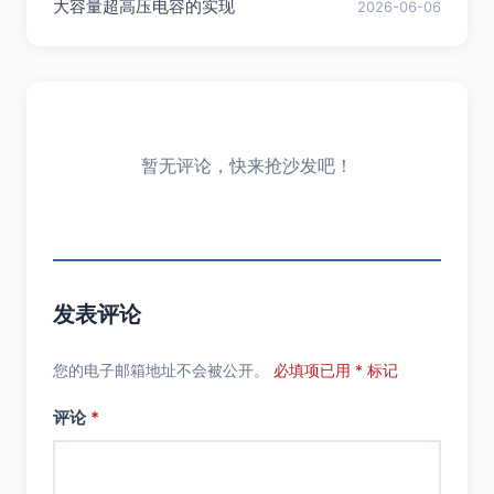
大容量超高压电容的实现
2026-06-06
暂无评论，快来抢沙发吧！
发表评论
您的电子邮箱地址不会被公开。
必填项已用 * 标记
评论
*