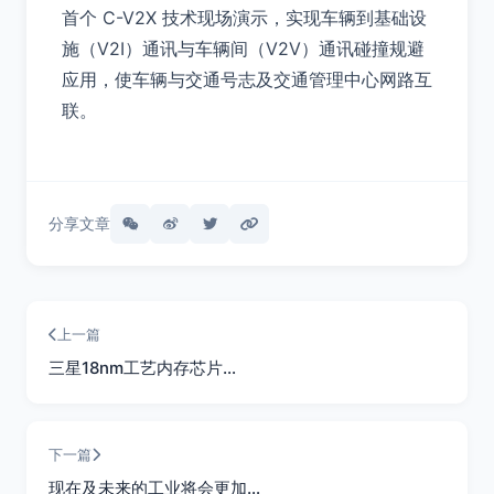
首个 C-V2X 技术现场演示，实现车辆到基础设
施（V2I）通讯与车辆间（V2V）通讯碰撞规避
应用，使车辆与交通号志及交通管理中心网路互
联。
分享文章
上一篇
三星18nm工艺内存芯片…
下一篇
现在及未来的工业将会更加…