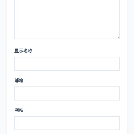
显示名称
邮箱
网站