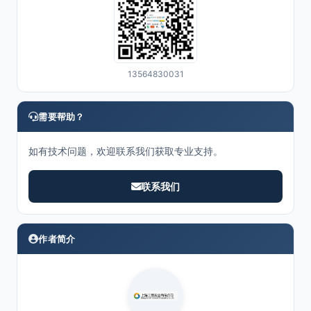
13564830031
需要帮助？
如有技术问题，欢迎联系我们获取专业支持。
联系我们
作者简介