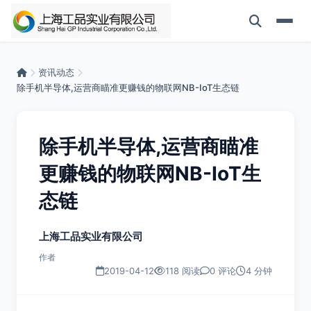
资讯动态
除手机半导体,运营商瞄准更赚钱的物联网NB-IoT生态链
除手机半导体,运营商瞄准
更赚钱的物联网NB-IoT生
态链
上海工品实业有限公司
作者
2019-04-12
118 阅读
0 评论
4 分钟