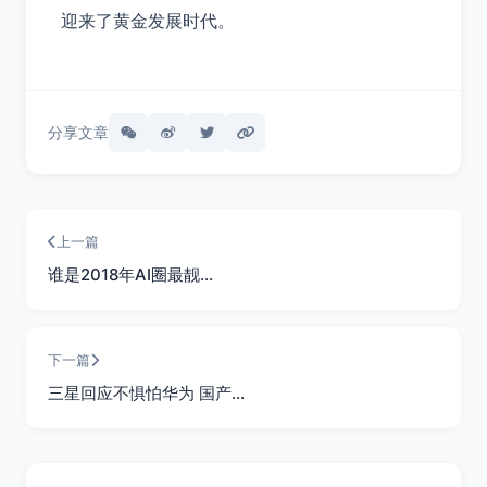
迎来了黄金发展时代。
分享文章
上一篇
谁是2018年AI圈最靓…
下一篇
三星回应不惧怕华为 国产…