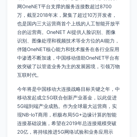
网OneNET平台支撑的服务连接数超过8700
万，截至2018年末，聚集了超过10万开发者，
也是国内三大运营商首个上线的人工智能开放平
台的运营商。OneNET AI提供人脸识别、图像
识别、图像处理和视频技术等全方位的AI能力，
伴随OneNET核心能力和技术服务在各行业应用
中渗透不断加速，中国移动借助OneNET平台有
效突破了以管道业务为主的发展困境，引领万物
互联时代。
今年将是中国移动大连接战略目标关键之年，中
移动发起成立5G联合创新产业基金，以此促进
5G端到端产业成熟。作为全球最大运营商，实
现NB-IoT商用，积极布局5G+边缘计算的智能
连接基础设施，希望在2019年总连接规模突破
20亿，将持续推进5G网络试验和业务应用示