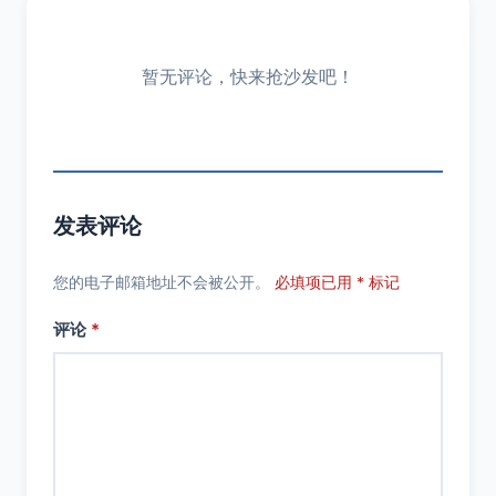
暂无评论，快来抢沙发吧！
发表评论
您的电子邮箱地址不会被公开。
必填项已用 * 标记
评论
*