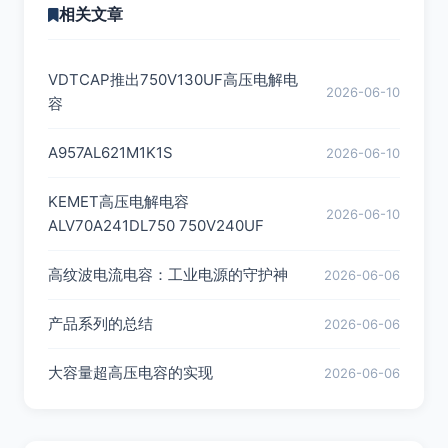
相关文章
VDTCAP推出750V130UF高压电解电
2026-06-10
容
A957AL621M1K1S
2026-06-10
KEMET高压电解电容
2026-06-10
ALV70A241DL750 750V240UF
高纹波电流电容：工业电源的守护神
2026-06-06
产品系列的总结
2026-06-06
大容量超高压电容的实现
2026-06-06