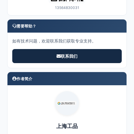
13564830031
需要帮助？
如有技术问题，欢迎联系我们获取专业支持。
联系我们
作者简介
上海工品