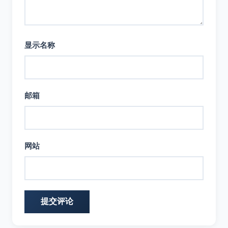
显示名称
邮箱
网站