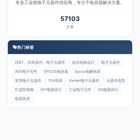
专业工业级电子元器件供应商，专注于电容器解决方案。
57103
文章
热门标签
IGBT、功率器件、电子元器件
低压电路设计
电子元器件
AVX电子元件
EPCOS电容器
Epcos电解电容
军用电子元器件
104电容
Kemet电子元器件
元器件选型
IC选型指南
DIY电路设计
工业电子元件
5G电源设计
电容技术