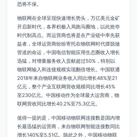
恐将不保。
物联网在全球呈现快速增长势头，万亿美元金矿
开启新时代，各界积极入局跑马圈地，以此抢夺
时代制高点。而运营商也将是在产业链中率先获
益者，全球运营商纷纷寄托在物联网时代摆脱做
管道的命运，中国电信智能应用生态圈收入增长
迅猛，对增量服务收入贡献超过50%，特别以
物联网输入和连接规模实现翻倍增长。中国联通
2018年来自物联网业务收入同比增长48%至21
亿元，整个产业互联网营收规模同比增长45%
至230亿元。中国移动作为全球最大运营商，物
联网营收同比增长40.2%至75.3亿元。
值得一提的是，中国移动物联网连接数是国内增
长最迅猛的运营商，来自物联网智能连接数同比
增长140%至5.51亿。除此之外，中国移动物联