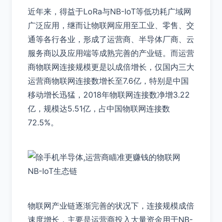
近年来，得益于LoRa与NB-IoT等低功耗广域网
广泛应用，继而让物联网应用至工业、零售、交
通等各行各业，形成了运营商、半导体厂商、云
服务商以及应用端等成熟完善的产业链。而运营
商物联网连接规模更是以成倍增长，仅国内三大
运营商物联网连接数增长至7.6亿，特别是中国
移动增长迅猛，2018年物联网连接数净增3.22
亿，规模达5.51亿，占中国物联网连接数
72.5%。
物联网产业链逐渐完善的状况下，连接规模成倍
速度增长，主要是运营商投入大量资金用于NB-