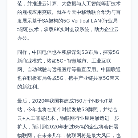
范，并推进云计算、大数据与人工智能等新技术
的规模应用突破。就在今天中移动联合华为与百
度展示基于SA架构的5G Vertical LAN(行业局
域网)技术，承载8K实时会议系统，助力企业云
办公。
同样，中国电信也在积极谋划5G布局，探索5G
新商业模式，诸如5G+智慧城市、工业互联
网、自动驾驶与远程医疗等垂直应用。中国联通
也在积极布局备战5G，携手产业链共享5G带来
的新红利。
最后，2020年我国将建成150万个NB-IoT基
站，今年也将在某个时候发放5G牌照，并结合
云+人工智能技术，物联网行业应用渗透进一步
扩大，预计到2020年超过65%的企业将会部署
物联网，在未来几年，物联网将是最大风口，也