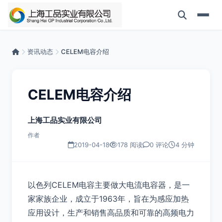
资讯动态
CELEM电容介绍
CELEM电容介绍
上海工品实业有限公司
作者
2019-04-18
178 阅读
0 评论
4 分钟
以色列CELEM电容主要做大电流电容器，是一
家家族企业，成立于1963年，旨在为感应加热
应用设计，生产和销售高品质和可靠的高频电力