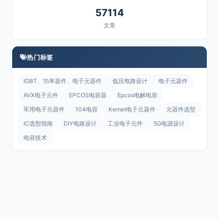
57114
文章
热门标签
IGBT、功率器件、电子元器件
低压电路设计
电子元器件
AVX电子元件
EPCOS电容器
Epcos电解电容
军用电子元器件
104电容
Kemet电子元器件
元器件选型
IC选型指南
DIY电路设计
工业电子元件
5G电源设计
电容技术