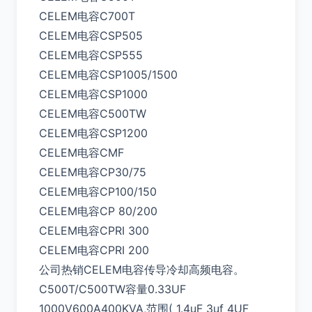
CELEM电容C700T
CELEM电容CSP505
CELEM电容CSP555
CELEM电容CSP1005/1500
CELEM电容CSP1000
CELEM电容C500TW
CELEM电容CSP1200
CELEM电容CMF
CELEM电容CP30/75
CELEM电容CP100/150
CELEM电容CP 80/200
CELEM电容CPRI 300
CELEM电容CPRI 200
公司热销CELEM电容传导冷却高频电容。
C500T/C500TW容量0.33UF
1000V600A400KVA,范围( 1.4uF 3uf 4UF