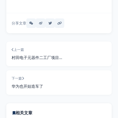
分享文章
上一篇
村田电子元器件二工厂项目…
下一篇
华为也开始造车了
相关文章