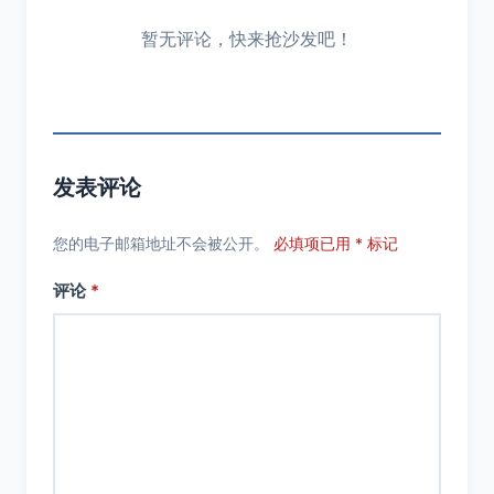
暂无评论，快来抢沙发吧！
发表评论
您的电子邮箱地址不会被公开。
必填项已用 * 标记
评论
*