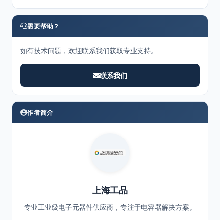
需要帮助？
如有技术问题，欢迎联系我们获取专业支持。
联系我们
作者简介
上海工品
专业工业级电子元器件供应商，专注于电容器解决方案。