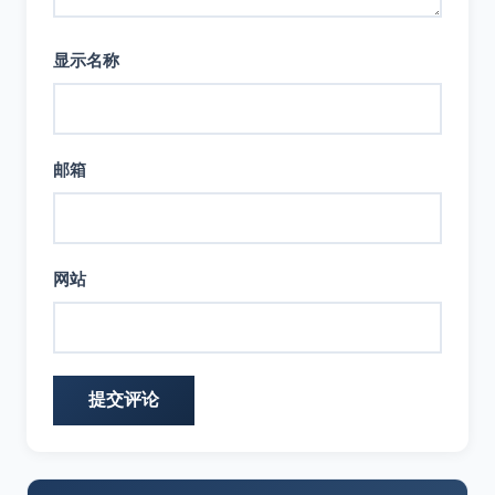
显示名称
邮箱
网站