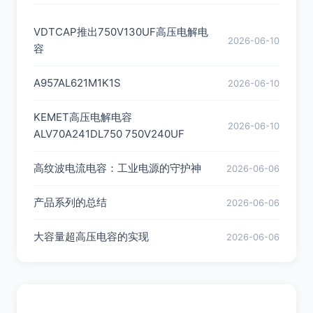
VDTCAP推出750V130UF高压电解电
2026-06-10
容
A957AL621M1K1S
2026-06-10
KEMET高压电解电容
2026-06-10
ALV70A241DL750 750V240UF
高纹波电流电容：工业电源的守护神
2026-06-06
产品系列的总结
2026-06-06
大容量超高压电容的实现
2026-06-06