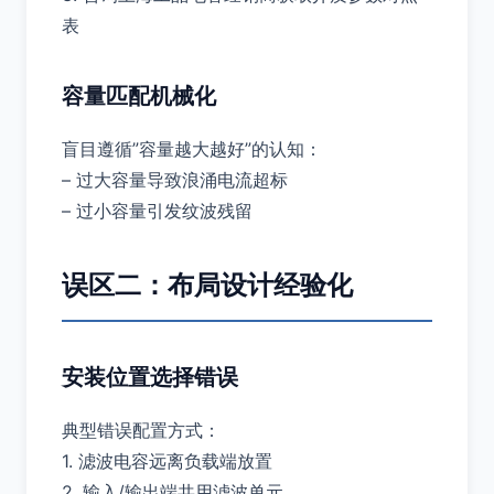
表
容量匹配机械化
盲目遵循”容量越大越好”的认知：
– 过大容量导致浪涌电流超标
– 过小容量引发纹波残留
误区二：布局设计经验化
安装位置选择错误
典型错误配置方式：
1. 滤波电容远离负载端放置
2. 输入/输出端共用滤波单元