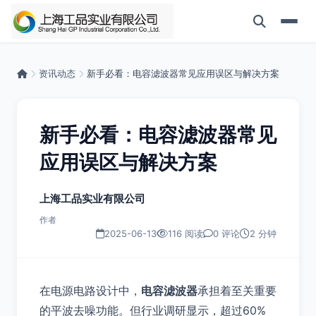
资讯动态
新手必看：电容滤波器常见应用误区与解决方案
新手必看：电容滤波器常见
应用误区与解决方案
上海工品实业有限公司
作者
2025-06-13
116 阅读
0 评论
2 分钟
在电源电路设计中，
电容滤波器
承担着至关重要
的平波去噪功能。但行业调研显示，超过60%