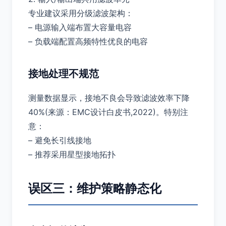
专业建议采用分级滤波架构：
– 电源输入端布置大容量电容
– 负载端配置高频特性优良的电容
接地处理不规范
测量数据显示，接地不良会导致滤波效率下降
40%(来源：EMC设计白皮书,2022)。特别注
意：
– 避免长引线接地
– 推荐采用星型接地拓扑
误区三：维护策略静态化