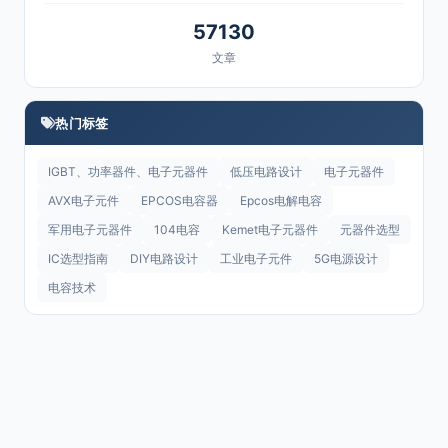
57130
文章
热门标签
IGBT、功率器件、电子元器件
低压电路设计
电子元器件
AVX电子元件
EPCOS电容器
Epcos电解电容
军用电子元器件
104电容
Kemet电子元器件
元器件选型
IC选型指南
DIY电路设计
工业电子元件
5G电源设计
电容技术