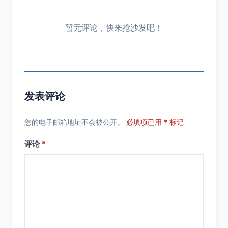
暂无评论，快来抢沙发吧！
发表评论
您的电子邮箱地址不会被公开。
必填项已用 * 标记
评论
*