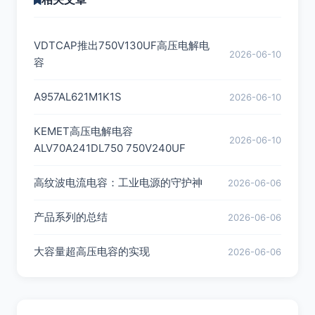
VDTCAP推出750V130UF高压电解电
2026-06-10
容
A957AL621M1K1S
2026-06-10
KEMET高压电解电容
2026-06-10
ALV70A241DL750 750V240UF
高纹波电流电容：工业电源的守护神
2026-06-06
产品系列的总结
2026-06-06
大容量超高压电容的实现
2026-06-06