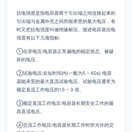
抗电强度是指电容器两个引出端之间连接起来的
引出端与金属外壳之间所能承受的最大电压，有
时又把抗电强度叫做绝缘耐压。描述电容器抗电
强度有以下几项指标:
①击穿电压:电容器正常漏电的稳定状态、被破
坏的电压。
②试验电压:在短时间内(一般为5 – 60s) 电容
器能承受的最大直流试验电压。试验电压通常为
额定直流工作电压的1.5 – 3 倍。
③额定直流工作电压:电容器长期安全工作的最
高直流电压。
④交流工作电压:电容器长期工作时所允许的交