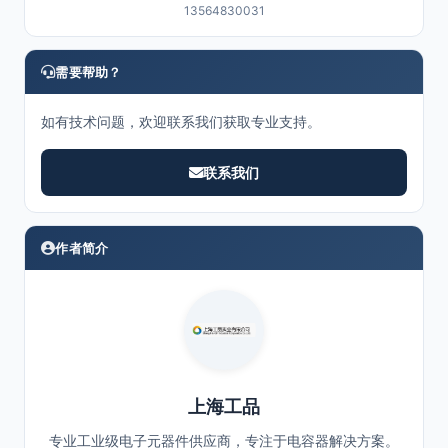
13564830031
需要帮助？
如有技术问题，欢迎联系我们获取专业支持。
联系我们
作者简介
上海工品
专业工业级电子元器件供应商，专注于电容器解决方案。