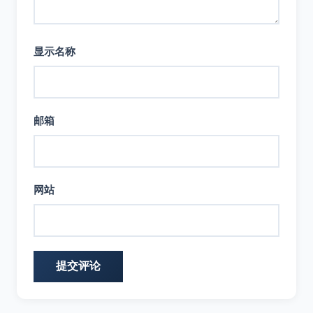
显示名称
邮箱
网站