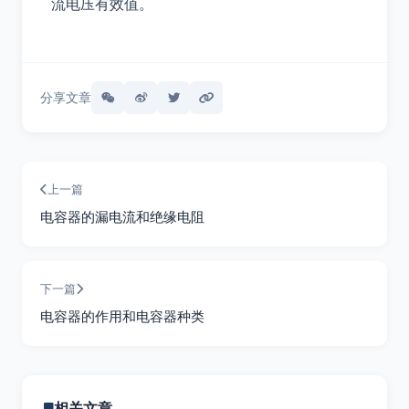
流电压有效值。
分享文章
上一篇
电容器的漏电流和绝缘电阻
下一篇
电容器的作用和电容器种类
相关文章