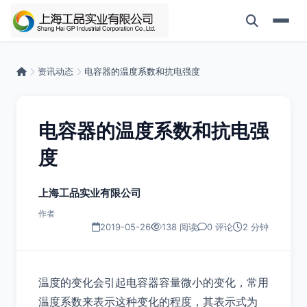
资讯动态
电容器的温度系数和抗电强度
电容器的温度系数和抗电强
度
上海工品实业有限公司
作者
2019-05-26
138 阅读
0 评论
2 分钟
温度的变化会引起电容器容量微小的变化，常用
温度系数来表示这种变化的程度，其表示式为