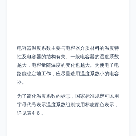
电容器温度系数主要与电容器介质材料的温度特
性及电容器的结构有关。一般电容器的温度系数
越大，电容量随温度的变化也越大。为使电子电
路能稳定地工作，应尽量选用温度系数小的电容
器。
为了简化温度系数的标志，国家标准规定可以用
字母代号表示温度系数组别或用标志颜色表示，
详见表4-6 。