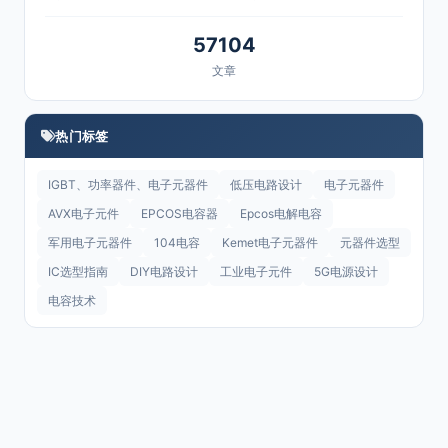
57104
文章
热门标签
IGBT、功率器件、电子元器件
低压电路设计
电子元器件
AVX电子元件
EPCOS电容器
Epcos电解电容
军用电子元器件
104电容
Kemet电子元器件
元器件选型
IC选型指南
DIY电路设计
工业电子元件
5G电源设计
电容技术