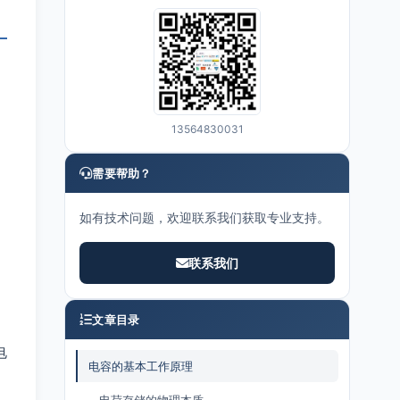
。
13564830031
需要帮助？
如有技术问题，欢迎联系我们获取专业支持。
联系我们
文章目录
电
电容的基本工作原理