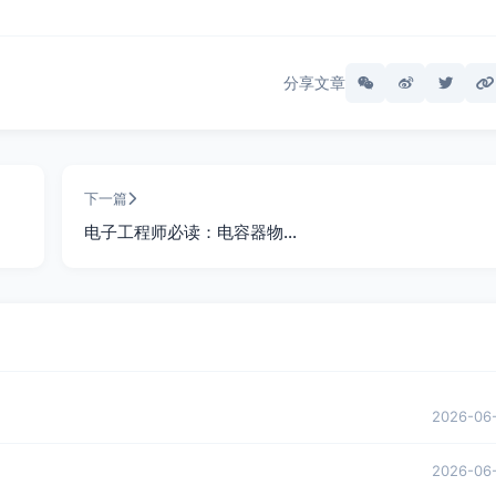
分享文章
下一篇
电子工程师必读：电容器物…
2026-06
2026-06