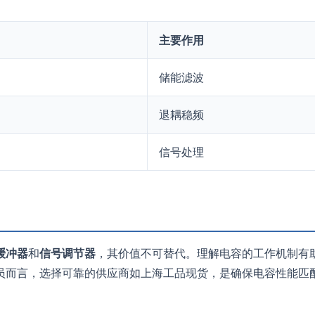
主要作用
储能滤波
退耦稳频
信号处理
缓冲器
和
信号调节器
，其价值不可替代。理解电容的工作机制有
员而言，选择可靠的供应商如上海工品现货，是确保电容性能匹