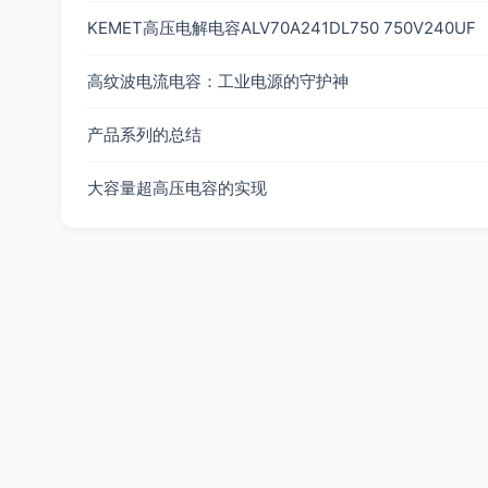
KEMET高压电解电容ALV70A241DL750 750V240UF
高纹波电流电容：工业电源的守护神
产品系列的总结
大容量超高压电容的实现