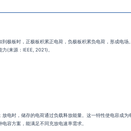
加到极板时，正极板积累正电荷，负极板积累负电荷，形成电场
来源：IEEE, 2021)。
；放电时，储存的电荷通过负载释放能量。这一特性使电容成为
种电容方案，能满足不同充放电速率需求。