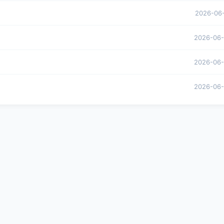
2026-06
2026-06
2026-06
2026-06