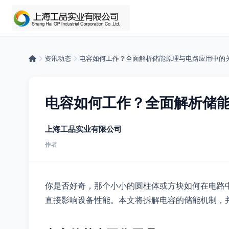
资讯动态
电容如何工作？全面解析储能原理与电路应用中的
电容如何工作？全面解析储
上海工品实业有限公司
作者
你是否好奇，那个小小的圆柱体或方块如何在电路
直接影响设备性能。本文将拆解电容的储能机制，