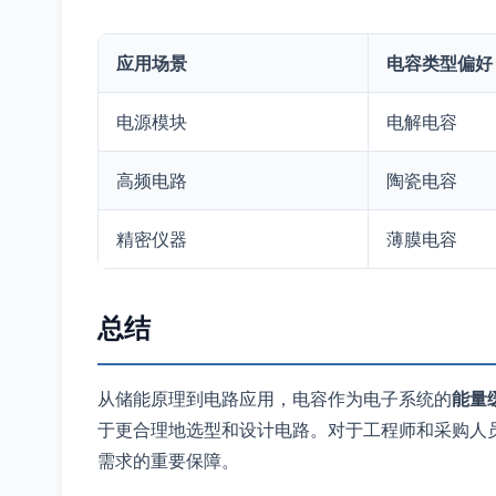
应用场景
电容类型偏好
电源模块
电解电容
高频电路
陶瓷电容
精密仪器
薄膜电容
总结
从储能原理到电路应用，电容作为电子系统的
能量
于更合理地选型和设计电路。对于工程师和采购人
需求的重要保障。