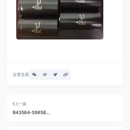
分享文章
上一篇
B43564-S9658…