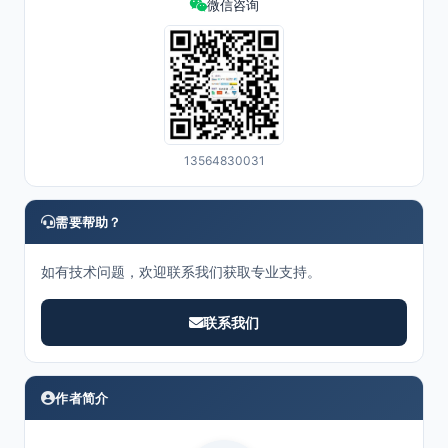
微信咨询
13564830031
需要帮助？
如有技术问题，欢迎联系我们获取专业支持。
联系我们
作者简介