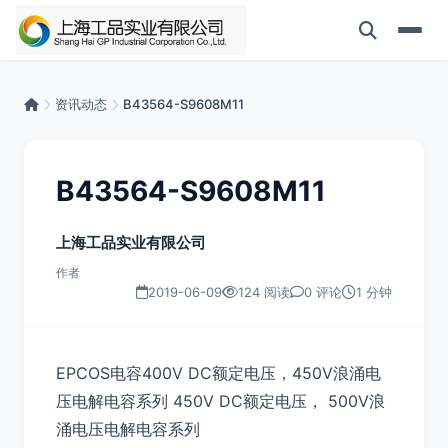
资讯动态
B43564-S9608M11
B43564-S9608M11
上海工品实业有限公司
作者
2019-06-09
124 阅读
0 评论
1 分钟
EPCOS电容400V DC额定电压，450V浪涌电
压电解电容系列 450V DC额定电压， 500V浪
涌电压电解电容系列