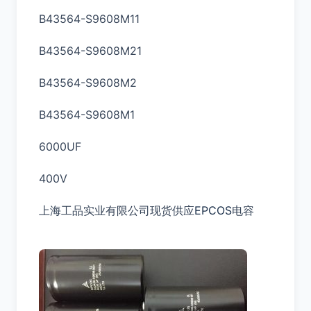
B43564-S9608M11
B43564-S9608M21
B43564-S9608M2
B43564-S9608M1
6000UF
400V
上海工品实业有限公司现货供应
EPCOS
电容