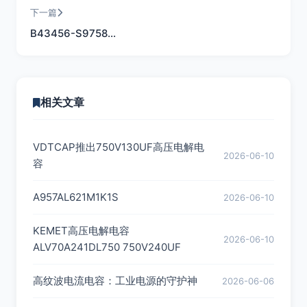
下一篇
B43456-S9758…
相关文章
VDTCAP推出750V130UF高压电解电
2026-06-10
容
A957AL621M1K1S
2026-06-10
KEMET高压电解电容
2026-06-10
ALV70A241DL750 750V240UF
高纹波电流电容：工业电源的守护神
2026-06-06