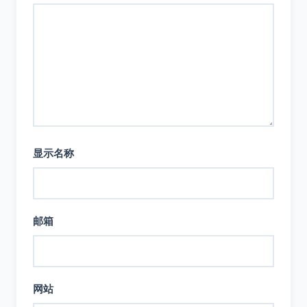
显示名称
邮箱
网站