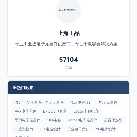
上海工品
专业工业级电子元器件供应商，专注于电容器解决方案。
57104
文章
热门标签
IGBT、功率器件、电子元器件
低压电路设计
电子元器件
AVX电子元件
EPCOS电容器
Epcos电解电容
军用电子元器件
104电容
Kemet电子元器件
元器件选型
IC选型指南
DIY电路设计
工业电子元件
5G电源设计