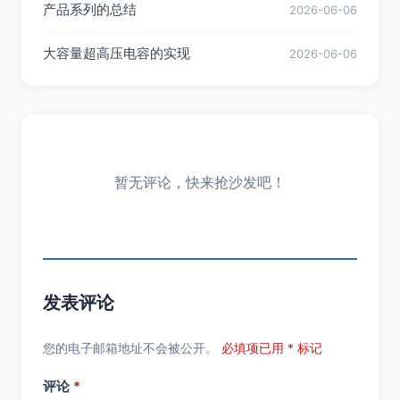
产品系列的总结
2026-06-06
大容量超高压电容的实现
2026-06-06
暂无评论，快来抢沙发吧！
发表评论
您的电子邮箱地址不会被公开。
必填项已用 * 标记
评论
*