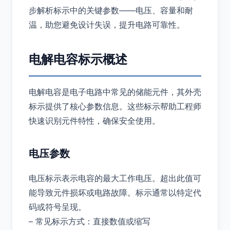
步解析标示中的关键参数——电压、容量和耐
温，助您避免设计失误，提升电路可靠性。
电解电容标示概述
电解电容是电子电路中常见的储能元件，其外壳
标示提供了核心参数信息。这些标示帮助工程师
快速识别元件特性，确保安全使用。
电压参数
电压标示表示电容的最大工作电压。超出此值可
能导致元件损坏或电路故障。标示通常以特定代
码或符号呈现。
– 常见标示方式：直接数值或缩写