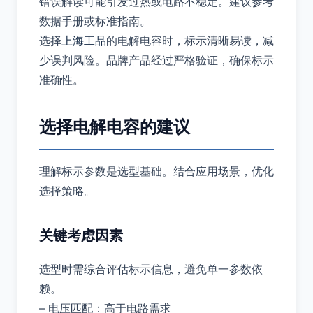
错误解读可能引发过热或电路不稳定。建议参考
数据手册或标准指南。
选择
上海工品
的电解电容时，标示清晰易读，减
少误判风险。品牌产品经过严格验证，确保标示
准确性。
选择电解电容的建议
理解标示参数是选型基础。结合应用场景，优化
选择策略。
关键考虑因素
选型时需综合评估标示信息，避免单一参数依
赖。
– 电压匹配：高于电路需求