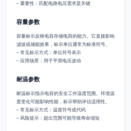
– 重要性：匹配电路电压需求是关键
容量参数
容量标示反映电容存储电荷的能力。它直接影响
滤波或储能效果，标示单位通常为标准符号。
– 常见标示方式：单位符号表示
– 应用场景：用于平滑电压波动
耐温参数
耐温标示指示电容的安全工作温度范围。环境温
度变化可能影响性能，标示帮助评估适用性。
– 常见标示方式：温度符号或代码
– 风险提示：超出范围可能导致寿命缩短