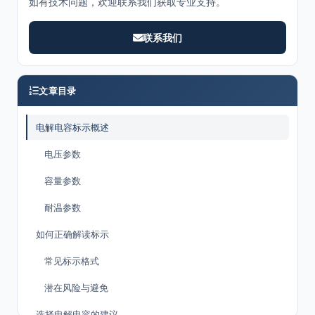
如有技术问题，欢迎联系我们获取专业支持。
联系我们
文章目录
电解电容标示概述
电压参数
容量参数
耐温参数
如何正确解读标示
常见标示格式
潜在风险与避免
选择电解电容的建议