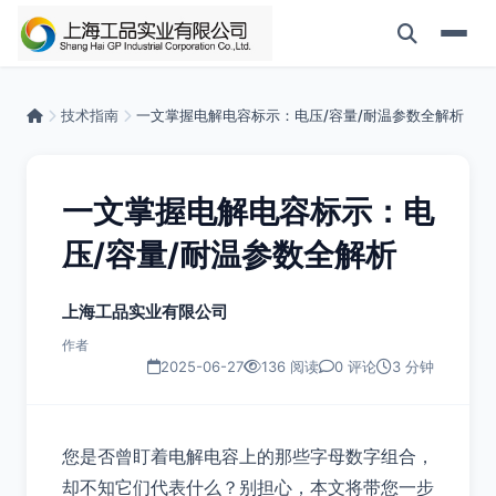
技术指南
一文掌握电解电容标示：电压/容量/耐温参数全解析
一文掌握电解电容标示：电
压/容量/耐温参数全解析
上海工品实业有限公司
作者
2025-06-27
136 阅读
0 评论
3 分钟
您是否曾盯着电解电容上的那些字母数字组合，
却不知它们代表什么？别担心，本文将带您一步