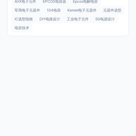
AVX电子元件
EPCOS电容器
Epcos电解电容
军用电子元器件
104电容
Kemet电子元器件
元器件选型
IC选型指南
DIY电路设计
工业电子元件
5G电源设计
电容技术