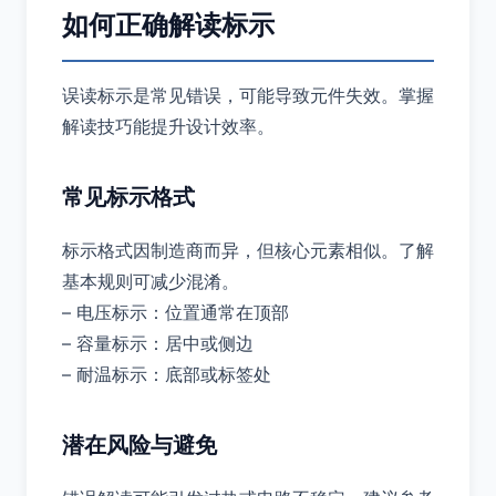
如何正确解读标示
误读标示是常见错误，可能导致元件失效。掌握
解读技巧能提升设计效率。
常见标示格式
标示格式因制造商而异，但核心元素相似。了解
基本规则可减少混淆。
– 电压标示：位置通常在顶部
– 容量标示：居中或侧边
– 耐温标示：底部或标签处
潜在风险与避免