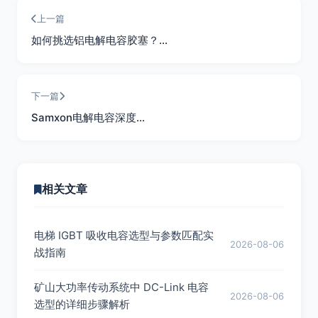
上一篇
如何挑选铝电解电容胶塞？…
下一篇
Samxon电解电容深度…
相关文章
电梯 IGBT 吸收电容选型与参数匹配实
2026-08-06
战指南
矿山大功率传动系统中 DC-Link 电容
2026-08-06
选型的详细步骤解析