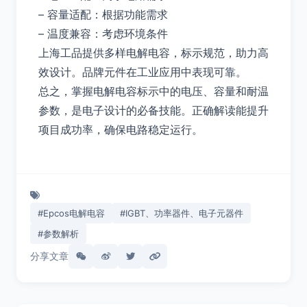
– 容量适配：根据功能需求
– 温度兼容：考虑环境条件
上海工品提供多样电解电容，标示规范，助力高
效设计。品牌元件在工业应用中表现可靠。
总之，掌握电解电容标示中的电压、容量和耐温
参数，是电子设计的必备技能。正确解读能提升
项目成功率，确保电路稳定运行。
#Epcos电解电容
#IGBT、功率器件、电子元器件
#参数解析
分享文章