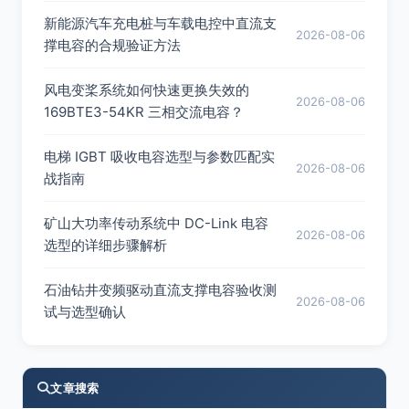
新能源汽车充电桩与车载电控中直流支
2026-08-06
撑电容的合规验证方法
风电变桨系统如何快速更换失效的
2026-08-06
169BTE3-54KR 三相交流电容？
电梯 IGBT 吸收电容选型与参数匹配实
2026-08-06
战指南
矿山大功率传动系统中 DC-Link 电容
2026-08-06
选型的详细步骤解析
石油钻井变频驱动直流支撑电容验收测
2026-08-06
试与选型确认
文章搜索