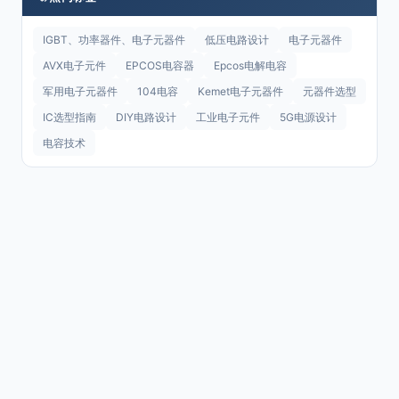
IGBT、功率器件、电子元器件
低压电路设计
电子元器件
AVX电子元件
EPCOS电容器
Epcos电解电容
军用电子元器件
104电容
Kemet电子元器件
元器件选型
IC选型指南
DIY电路设计
工业电子元件
5G电源设计
电容技术