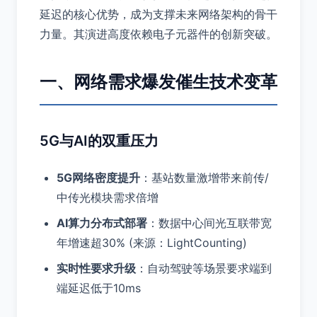
延迟的核心优势，成为支撑未来网络架构的骨干
力量。其演进高度依赖电子元器件的创新突破。
一、网络需求爆发催生技术变革
5G与AI的双重压力
5G网络密度提升
：基站数量激增带来前传/
中传光模块需求倍增
AI算力分布式部署
：数据中心间光互联带宽
年增速超30% (来源：LightCounting)
实时性要求升级
：自动驾驶等场景要求端到
端延迟低于10ms