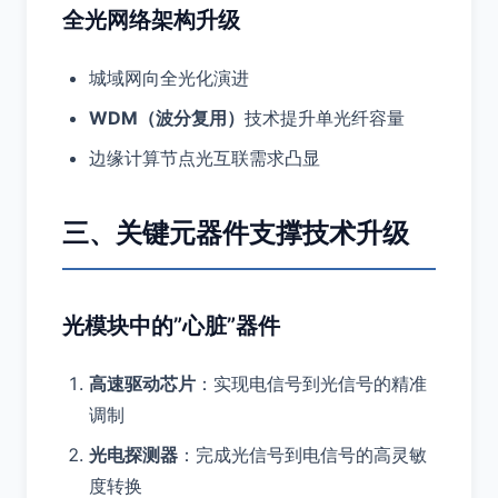
全光网络架构升级
城域网向全光化演进
WDM（波分复用）
技术提升单光纤容量
边缘计算节点光互联需求凸显
三、关键元器件支撑技术升级
光模块中的”心脏”器件
高速驱动芯片
：实现电信号到光信号的精准
调制
光电探测器
：完成光信号到电信号的高灵敏
度转换