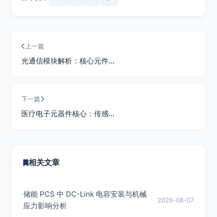
上一篇
光通信模块解析：核心元件…
下一篇
医疗电子元器件核心：传感…
相关文章
储能 PCS 中 DC-Link 电容安装与机械
2026-08-07
应力影响分析