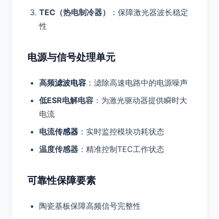
TEC（热电制冷器）
：保障激光器波长稳定
性
电源与信号处理单元
高频
滤波电容
：滤除高速电路中的电源噪声
低ESR电解电容
：为激光驱动器提供瞬时大
电流
电流
传感器
：实时监控模块功耗状态
温度传感器
：精准控制TEC工作状态
可靠性保障要素
陶瓷基板保障高频信号完整性