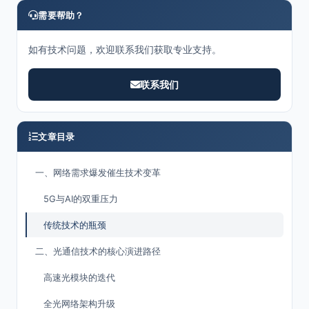
需要帮助？
如有技术问题，欢迎联系我们获取专业支持。
联系我们
文章目录
一、网络需求爆发催生技术变革
5G与AI的双重压力
传统技术的瓶颈
二、光通信技术的核心演进路径
高速光模块的迭代
全光网络架构升级