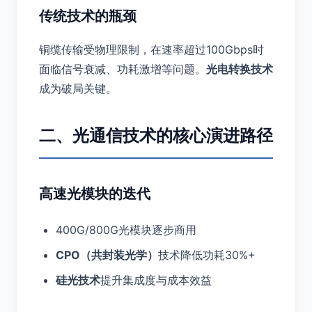
传统技术的瓶颈
铜缆传输受物理限制，在速率超过100Gbps时
面临信号衰减、功耗激增等问题。
光电转换技术
成为破局关键。
二、光通信技术的核心演进路径
高速光模块的迭代
400G/800G光模块逐步商用
CPO（共封装光学）
技术降低功耗30%+
硅光技术
提升集成度与成本效益