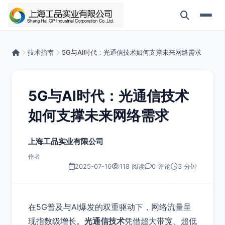
技术指南
5G与AI时代：光通信技术如何支撑未来网络需求
5G与AI时代：光通信技术
如何支撑未来网络需求
上海工品实业有限公司
作者
2025-07-16
118 阅读
0 评论
3 分钟
在5G普及与AI爆发的双重驱动下，网络流量呈
现指数级增长。
光通信技术
凭借超大带宽、超低