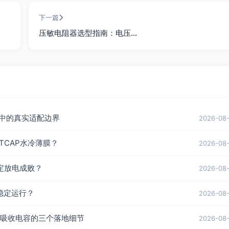
下一篇
压敏电阻器选型指南：电压…
流器中的真实适配边界
2026-08
TCAP水冷薄膜？
2026-08
决定放电成败？
2026-08
稳定运行？
2026-08
凑型吸收电容的三个落地细节
2026-08