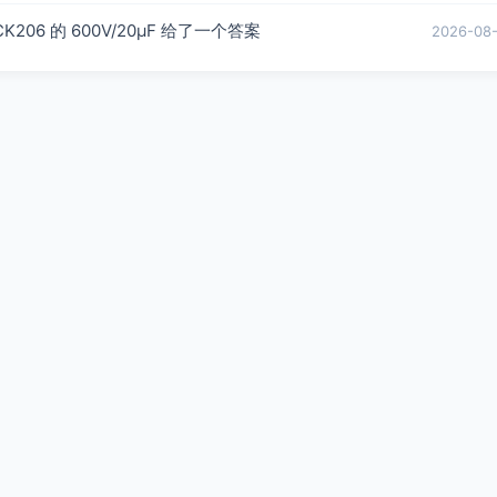
6 的 600V/20µF 给了一个答案
2026-08