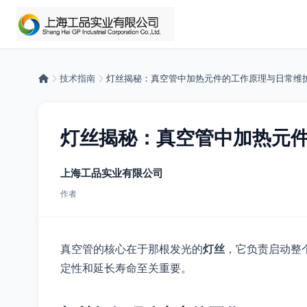
技术指南
灯丝揭秘：真空管中加热元件的工作原理与日常维
灯丝揭秘：真空管中加热元
上海工品实业有限公司
作者
真空管的核心在于那根发光的
灯丝
，它负责启动整
定性和延长寿命至关重要。