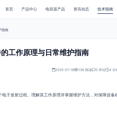
首页
产品中心
电容器产品
资讯动态
技术指南
护指南
件的工作原理与日常维护指南
2025-07-18
138 阅读
0 评论
4 分
个电子发射过程。理解其工作原理并掌握维护方法，对保障设备