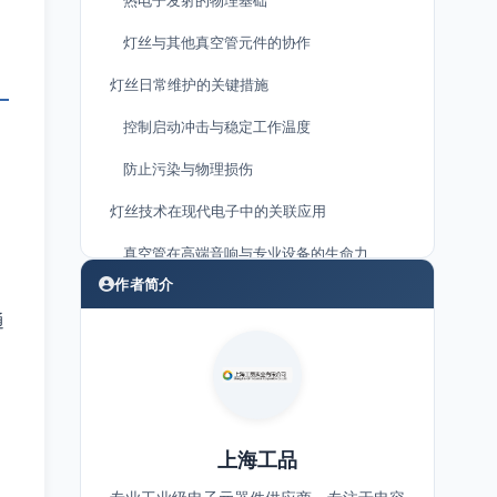
热电子发射的物理基础
灯丝与其他真空管元件的协作
灯丝日常维护的关键措施
控制启动冲击与稳定工作温度
防止污染与物理损伤
灯丝技术在现代电子中的关联应用
真空管在高端音响与专业设备的生命力
作者简介
加热元件技术的共通性
通
结语
上海工品