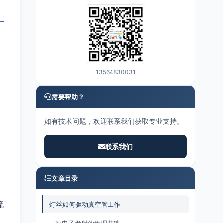
13564830031
。
需要帮助？
如有技术问题，欢迎联系我们获取专业支持。
联系我们
文章目录
流
灯丝如何驱动真空管工作