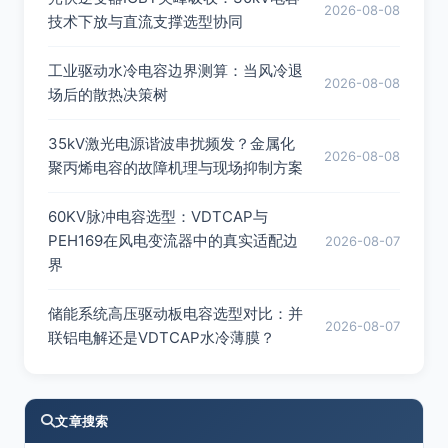
2026-08-08
技术下放与直流支撑选型协同
工业驱动水冷电容边界测算：当风冷退
2026-08-08
场后的散热决策树
35kV激光电源谐波串扰频发？金属化
2026-08-08
聚丙烯电容的故障机理与现场抑制方案
60KV脉冲电容选型：VDTCAP与
PEH169在风电变流器中的真实适配边
2026-08-07
界
储能系统高压驱动板电容选型对比：并
2026-08-07
联铝电解还是VDTCAP水冷薄膜？
文章搜索