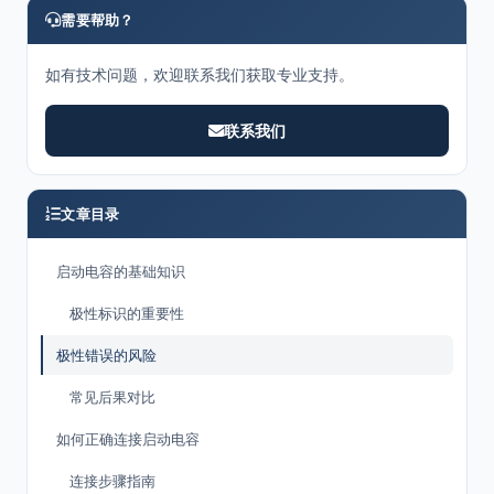
需要帮助？
如有技术问题，欢迎联系我们获取专业支持。
联系我们
文章目录
启动电容的基础知识
极性标识的重要性
极性错误的风险
常见后果对比
如何正确连接启动电容
连接步骤指南