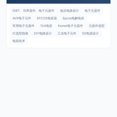
IGBT、功率器件、电子元器件
低压电路设计
电子元器件
AVX电子元件
EPCOS电容器
Epcos电解电容
军用电子元器件
104电容
Kemet电子元器件
元器件选型
IC选型指南
DIY电路设计
工业电子元件
5G电源设计
电容技术