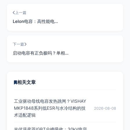
上一篇
Lelon电容：高性能电…
下一篇
启动电容有正负极吗？单相…
相关文章
工业驱动母线电容发热跳闸？VISHAY
MKP1848系列低ESR与水冷结构的技
2026-08-08
术适配逻辑
光伏逆变器IGBT尖峰吸收：30kV电容