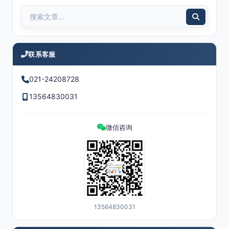
联系客服
021-24208728
13564830031
微信咨询
13564830031