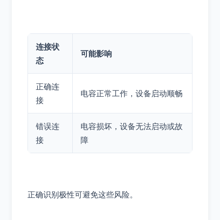
连接状
可能影响
态
正确连
电容正常工作，设备启动顺畅
接
错误连
电容损坏，设备无法启动或故
接
障
正确识别极性可避免这些风险。