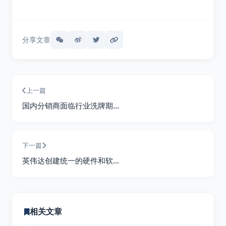
分享文章
上一篇
国内分销商面临行业洗牌期…
下一篇
英伟达创建统一的硬件和软…
相关文章