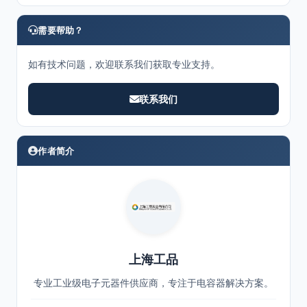
需要帮助？
如有技术问题，欢迎联系我们获取专业支持。
联系我们
作者简介
上海工品
专业工业级电子元器件供应商，专注于电容器解决方案。