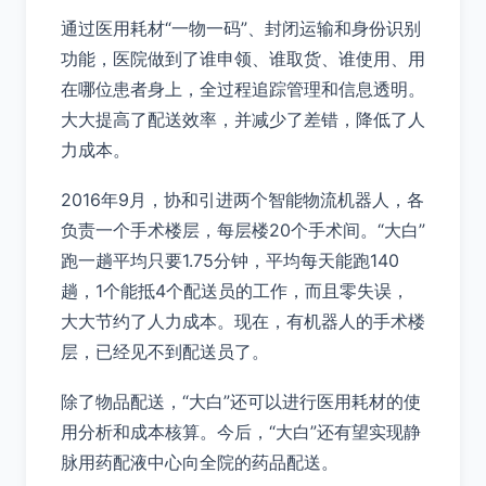
通过医用耗材“一物一码”、封闭运输和身份识别
功能，医院做到了谁申领、谁取货、谁使用、用
在哪位患者身上，全过程追踪管理和信息透明。
大大提高了配送效率，并减少了差错，降低了人
力成本。
2016年9月，协和引进两个智能物流机器人，各
负责一个手术楼层，每层楼20个手术间。“大白”
跑一趟平均只要1.75分钟，平均每天能跑140
趟，1个能抵4个配送员的工作，而且零失误，
大大节约了人力成本。现在，有机器人的手术楼
层，已经见不到配送员了。
除了物品配送，“大白”还可以进行医用耗材的使
用分析和成本核算。今后，“大白”还有望实现静
脉用药配液中心向全院的药品配送。