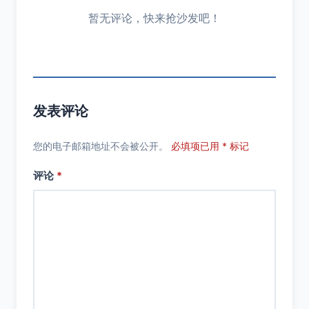
暂无评论，快来抢沙发吧！
发表评论
您的电子邮箱地址不会被公开。
必填项已用 * 标记
评论
*