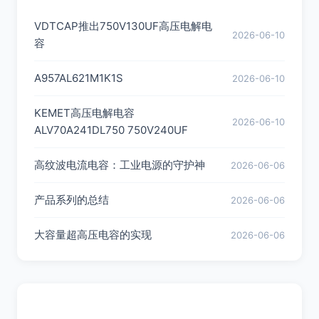
VDTCAP推出750V130UF高压电解电
2026-06-10
容
A957AL621M1K1S
2026-06-10
KEMET高压电解电容
2026-06-10
ALV70A241DL750 750V240UF
高纹波电流电容：工业电源的守护神
2026-06-06
产品系列的总结
2026-06-06
大容量超高压电容的实现
2026-06-06