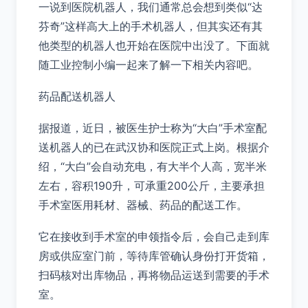
一说到医院机器人，我们通常总会想到类似“达
芬奇”这样高大上的手术机器人，但其实还有其
他类型的机器人也开始在医院中出没了。下面就
随工业控制小编一起来了解一下相关内容吧。
药品配送机器人
据报道，近日，被医生护士称为“大白”手术室配
送机器人的已在武汉协和医院正式上岗。根据介
绍，“大白”会自动充电，有大半个人高，宽半米
左右，容积190升，可承重200公斤，主要承担
手术室医用耗材、器械、药品的配送工作。
它在接收到手术室的申领指令后，会自己走到库
房或供应室门前，等待库管确认身份打开货箱，
扫码核对出库物品，再将物品运送到需要的手术
室。