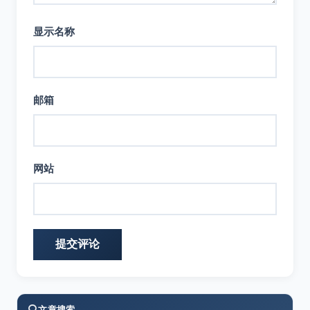
显示名称
邮箱
网站
文章搜索