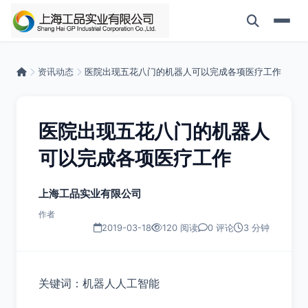
资讯动态
医院出现五花八门的机器人可以完成各项医疗工作
医院出现五花八门的机器人
可以完成各项医疗工作
上海工品实业有限公司
作者
2019-03-18
120 阅读
0 评论
3 分钟
关键词：机器人人工智能