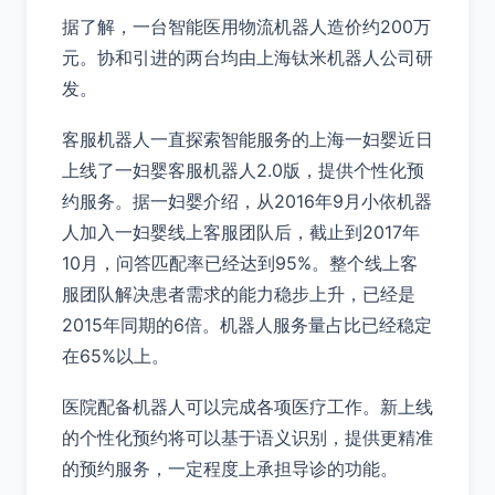
据了解，一台智能医用物流机器人造价约200万
元。协和引进的两台均由上海钛米机器人公司研
发。
客服机器人一直探索智能服务的上海一妇婴近日
上线了一妇婴客服机器人2.0版，提供个性化预
约服务。据一妇婴介绍，从2016年9月小依机器
人加入一妇婴线上客服团队后，截止到2017年
10月，问答匹配率已经达到95%。整个线上客
服团队解决患者需求的能力稳步上升，已经是
2015年同期的6倍。机器人服务量占比已经稳定
在65%以上。
医院配备机器人可以完成各项医疗工作。新上线
的个性化预约将可以基于语义识别，提供更精准
的预约服务，一定程度上承担导诊的功能。