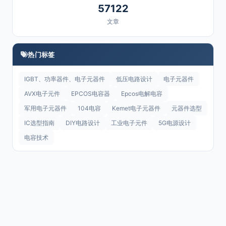
57122
文章
热门标签
IGBT、功率器件、电子元器件
低压电路设计
电子元器件
AVX电子元件
EPCOS电容器
Epcos电解电容
军用电子元器件
104电容
Kemet电子元器件
元器件选型
IC选型指南
DIY电路设计
工业电子元件
5G电源设计
电容技术