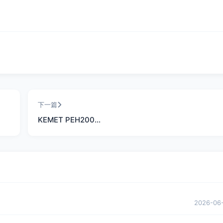
下一篇
KEMET PEH200…
2026-06