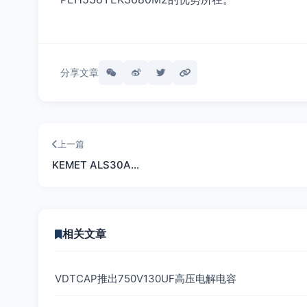
分享文章
上一篇
KEMET ALS30A…
相关文章
VDTCAP推出750V130UF高压电解电容