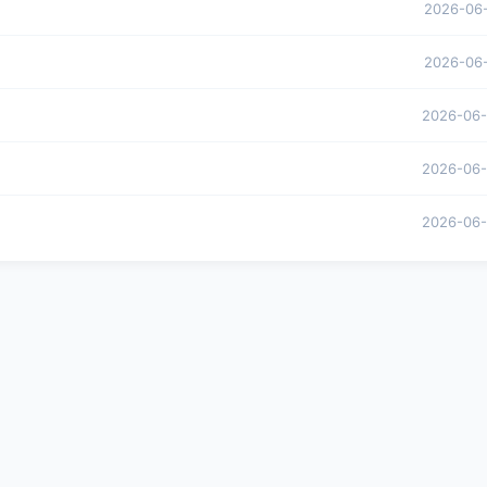
2026-06
2026-06
2026-06
2026-06
2026-06