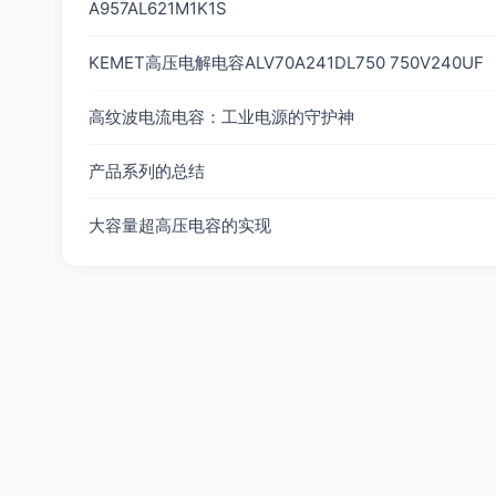
A957AL621M1K1S
KEMET高压电解电容ALV70A241DL750 750V240UF
高纹波电流电容：工业电源的守护神
产品系列的总结
大容量超高压电容的实现