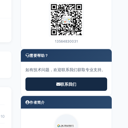
13564830031
需要帮助？
如有技术问题，欢迎联系我们获取专业支持。
联系我们
作者简介
-10