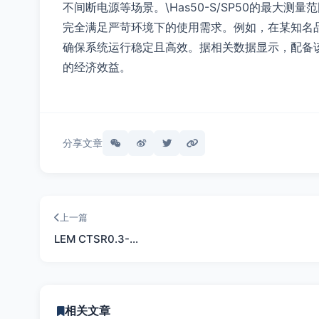
不间断电源等场景。\Has50-S/SP50的最大测量范
完全满足严苛环境下的使用需求。例如，在某知名品
确保系统运行稳定且高效。据相关数据显示，配备
的经济效益。
分享文章
上一篇
LEM CTSR0.3-…
相关文章