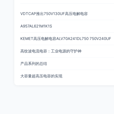
VDTCAP推出750V130UF高压电解电容
A957AL621M1K1S
KEMET高压电解电容ALV70A241DL750 750V240UF
高纹波电流电容：工业电源的守护神
产品系列的总结
大容量超高压电容的实现