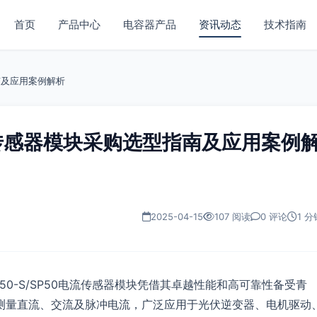
首页
产品中心
电容器产品
资讯动态
技术指南
指南及应用案例解析
0 电流传感器模块采购选型指南及应用案例
2025-04-15
107 阅读
0 评论
1 分
50-S/SP50电流传感器模块凭借其卓越性能和高可靠性备受青
测量直流、交流及脉冲电流，广泛应用于光伏逆变器、电机驱动