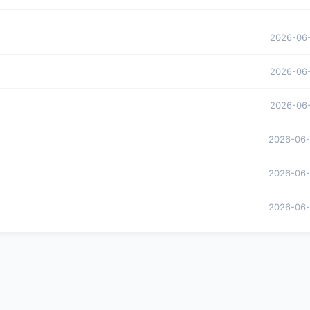
2026-06
2026-06
2026-06
2026-06
2026-06
2026-06