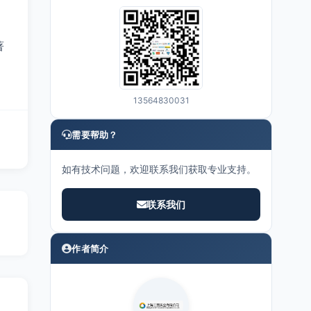
，
著
13564830031
需要帮助？
如有技术问题，欢迎联系我们获取专业支持。
联系我们
作者简介