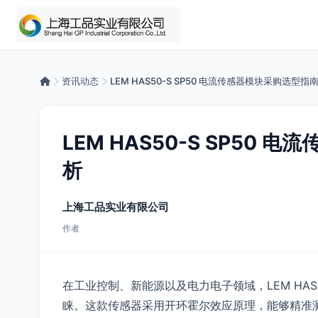
资讯动态
LEM HAS50-S SP50 电流传感器模块采购选型
LEM HAS50-S SP5
析
上海工品实业有限公司
作者
在工业控制、新能源以及电力电子领域，LEM HAS
睐。这款传感器采用开环霍尔效应原理，能够精准