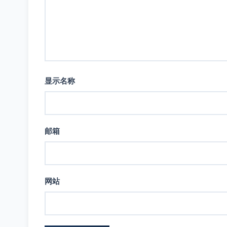
显示名称
邮箱
网站