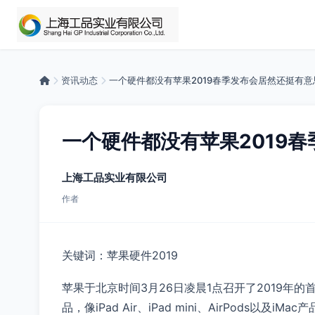
资讯动态
一个硬件都没有苹果2019春季发布会居然还挺有意
一个硬件都没有苹果2019
上海工品实业有限公司
作者
关键词：苹果硬件2019
苹果于北京时间3月26日凌晨1点召开了2019年
品，像iPad Air、iPad mini、AirPod