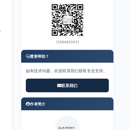
专
，
13564830031
需要帮助？
，
如有技术问题，欢迎联系我们获取专业支持。
联系我们
作者简介