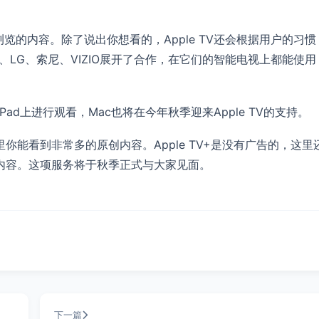
想要浏览的内容。除了说出你想看的，Apple TV还会根据用户的习惯
星、LG、索尼、VIZIO展开了合作，在它们的智能电视上都能使用
Pad上进行观看，Mac也将在今年秋季迎来Apple TV的支持。
里你能看到非常多的原创内容。Apple TV+是没有广告的，这里
优质内容。这项服务将于秋季正式与大家见面。
下一篇