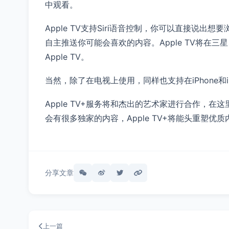
中观看。
Apple TV支持Siri语音控制，你可以直接说出
自主推送你可能会喜欢的内容。Apple TV将在三
Apple TV。
当然，除了在电视上使用，同样也支持在iPhone和i
Apple TV+服务将和杰出的艺术家进行合作，在这
会有很多独家的内容，Apple TV+将能头重塑
分享文章
上一篇