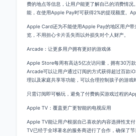
费的地点等信息，让用户能更了解自己的消费情况。Ap
能，在使用Apple Pay时可获得2%的提现额度。Ap
Apple Card还为不能使用Apple Pay的地
览，不用担心卡片丢失而以外损失对个人财产。
Arcade：让更多用户拥有更好的游戏体
Apple Store每周有高达5亿次访问量，拥有
Arcade可以让用户通过订阅的方式获得超过百款
理以及家庭共享等功能，可以合理控制孩子的游戏
只需订阅即可畅玩，避免了付费购买游戏过程的Appl
Apple TV：覆盖更广更智能的电视应用
Apple TV能让用户根据自己喜欢的内容选择性支
TV已经于全球著名的服务商进行了合作，确保了节目