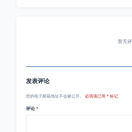
暂无评
发表评论
您的电子邮箱地址不会被公开。
必填项已用 * 标记
评论
*