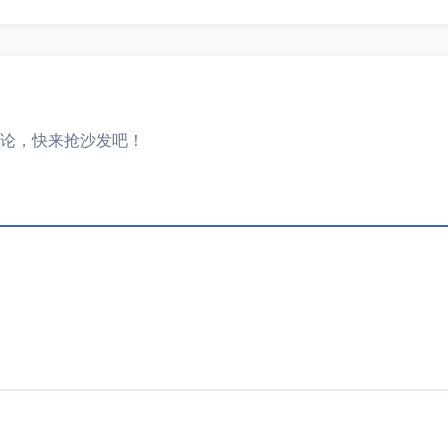
论，快来抢沙发吧！