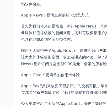
场软件盛宴。
Apple News：提供全新的新闻浏览方式
首先为我们带来的是焕然一新的Apple News
业媒体和值得信赖的新闻来源，同时可以根据用户兴趣
包含你能想象到的全品类杂志。
同时为大家带来了Apple News+，这将会为用
让大家的体验更加全面，更加沉浸式的体验。除了杂志
News+用户订阅只需支付9.99美元，全家的所
Apple Card：更简单的信用卡体验
Apple Pay的到来改变了很多用户的交易习惯，苹
过70%的商户选择了它，预计年底将有超过40个国家和
今天苹果推出了全新的Apple Card，抛去了