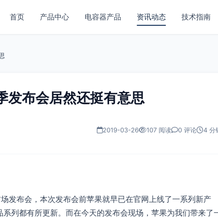
首页
产品中心
电容器产品
资讯动态
技术指南
思
春季发布会居然还挺有意思
2019-03-26
107 阅读
0 评论
4 分
的首场发布会，本次发布会前苹果就早已在官网上线了一系列新产
s以及iMac产品系列都有所更新。而在今天的发布会现场，苹果为我们带来了