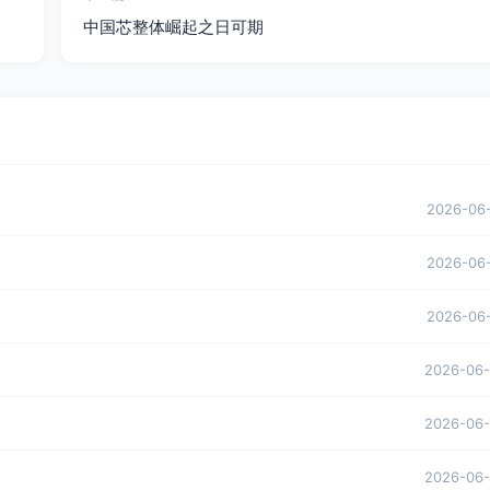
中国芯整体崛起之日可期
2026-06
2026-06
2026-06
2026-06
2026-06
2026-06