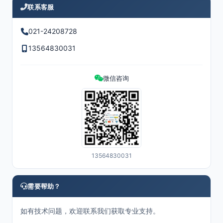
联系客服
021-24208728
13564830031
微信咨询
13564830031
需要帮助？
如有技术问题，欢迎联系我们获取专业支持。