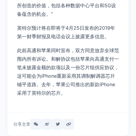
所创造的价值，包括各种数据中心平台和5G设
备蕴含的机会。”
英特尔预计将在即将于4月25日发布的2019年
第一财季财报及电话会议上披露更多信息。
此前高通和苹果同时宣布，双方同意放弃全球范
围内所有诉讼。和解协议包括苹果向高通支付一
笔未披露金额的款项以及一份芯片组供应协议，
这可能会为iPhone重新采用其调制解调器芯片
铺平道路。去年，苹果公司推出的新款iPhone
采用了英特尔的芯片。
分享文章