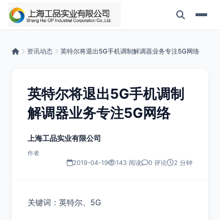
资讯动态
英特尔将退出5G手机调制解调器业务专注5G网络
英特尔将退出5G手机调制
解调器业务专注5G网络
上海工品实业有限公司
作者
2019-04-19
143 阅读
0 评论
2 分钟
关键词：英特尔、5G