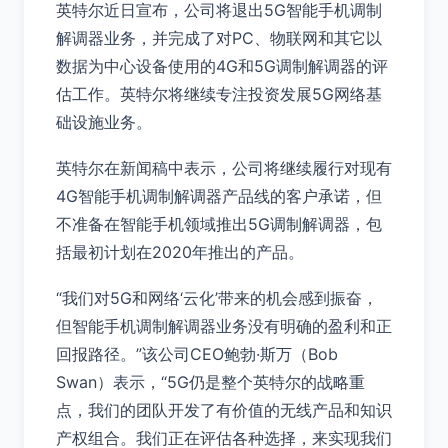
英特尔近日宣布，公司将退出5G智能手机调制
解调器业务，并完成了对PC、物联网和其它以
数据为中心设备使用的4G和5G调制解调器的评
估工作。英特尔将继续专注投资发展5G网络基
础设施业务。
英特尔在新闻稿中表示，公司将继续履行对现有
4G智能手机调制解调器产品线的客户承诺，但
不准备在智能手机领域推出5G调制解调器，包
括最初计划在2020年推出的产品。
“我们对5G和网络‘云化’带来的机会感到振奋，
但智能手机调制解调器业务没有明确的盈利和正
回报路径。”该公司CEO鲍勃·斯万（Bob
Swan）表示，“5G仍是整个英特尔的战略重
点，我们的团队开发了有价值的无线产品和知识
产权组合。我们正在评估各种选择，来实现我们