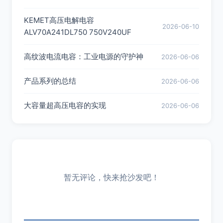
KEMET高压电解电容
2026-06-10
ALV70A241DL750 750V240UF
高纹波电流电容：工业电源的守护神
2026-06-06
产品系列的总结
2026-06-06
大容量超高压电容的实现
2026-06-06
暂无评论，快来抢沙发吧！