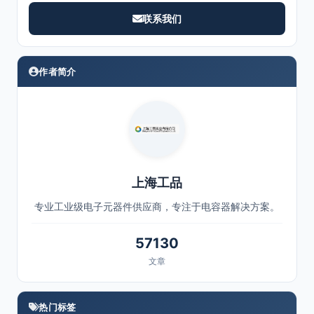
联系我们
作者简介
上海工品
专业工业级电子元器件供应商，专注于电容器解决方案。
57130
文章
热门标签