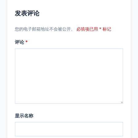
发表评论
您的电子邮箱地址不会被公开。
必填项已用 * 标记
评论
*
显示名称