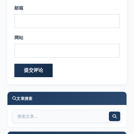
邮箱
网站
文章搜索