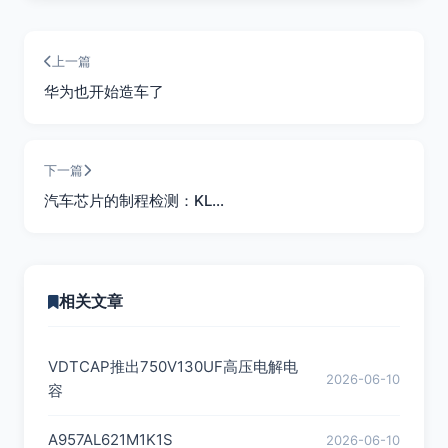
上一篇
华为也开始造车了
下一篇
汽车芯片的制程检测：KL…
相关文章
VDTCAP推出750V130UF高压电解电
2026-06-10
容
A957AL621M1K1S
2026-06-10