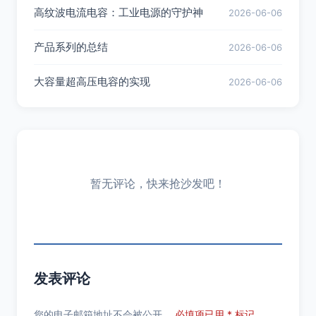
高纹波电流电容：工业电源的守护神
2026-06-06
产品系列的总结
2026-06-06
大容量超高压电容的实现
2026-06-06
暂无评论，快来抢沙发吧！
发表评论
您的电子邮箱地址不会被公开。
必填项已用 * 标记