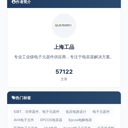
作者简介
上海工品
专业工业级电子元器件供应商，专注于电容器解决方案。
57122
文章
热门标签
IGBT、功率器件、电子元器件
低压电路设计
电子元器件
AVX电子元件
EPCOS电容器
Epcos电解电容