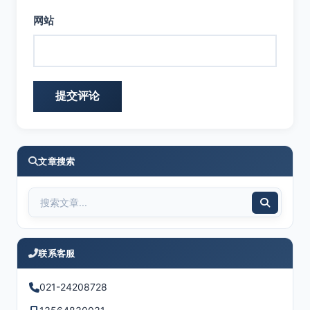
网站
文章搜索
联系客服
021-24208728