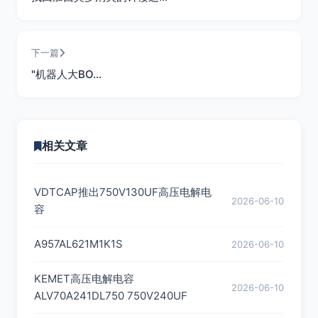
下一篇
"机器人大BO…
相关文章
VDTCAP推出750V130UF高压电解电
2026-06-10
容
A957AL621M1K1S
2026-06-10
KEMET高压电解电容
2026-06-10
ALV70A241DL750 750V240UF