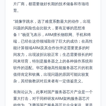
片厂商，都需要做好长期的技术储备和市场培
育。
“就像学跳水，选了难度系数最大的动作，出现
问题的风险也会比较大，要有足够的思想准
备！”杨亚飞表示，ARM擅长物联网、手机和终
端，已经在这些领域取得了巨大的成功；在高性
能计算领域ARM及其合作伙伴还需要更多的时
间发力，出现波折比较正常；生态需要很长的时
间来培育，特别是服务器之上的各种操作系统和
软件的适配。华芯通做高性能服务器芯片的初衷
值得肯定和钦佩，出现问题的原因可能比较复
杂，其经验教训对后来者有一定借鉴意义。
有舆论认为，此事对国产服务器芯片产业是一个
重大打击，对于同样研发ARM架构服务器芯片
的华为、飞腾等国产服务器芯片企业来说，更是