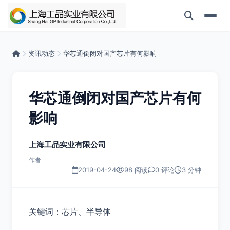
资讯动态
华芯通倒闭对国产芯片有何影响
华芯通倒闭对国产芯片有何
影响
上海工品实业有限公司
作者
2019-04-24
98 阅读
0 评论
3 分钟
关键词：芯片、半导体