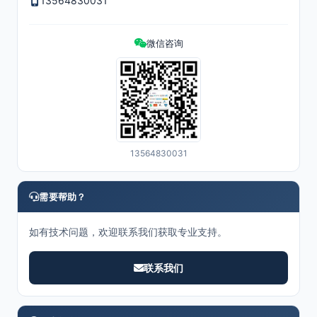
13564830031
微信咨询
13564830031
需要帮助？
如有技术问题，欢迎联系我们获取专业支持。
联系我们