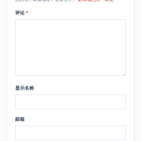
评论
*
显示名称
邮箱