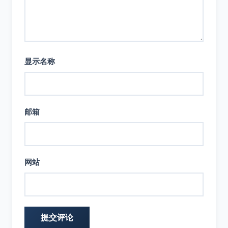
显示名称
邮箱
网站