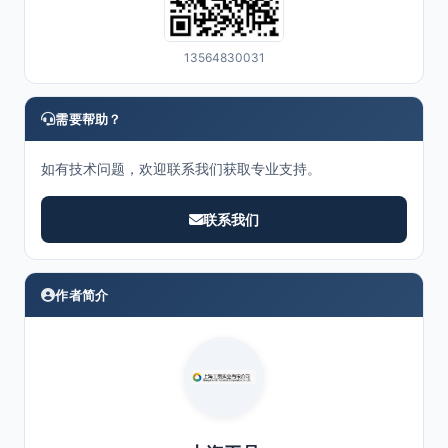
13564830031
需要帮助？
如有技术问题，欢迎联系我们获取专业支持。
联系我们
作者简介