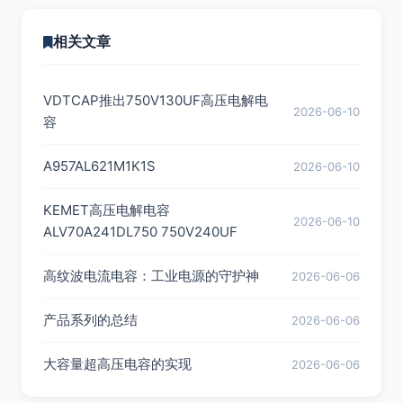
相关文章
VDTCAP推出750V130UF高压电解电
2026-06-10
容
A957AL621M1K1S
2026-06-10
KEMET高压电解电容
2026-06-10
ALV70A241DL750 750V240UF
高纹波电流电容：工业电源的守护神
2026-06-06
产品系列的总结
2026-06-06
大容量超高压电容的实现
2026-06-06