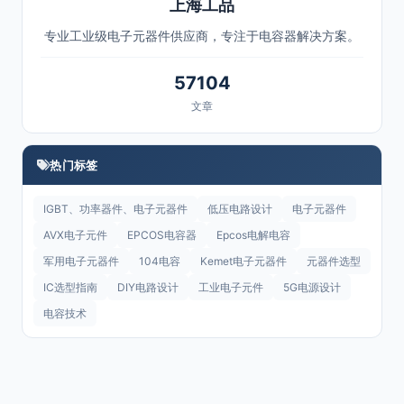
上海工品
专业工业级电子元器件供应商，专注于电容器解决方案。
57104
文章
热门标签
IGBT、功率器件、电子元器件
低压电路设计
电子元器件
AVX电子元件
EPCOS电容器
Epcos电解电容
军用电子元器件
104电容
Kemet电子元器件
元器件选型
IC选型指南
DIY电路设计
工业电子元件
5G电源设计
电容技术