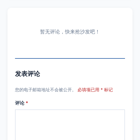
暂无评论，快来抢沙发吧！
发表评论
您的电子邮箱地址不会被公开。
必填项已用 * 标记
评论
*