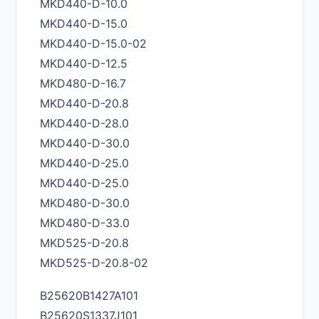
MKD440-D-10.0
MKD440-D-15.0
MKD440-D-15.0-02
MKD440-D-12.5
MKD480-D-16.7
MKD440-D-20.8
MKD440-D-28.0
MKD440-D-30.0
MKD440-D-25.0
MKD440-D-25.0
MKD480-D-30.0
MKD480-D-33.0
MKD525-D-20.8
MKD525-D-20.8-02
B25620B1427A101
B25620S1337J101