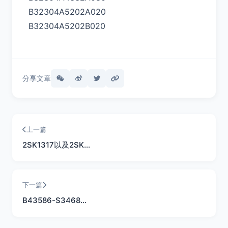
B32304A5202A020
B32304A5202B020
分享文章
上一篇
2SK1317以及2SK…
下一篇
B43586-S3468…