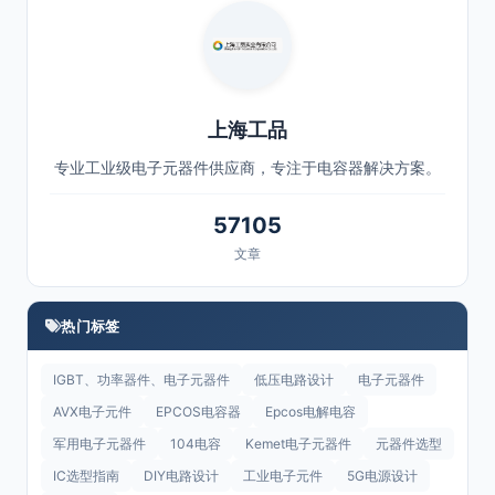
上海工品
专业工业级电子元器件供应商，专注于电容器解决方案。
57105
文章
热门标签
IGBT、功率器件、电子元器件
低压电路设计
电子元器件
AVX电子元件
EPCOS电容器
Epcos电解电容
军用电子元器件
104电容
Kemet电子元器件
元器件选型
IC选型指南
DIY电路设计
工业电子元件
5G电源设计