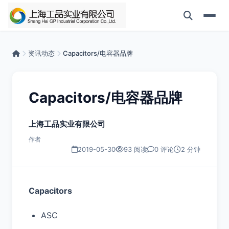
资讯动态
Capacitors/电容器品牌
Capacitors/电容器品牌
上海工品实业有限公司
作者
2019-05-30
93 阅读
0 评论
2 分钟
Capacitors
ASC