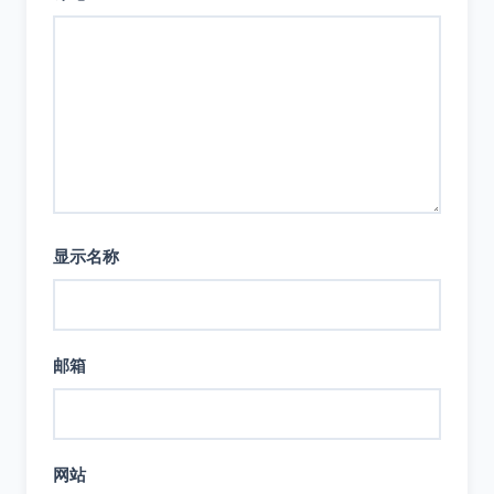
显示名称
邮箱
网站