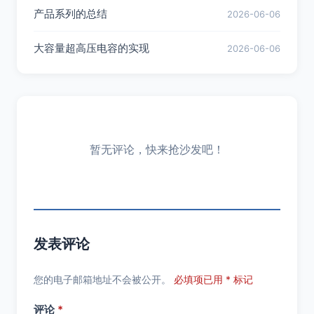
产品系列的总结
2026-06-06
大容量超高压电容的实现
2026-06-06
暂无评论，快来抢沙发吧！
发表评论
您的电子邮箱地址不会被公开。
必填项已用 * 标记
评论
*