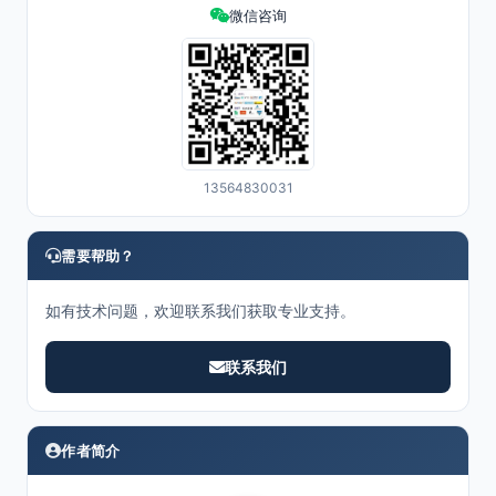
微信咨询
13564830031
需要帮助？
如有技术问题，欢迎联系我们获取专业支持。
联系我们
作者简介