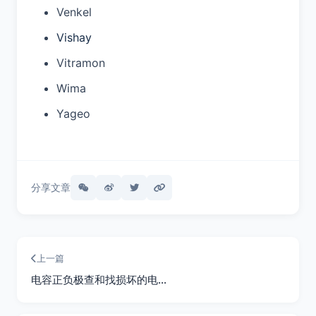
Venkel
Vishay
Vitramon
Wima
Yageo
分享文章
上一篇
电容正负极查和找损坏的电…