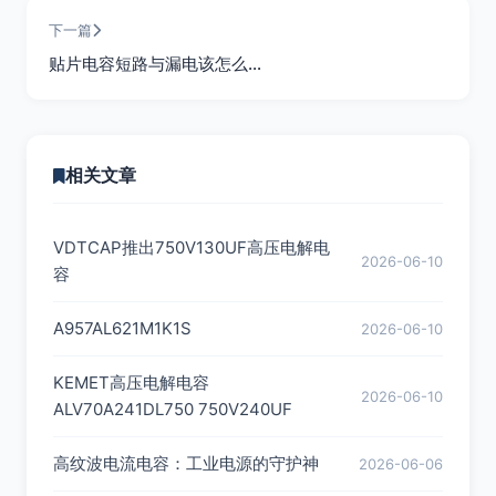
下一篇
贴片电容短路与漏电该怎么…
相关文章
VDTCAP推出750V130UF高压电解电
2026-06-10
容
A957AL621M1K1S
2026-06-10
KEMET高压电解电容
2026-06-10
ALV70A241DL750 750V240UF
高纹波电流电容：工业电源的守护神
2026-06-06