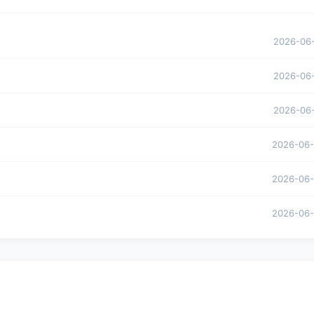
2026-06
2026-06
2026-06
2026-06
2026-06
2026-06