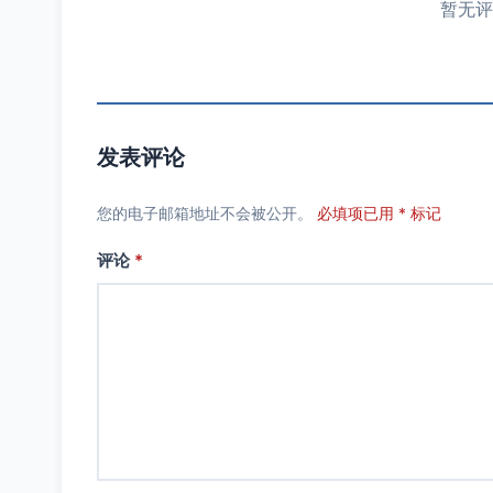
暂无评
发表评论
您的电子邮箱地址不会被公开。
必填项已用 * 标记
评论
*