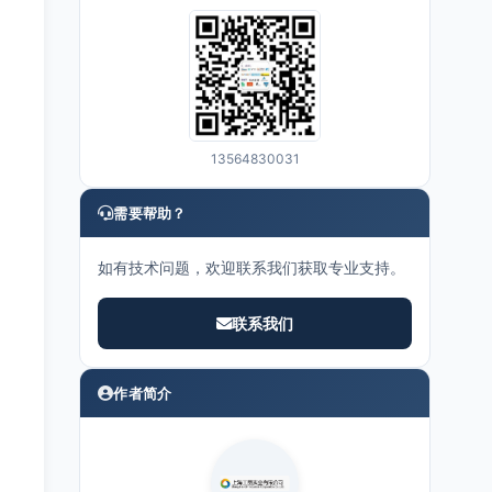
13564830031
需要帮助？
如有技术问题，欢迎联系我们获取专业支持。
联系我们
作者简介