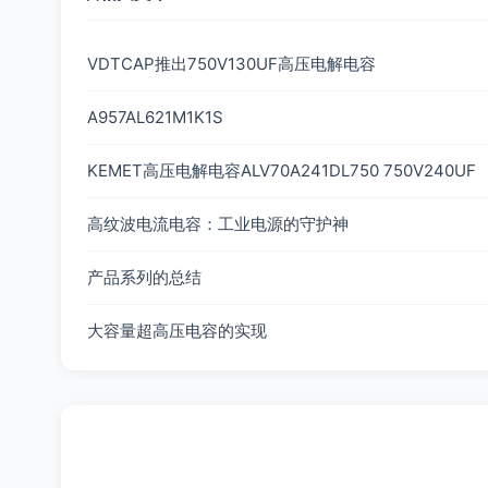
VDTCAP推出750V130UF高压电解电容
A957AL621M1K1S
KEMET高压电解电容ALV70A241DL750 750V240UF
高纹波电流电容：工业电源的守护神
产品系列的总结
大容量超高压电容的实现