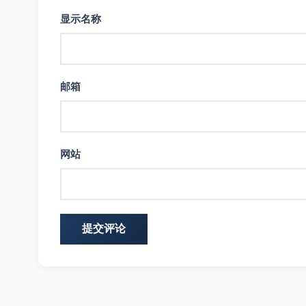
显示名称
邮箱
网站