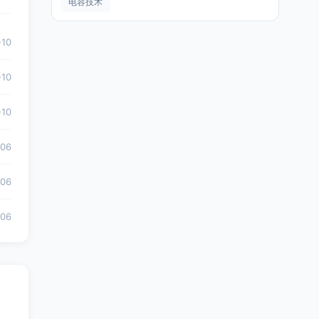
电容技术
-10
-10
-10
-06
-06
-06