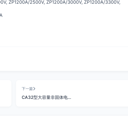
0V, ZP1200A/2500V, ZP1200A/3000V, ZP1200A/3300V,
A
下一篇
CA32型大容量非固体电…