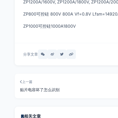
ZP1200A/1600V, ZP1200A/1800V, ZP1200A/200
ZP800可控硅 800V 800A Vf=0.8V Lfsm=14920
ZP1000可控硅1000A1800V
分享文章
上一篇
贴片电容坏了怎么识别
相关文章