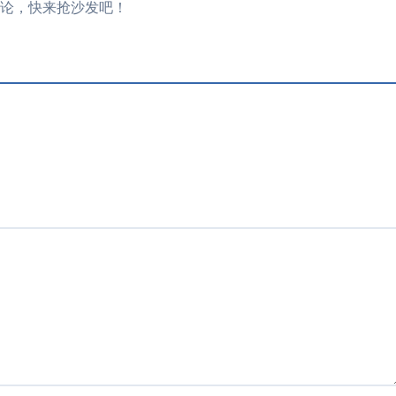
论，快来抢沙发吧！