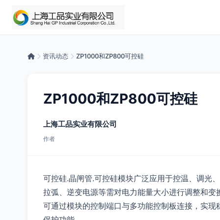
资讯动态
ZP1000和ZP800可控硅
ZP1000和ZP800可控硅
上海工品实业有限公司
作者
可控硅.晶闸管.可控硅模块广泛应用于控温、调光
拉弧、逆变电源等需对电力能量大小进行调整和变
可通过模块的控制端口与多功能控制板连接，实现
保护功能。