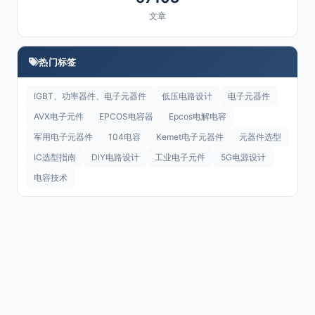
文章
热门标签
IGBT、功率器件、电子元器件
低压电路设计
电子元器件
AVX电子元件
EPCOS电容器
Epcos电解电容
军用电子元器件
104电容
Kemet电子元器件
元器件选型
IC选型指南
DIY电路设计
工业电子元件
5G电源设计
电容技术