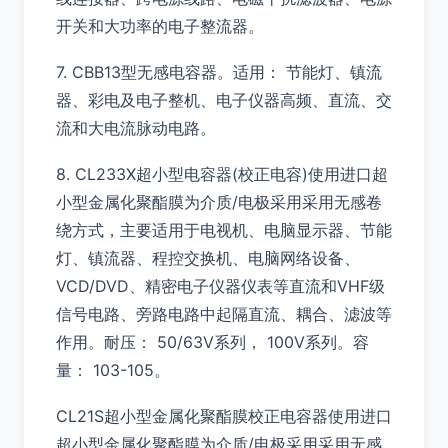
开关和大功率的电子整流器。
7. CBB13型无感电容器。适用： 节能灯、镇流
器、彩电及电子整机、电子仪器高频、直流、交
流和大电流脉动电路。
8. CL233X超小型电容器(校正电容)使用进口超
小型金属化聚酯膜为介质/电极采用采用无感卷
绕方式，主要适用于电视机、电脑显示器、节能
灯、镇流器、程控交换机、电脑网络设备、
VCD/DVD、精密电子仪器仪表等直流和VHF级
信号电路、旁路电路中起隔直流、耦合、滤波等
作用。耐压： 50/63V系列， 100V系列。容
量： 103-105。
CL21S超小型金属化聚酯膜校正电容器使用进口
超小型金属化聚酯膜为介质/电极采用采用无感