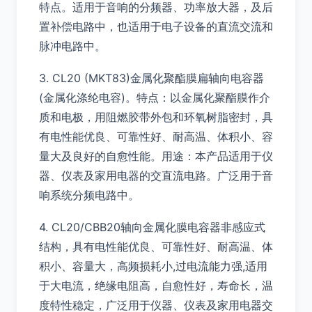
特点。适用于音响的分频器、功率放大器，及后
置补偿电路中，也适用于电子设备的直流交流和
脉冲电路中。
3. CL20 (MKT83)金属化聚酯膜扁轴向电容器
(金属化涤纶电容)。特点：以金属化聚酯膜作介
质和电极，用阻燃胶带外包和环氧树脂密封，具
有电性能优良、可靠性好、耐高温、体积小、容
量大及良好的自愈性能。用途：本产品适用于仪
器、仪表及家用电器的交直流电路。广泛用于音
响系统分频电路中。
4. CL20/CBB20轴向金属化膜电容器非感应式
结构，具有电性能优良、可靠性好、耐高温、体
积小、容量大，高频损耗小,过电流能力强,适用
于大电流，绝缘电阻高，自愈性好，寿命长，温
度特性稳定，广泛用于仪器、仪表及家用电器交