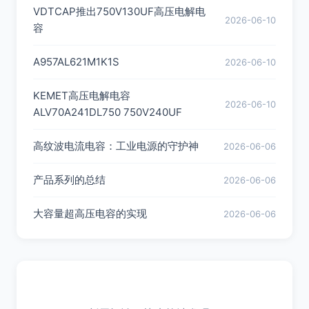
VDTCAP推出750V130UF高压电解电
2026-06-10
容
A957AL621M1K1S
2026-06-10
KEMET高压电解电容
2026-06-10
ALV70A241DL750 750V240UF
高纹波电流电容：工业电源的守护神
2026-06-06
产品系列的总结
2026-06-06
大容量超高压电容的实现
2026-06-06