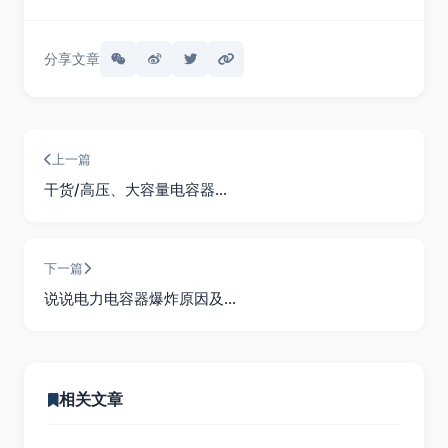
分享文章
上一篇
干货/高压、大容量电容器…
下一篇
说说电力电容器爆炸原因及…
相关文章