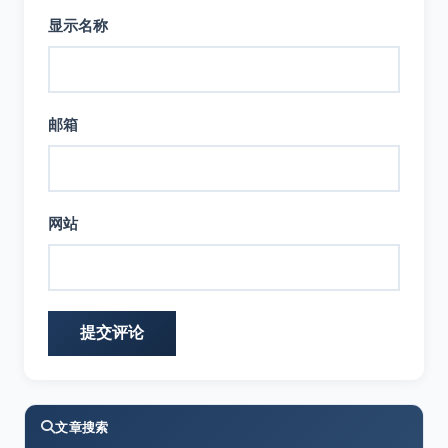
显示名称
邮箱
网站
文章搜索