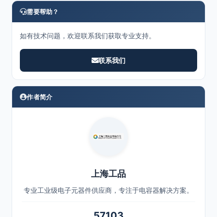
需要帮助？
如有技术问题，欢迎联系我们获取专业支持。
联系我们
作者简介
上海工品
专业工业级电子元器件供应商，专注于电容器解决方案。
57103