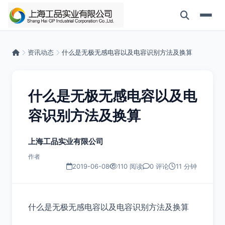
资讯动态
什么是无极无感电容以及电容识别方法及换算
什么是无极无感电容以及电
容识别方法及换算
上海工品实业有限公司
作者
2019-06-08
110 阅读
0 评论
11 分钟
什么是无极无感电容以及电容识别方法及换算