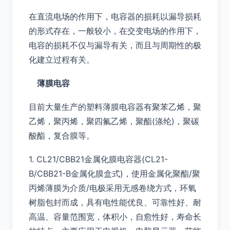
在直流电场的作用下，电容器的损耗以漏导损耗
的形式存在，一般较小，在交变电场的作用下，
电容的损耗不仅与漏导有关，而且与周期性的极
化建立过程有关。
薄膜电容
目前大量生产的塑料薄膜电容器有聚苯乙烯，聚
乙烯，聚丙烯，聚四氟乙烯，聚酯(涤纶)，聚碳
酸酯，复合膜等。
1. CL21/CBB21金属化膜电容器(CL21-
B/CBB21-B金属化膜盒式)，使用金属化聚酯/聚
丙烯薄膜为介质/电极采用无感卷绕方式，环氧
树脂包封而成，具有电性能优良、可靠性好、耐
高温、容量范围宽，体积小，自愈性好，寿命长