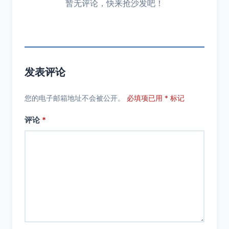
暂无评论，快来抢沙发吧！
发表评论
您的电子邮箱地址不会被公开。
必填项已用 * 标记
评论
*