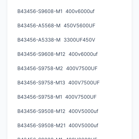
B43456-S9608-M1 400v6000uf
B43456-A5568-M 450V5600UF
B43456-A5338-M 3300UF450V
B43456-S9608-M12 400v6000uf
B43456-S9758-M2 400V7500UF
B43456-S9758-M13 400V7500UF
B43456-S9758-M1 400V7500UF
B43456-S9508-M12 400V5000uf
B43456-S9508-M21 400V5000uf