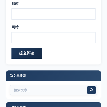
邮箱
网站
文章搜索