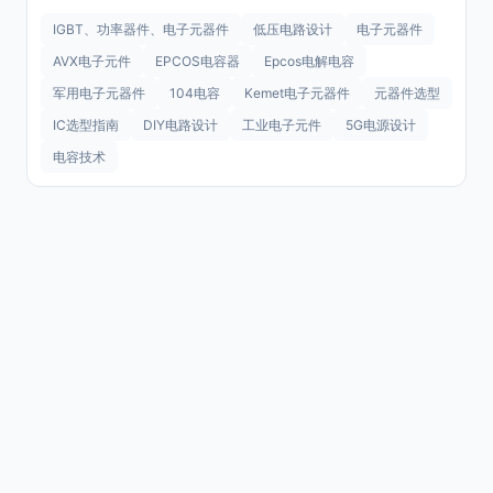
IGBT、功率器件、电子元器件
低压电路设计
电子元器件
AVX电子元件
EPCOS电容器
Epcos电解电容
军用电子元器件
104电容
Kemet电子元器件
元器件选型
IC选型指南
DIY电路设计
工业电子元件
5G电源设计
电容技术