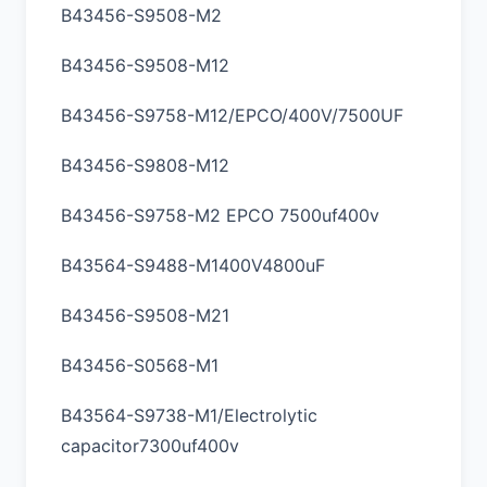
B43456-S9508-M2
B43456-S9508-M12
B43456-S9758-M12/EPCO/400V/7500UF
B43456-S9808-M12
B43456-S9758-M2 EPCO 7500uf400v
B43564-S9488-M1400V4800uF
B43456-S9508-M21
B43456-S0568-M1
B43564-S9738-M1/Electrolytic
capacitor7300uf400v