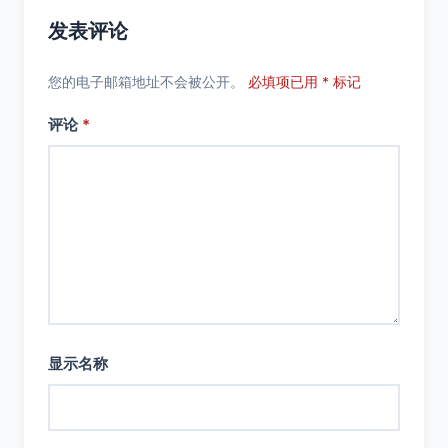
发表评论
您的电子邮箱地址不会被公开。
必填项已用 * 标记
评论
*
显示名称