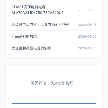
KEMET高压电解电容
2026-06-10
ALV70A241DL750 750V240UF
高纹波电流电容：工业电源的守护神
2026-06-06
产品系列的总结
2026-06-06
大容量超高压电容的实现
2026-06-06
暂无评论，快来抢沙发吧！