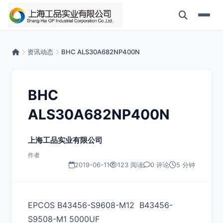
资讯动态
BHC ALS30A682NP400N
BHC
ALS30A682NP400N
上海工品实业有限公司
作者
2019-06-11
123 阅读
0 评论
5 分钟
EPCOS B43456-S9608-M12 B43456-
S9508-M1 5000UF