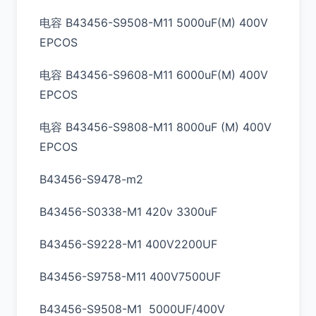
电容 B43456-S9508-M11 5000uF(M) 400V
EPCOS
电容 B43456-S9608-M11 6000uF(M) 400V
EPCOS
电容 B43456-S9808-M11 8000uF (M) 400V
EPCOS
B43456-S9478-m2
B43456-S0338-M1 420v 3300uF
B43456-S9228-M1 400V2200UF
B43456-S9758-M11 400V7500UF
B43456-S9508-M1 5000UF/400V