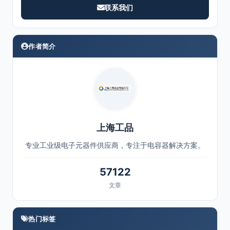
联系我们
作者简介
上海工品
专业工业级电子元器件供应商，专注于电容器解决方案。
57122
文章
热门标签