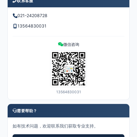
联系客服
021-24208728
13564830031
微信咨询
13564830031
需要帮助？
如有技术问题，欢迎联系我们获取专业支持。