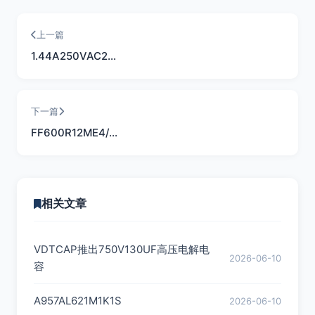
上一篇
1.44A250VAC2…
下一篇
FF600R12ME4/…
相关文章
VDTCAP推出750V130UF高压电解电
2026-06-10
容
A957AL621M1K1S
2026-06-10