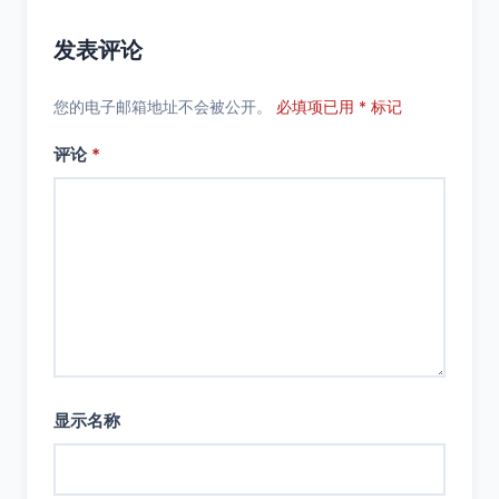
发表评论
您的电子邮箱地址不会被公开。
必填项已用 * 标记
评论
*
显示名称