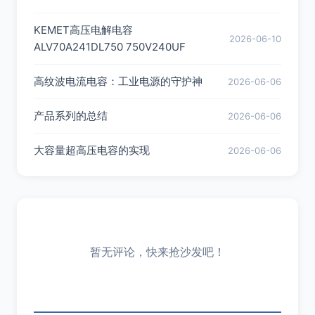
KEMET高压电解电容
2026-06-10
ALV70A241DL750 750V240UF
高纹波电流电容：工业电源的守护神
2026-06-06
产品系列的总结
2026-06-06
大容量超高压电容的实现
2026-06-06
暂无评论，快来抢沙发吧！