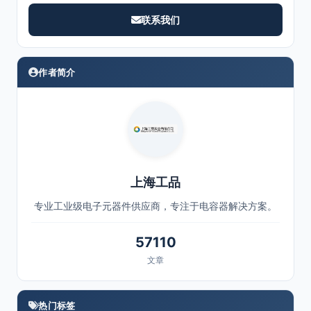
联系我们
作者简介
上海工品
专业工业级电子元器件供应商，专注于电容器解决方案。
57110
文章
热门标签