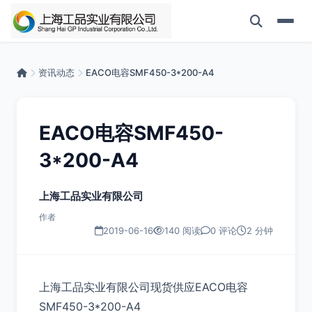
资讯动态
EACO电容SMF450-3*200-A4
EACO电容SMF450-
3*200-A4
上海工品实业有限公司
作者
2019-06-16
140 阅读
0 评论
2 分钟
上海工品实业有限公司现货供应EACO电容
SMF450-3*200-A4