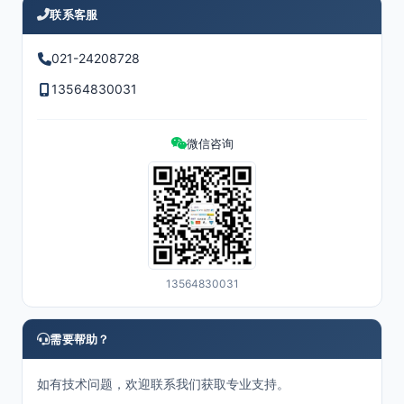
联系客服
021-24208728
13564830031
微信咨询
13564830031
需要帮助？
如有技术问题，欢迎联系我们获取专业支持。