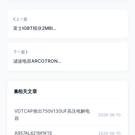
上一篇
富士IGBT模块2MBI…
下一篇
滤波电容ARCOTRON…
相关文章
VDTCAP推出750V130UF高压电解电
2026-06-10
容
A957AL621M1K1S
2026-06-10