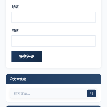
邮箱
网站
文章搜索