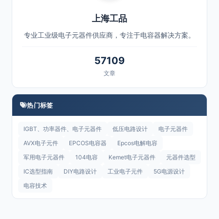
上海工品
专业工业级电子元器件供应商，专注于电容器解决方案。
57109
文章
热门标签
IGBT、功率器件、电子元器件
低压电路设计
电子元器件
AVX电子元件
EPCOS电容器
Epcos电解电容
军用电子元器件
104电容
Kemet电子元器件
元器件选型
IC选型指南
DIY电路设计
工业电子元件
5G电源设计
电容技术