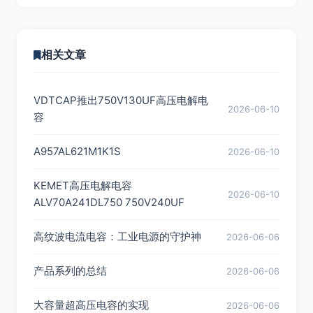
相关文章
VDTCAP推出750V130UF高压电解电
2026-06-10
容
A957AL621M1K1S
2026-06-10
KEMET高压电解电容
2026-06-10
ALV70A241DL750 750V240UF
高纹波电流电容：工业电源的守护神
2026-06-06
产品系列的总结
2026-06-06
大容量超高压电容的实现
2026-06-06