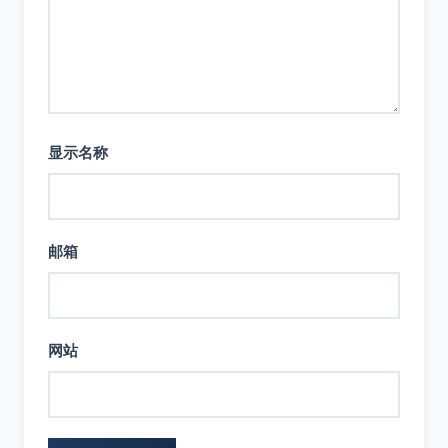
显示名称
邮箱
网站