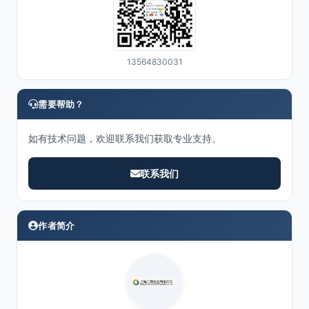
13564830031
需要帮助？
如有技术问题，欢迎联系我们获取专业支持。
联系我们
作者简介