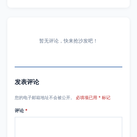
暂无评论，快来抢沙发吧！
发表评论
您的电子邮箱地址不会被公开。
必填项已用 * 标记
评论
*