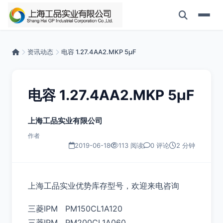
资讯动态
电容 1.27.4AA2.MKP 5μF
电容 1.27.4AA2.MKP 5μF
上海工品实业有限公司
作者
2019-06-18
113 阅读
0 评论
2 分钟
上海工品实业优势库存型号，欢迎来电咨询
三菱IPM PM150CL1A120
三菱IPM PM200CL1A060