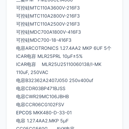
可控硅MTC110A3600V-216F3
可控硅MTC110A2800V-216F3
可控硅MTC110A2500V-216F3
可控硅MDC700A1800V-416F3
可控硅MDC700-18-416F3
电容ARCOTRONICS 1.27.4AA2 MKP 6UF 5个
ICAR电容 MLR25PRL 10μF±5%
ICAR电容 MLR25U25110060138/I-MK
110uF, 250VAC
电容B32362A2407J050 250v400uf
电容CDR03BP471BJSS
电容CWR29MC106JBHB
电容CCR06CG102FSV
EPCOS
MKK480-D-33-01
电容 1.27.4AA2.MKP 5μF
CC05CG560G
AVX
电容