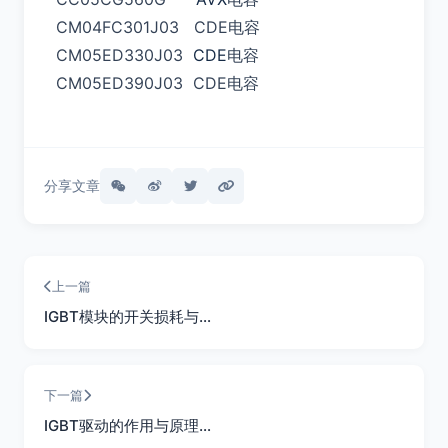
CM04FC301J03 CDE电容
CM05ED330J03
CDE
电容
CM05ED390J03 CDE电容
分享文章
上一篇
IGBT模块的开关损耗与…
下一篇
IGBT驱动的作用与原理…