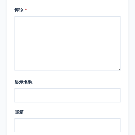
评论
*
显示名称
邮箱