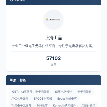
上海工品
专业工业级电子元器件供应商，专注于电容器解决方案。
57102
文章
热门标签
IGBT、功率器件、电子元器件
低压电路设计
电子元器件
AVX电子元件
EPCOS电容器
Epcos电解电容
军用电子元器件
104电容
Kemet电子元器件
元器件选型