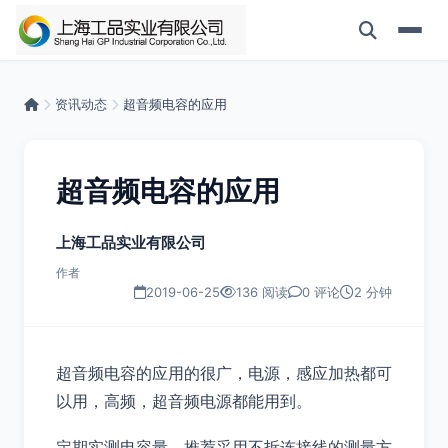
资讯动态
超音频电容的应用
超音频电容的应用
上海工品实业有限公司
作者
2019-06-25
136 阅读
0 评论
2 分钟
超音频电容的应用的很广，电源，感应加热都可
以用，高频，超音频电源都能用到。
定期实测电容量，推荐采用不拆连接线的测量方