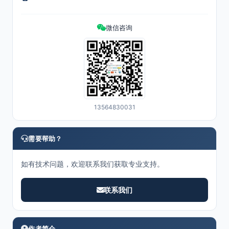
微信咨询
13564830031
需要帮助？
如有技术问题，欢迎联系我们获取专业支持。
联系我们
作者简介