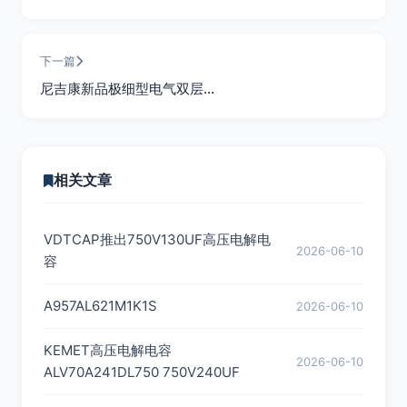
下一篇
尼吉康新品极细型电气双层…
相关文章
VDTCAP推出750V130UF高压电解电
2026-06-10
容
A957AL621M1K1S
2026-06-10
KEMET高压电解电容
2026-06-10
ALV70A241DL750 750V240UF