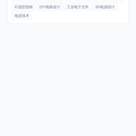
IC选型指南
DIY电路设计
工业电子元件
5G电源设计
电容技术