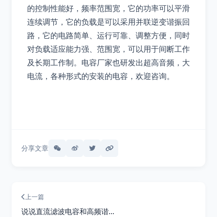
的控制性能好，频率范围宽，它的功率可以平滑
连续调节，它的负载是可以采用并联逆变谐振回
路，它的电路简单、运行可靠、调整方便，同时
对负载适应能力强、范围宽，可以用于间断工作
及长期工作制。电容厂家也研发出超高音频，大
电流，各种形式的安装的电容，欢迎咨询。
分享文章
上一篇
说说直流滤波电容和高频谐…