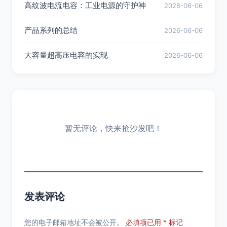
高纹波电流电容：工业电源的守护神
2026-06-06
产品系列的总结
2026-06-06
大容量超高压电容的实现
2026-06-06
暂无评论，快来抢沙发吧！
发表评论
您的电子邮箱地址不会被公开。
必填项已用 * 标记