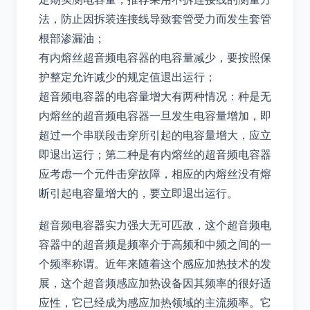
法，防止因拆装连接线导致套管受力而发生套管
根部渗漏油；
有内熔丝超音频电容器的电容量减少，要按照保
护整定允许减少的规定值退出运行；
超音频电容器的电容量增大有两种情况：种是无
内熔丝的超音频电容器一旦发生电容量增加，即
超过一个串联段击穿所引起的电容量增大，应立
即退出运行；第二种是有内熔丝的超音频电容器
应考虑一个元件击穿故障，相应的内熔丝没有熔
断引起电容量增大的，要立即退出运行。
超音频电容器实力强大无可匹敌，这个超音频电
容器中的超音频是频率介于高频和中频之间的一
个频率称谓。近年来随着这个感应加热技术的发
展，这个超音频感应加热设备因其频率的很好适
应性，它已经成为感应加热领域的主流频率。它