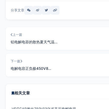
分享文章
上一篇
铝电解电容的散热夏天气温…
下一篇
电解电容正负极450V8…
相关文章
VDTCAP推出750V130UF高压电解电容