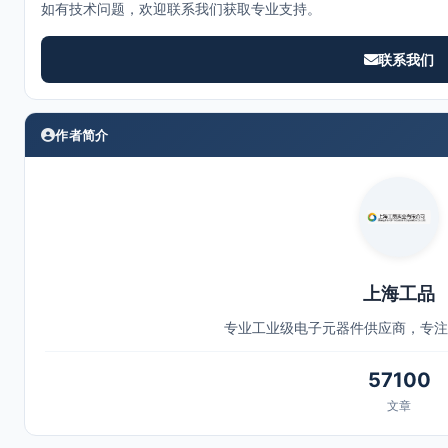
如有技术问题，欢迎联系我们获取专业支持。
联系我们
作者简介
上海工品
专业工业级电子元器件供应商，专注
57100
文章