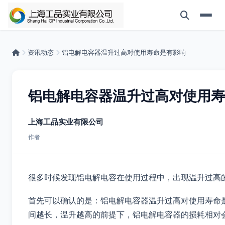
资讯动态
铝电解电容器温升过高对使用寿命是有影响
铝电解电容器温升过高对使用寿
上海工品实业有限公司
作者
很多时候发现铝电解电容在使用过程中，出现温升过高
首先可以确认的是：铝电解电容器温升过高对使用寿命
间越长，温升越高的前提下，铝电解电容器的损耗相对