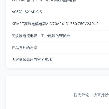
A957AL621M1K1S
KEMET高压电解电容ALV70A241DL750 750V240UF
高纹波电流电容：工业电源的守护神
产品系列的总结
大容量超高压电容的实现
暂无评论，快来抢沙