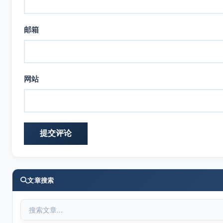
邮箱
网站
文章搜索