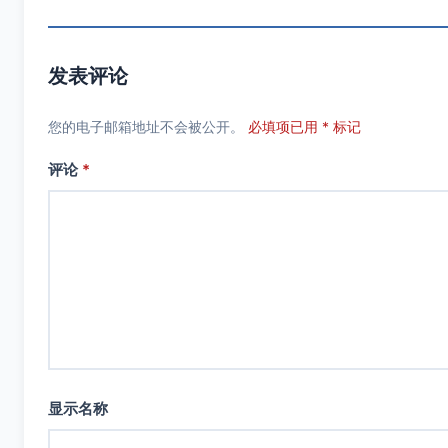
发表评论
您的电子邮箱地址不会被公开。
必填项已用 * 标记
评论
*
显示名称