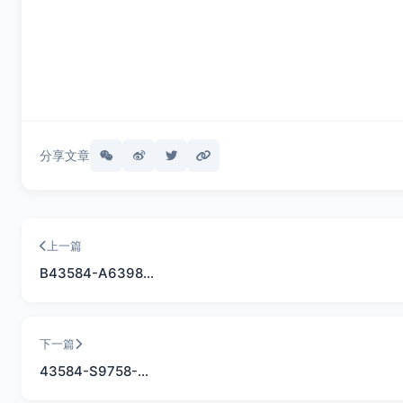
分享文章
上一篇
B43584-A6398…
下一篇
43584-S9758-…