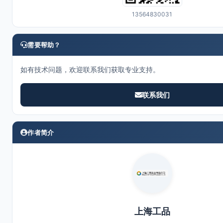
13564830031
需要帮助？
如有技术问题，欢迎联系我们获取专业支持。
联系我们
作者简介
上海工品