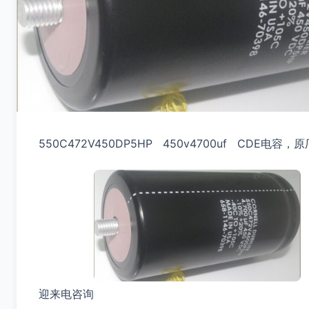
550C472V450DP5HP 450v4700uf CDE电容
迎来电咨询