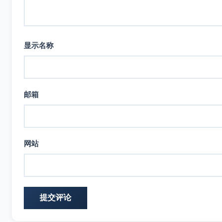
显示名称
邮箱
网站