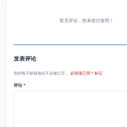
暂无评论，快来抢沙发吧！
发表评论
您的电子邮箱地址不会被公开。
必填项已用 * 标记
评论
*