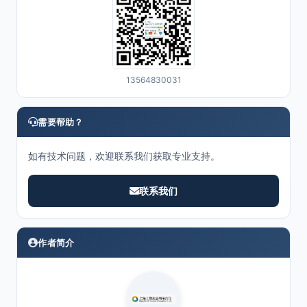
13564830031
需要帮助？
如有技术问题，欢迎联系我们获取专业支持。
联系我们
作者简介