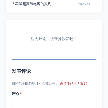
大容量超高压电容的实现
2026-06-06
暂无评论，快来抢沙发吧！
发表评论
您的电子邮箱地址不会被公开。
必填项已用 * 标记
评论
*