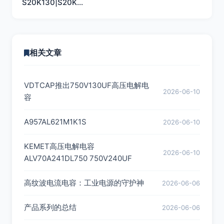
S20K130|S20K…
相关文章
VDTCAP推出750V130UF高压电解电
2026-06-10
容
A957AL621M1K1S
2026-06-10
KEMET高压电解电容
2026-06-10
ALV70A241DL750 750V240UF
高纹波电流电容：工业电源的守护神
2026-06-06
产品系列的总结
2026-06-06