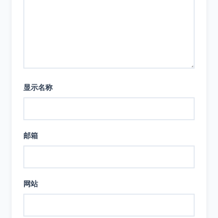
显示名称
邮箱
网站