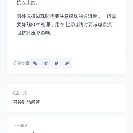
抗以上的。
另外选择磁珠时需要注意磁珠的通流量，一般需
要降额80%处理，用在电源电路时要考虑直流
阻抗对压降影响。
分享文章
上一篇
可控硅晶闸管
下一篇