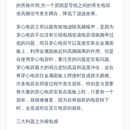
的旁路作用;另一个原因是导线之间的寄生电容
使高频信号发生耦合，降低了滤波效果。
穿心电容之所以能有效地滤除高频噪声，是因为
穿心电容不仅没有引线电感造成电容谐振频率过
低的问题，而且穿心电容可以直接安装在金属面
板上，利用金属面板起到高频隔离的作用。但是
在使用穿心电容时，要注意的问题是安装问题。
穿心电容最大的弱点是怕高温和温度冲击，这在
将穿心电容往金属面板上焊接时造成很大困难。
许多电容在焊接过程中发生损坏。特别是当需要
将大量的穿心电容安装在面板上时，只要有一个
损坏，就很难修复，因为在将损坏的电容拆下
时，会造成邻近其它电容的损坏。
三大利器之共模电感