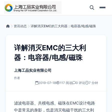
资讯动态
详解消灭EMC的三大利器：电容器/电感/磁珠
详解消灭EMC的三大利
器：电容器/电感/磁珠
上海工品实业有限公司
作者
2019-07-18
117 阅读
0 评论
7 分钟
滤波电容器、共模电感、磁珠在EMC设计电路
中是常见的身影，也是消灭电磁干扰的三大利