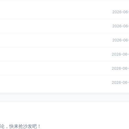
2026-06
2026-06
2026-06
2026-06
2026-06
2026-06
论，快来抢沙发吧！