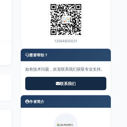
13564830031
需要帮助？
如有技术问题，欢迎联系我们获取专业支持。
联系我们
作者简介