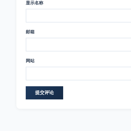
显示名称
邮箱
网站