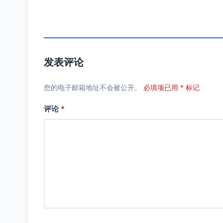
发表评论
您的电子邮箱地址不会被公开。
必填项已用 * 标记
评论
*