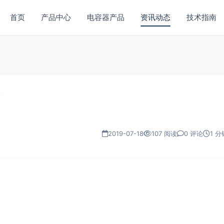
首页
产品中心
电容器产品
资讯动态
技术指南
V
2019-07-18
107 阅读
0 评论
1 分