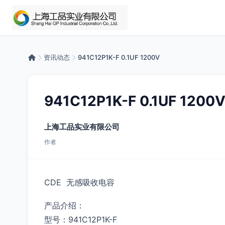
资讯动态
941C12P1K-F 0.1UF 1200V
941C12P1K-F 0.1UF 1200
上海工品实业有限公司
作者
CDE 无感吸收电容
产品介绍：
型号：941C12P1K-F