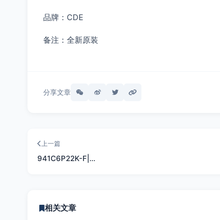
品牌：CDE
备注：全新原装
分享文章
上一篇
941C6P22K-F|…
相关文章