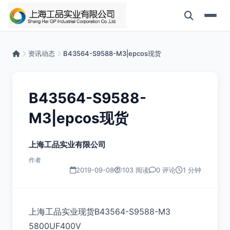
资讯动态
B43564-S9588-M3|epcos现货
B43564-S9588-
M3|epcos现货
上海工品实业有限公司
作者
2019-09-08
103 阅读
0 评论
1 分钟
上海工品实业现货B43564-S9588-M3
5800UF400V