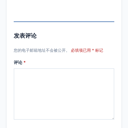
发表评论
您的电子邮箱地址不会被公开。
必填项已用 * 标记
评论
*