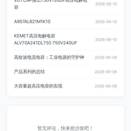
VDTCAP推出750V130UF高压电解电
2026-06-10
容
A957AL621M1K1S
2026-06-10
KEMET高压电解电容
2026-06-10
ALV70A241DL750 750V240UF
高纹波电流电容：工业电源的守护神
2026-06-06
产品系列的总结
2026-06-06
大容量超高压电容的实现
2026-06-06
暂无评论，快来抢沙发吧！