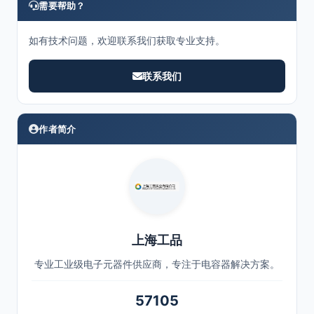
需要帮助？
如有技术问题，欢迎联系我们获取专业支持。
联系我们
作者简介
上海工品
专业工业级电子元器件供应商，专注于电容器解决方案。
57105