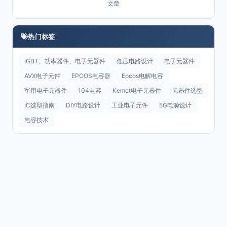
文章
热门标签
IGBT、功率器件、电子元器件
低压电路设计
电子元器件
AVX电子元件
EPCOS电容器
Epcos电解电容
军用电子元器件
104电容
Kemet电子元器件
元器件选型
IC选型指南
DIY电路设计
工业电子元件
5G电源设计
电容技术