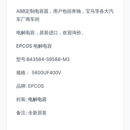
ABB定制电容器，用户包括奔驰，宝马等各大汽
车厂商车间
电解电容，原装进口，欢迎询价。
EPCOS
电解电容
型号:B43564-S9588-M3
规格： 5800UF400V
品牌: EPCOS
封装:
电解电容
备注: 全新原装