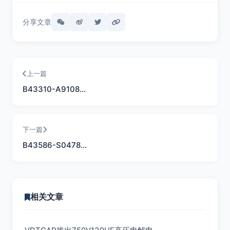
分享文章
上一篇
B43310-A9108…
下一篇
B43586-S0478…
相关文章