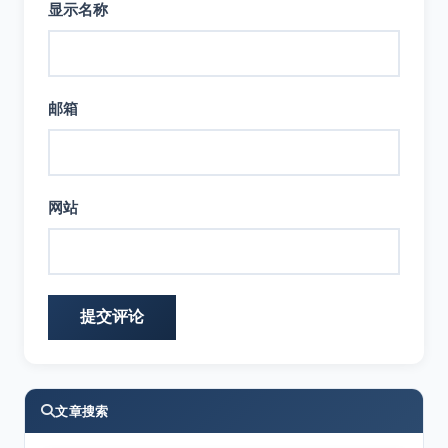
显示名称
邮箱
网站
文章搜索