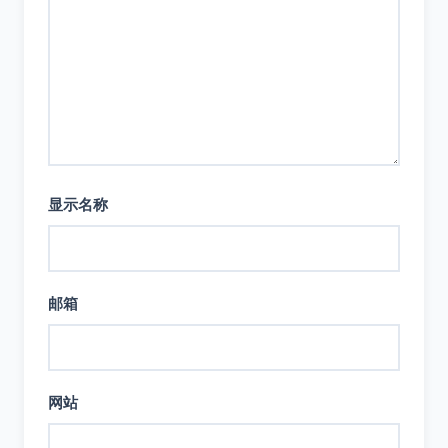
显示名称
邮箱
网站