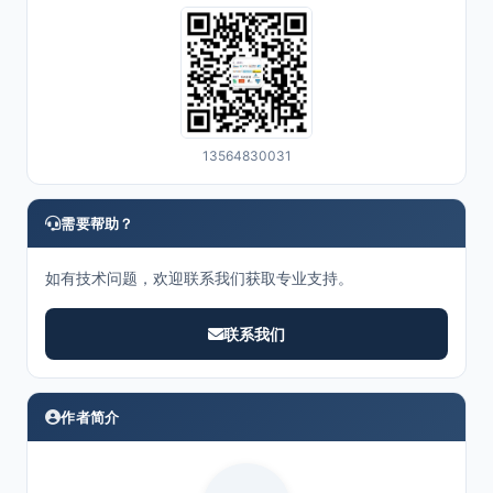
13564830031
需要帮助？
如有技术问题，欢迎联系我们获取专业支持。
联系我们
作者简介