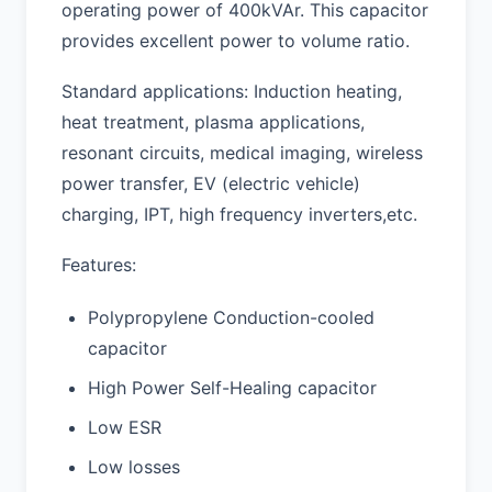
operating power of 400kVAr. This capacitor
provides excellent power to volume ratio.
Standard applications: Induction heating,
heat treatment, plasma applications,
resonant circuits, medical imaging, wireless
power transfer, EV (electric vehicle)
charging, IPT, high frequency inverters,etc.
Features:
Polypropylene Conduction-cooled
capacitor
High Power Self-Healing capacitor
Low ESR
Low losses