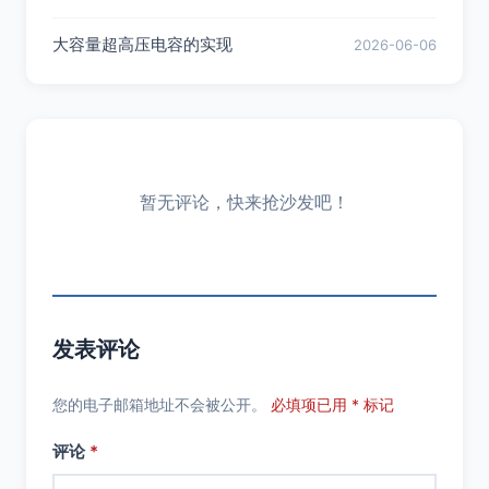
大容量超高压电容的实现
2026-06-06
暂无评论，快来抢沙发吧！
发表评论
您的电子邮箱地址不会被公开。
必填项已用 * 标记
评论
*