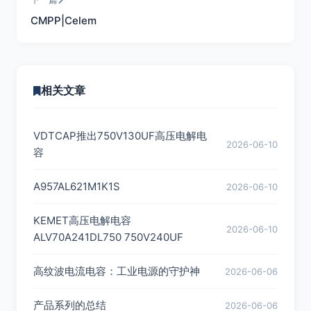
CMPP|Celem
相关文章
VDTCAP推出750V130UF高压电解电
2026-06-10
容
A957AL621M1K1S
2026-06-10
KEMET高压电解电容
2026-06-10
ALV70A241DL750 750V240UF
高纹波电流电容：工业电源的守护神
2026-06-06
产品系列的总结
2026-06-06