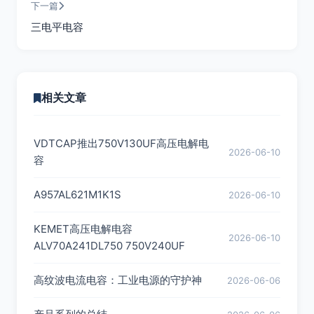
下一篇
三电平电容
相关文章
VDTCAP推出750V130UF高压电解电
2026-06-10
容
A957AL621M1K1S
2026-06-10
KEMET高压电解电容
2026-06-10
ALV70A241DL750 750V240UF
高纹波电流电容：工业电源的守护神
2026-06-06