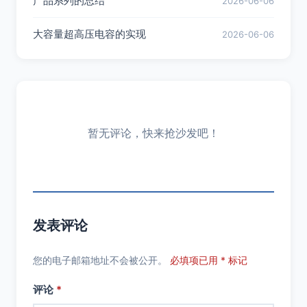
产品系列的总结
2026-06-06
大容量超高压电容的实现
2026-06-06
暂无评论，快来抢沙发吧！
发表评论
您的电子邮箱地址不会被公开。
必填项已用 * 标记
评论
*