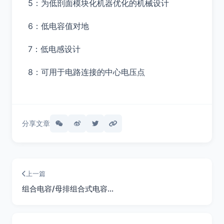
5：为低剖面模块化机器优化的机械设计
6：低电容值对地
7：低电感设计
8：可用于电路连接的中心电压点
分享文章
上一篇
组合电容/母排组合式电容…