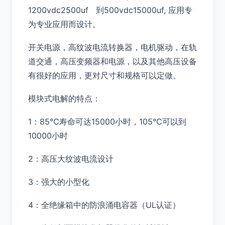
1200vdc2500uf 到500vdc15000uf, 应用专
为专业应用而设计。
开关电源，高纹波电流转换器，电机驱动，在轨
道交通，高压变频器和电源，以及其他高压设备
有很好的应用，更对尺寸和规格可以定做。
模块式电解的特点：
1：85℃寿命可达15000小时，105℃可以到
10000小时
2：高压大纹波电流设计
3：强大的小型化
4：全绝缘箱中的防浪涌电容器（UL认证）