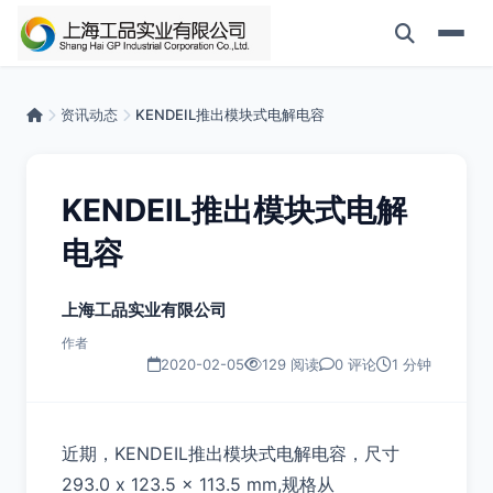
资讯动态
KENDEIL推出模块式电解电容
KENDEIL推出模块式电解
电容
上海工品实业有限公司
作者
2020-02-05
129 阅读
0 评论
1 分钟
近期，KENDEIL推出模块式电解电容，尺寸
293.0 x 123.5 x 113.5 mm,规格从