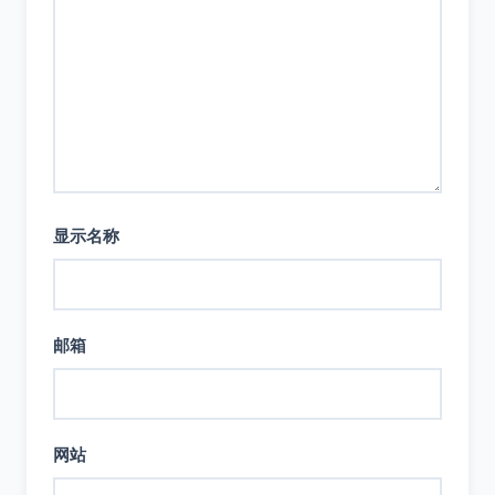
显示名称
邮箱
网站