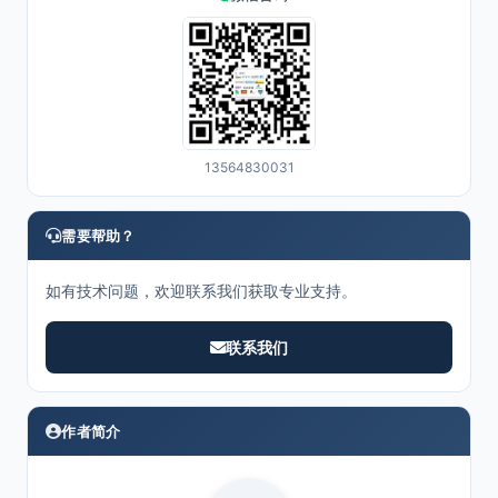
13564830031
需要帮助？
如有技术问题，欢迎联系我们获取专业支持。
联系我们
作者简介