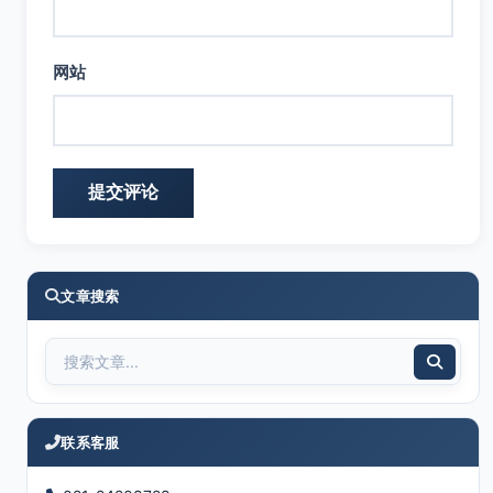
网站
文章搜索
联系客服