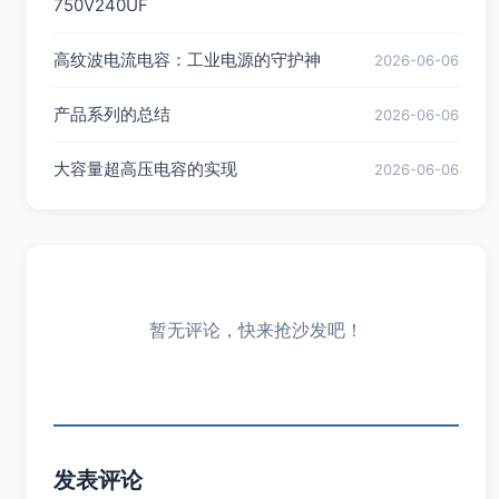
750V240UF
高纹波电流电容：工业电源的守护神
2026-06-06
产品系列的总结
2026-06-06
大容量超高压电容的实现
2026-06-06
暂无评论，快来抢沙发吧！
发表评论