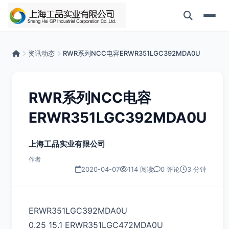
资讯动态
RWR系列NCC电容ERWR351LGC392MDA0U
RWR系列NCC电容
ERWR351LGC392MDA0U
上海工品实业有限公司
作者
2020-04-07
114 阅读
0 评论
3 分钟
ERWR351LGC392MDA0U
0.25 15.1 ERWR351LGC472MDA0U