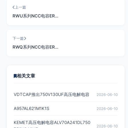
上一篇
RWU系列NCC电容ER…
下一篇
RWQ系列NCC电容ER…
相关文章
VDTCAP推出750V130UF高压电解电容
2026-06-10
A957AL621M1K1S
2026-06-10
KEMET高压电解电容ALV70A241DL750
2026-06-10