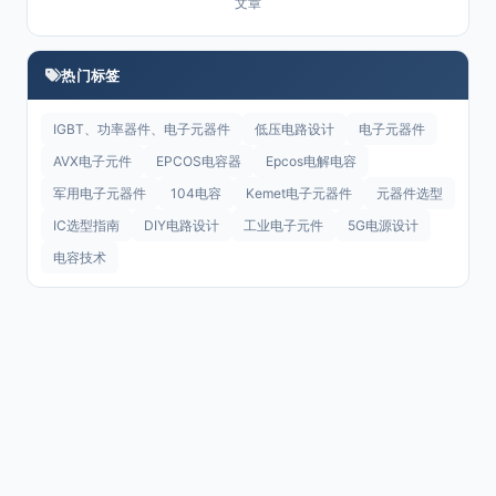
文章
热门标签
IGBT、功率器件、电子元器件
低压电路设计
电子元器件
AVX电子元件
EPCOS电容器
Epcos电解电容
军用电子元器件
104电容
Kemet电子元器件
元器件选型
IC选型指南
DIY电路设计
工业电子元件
5G电源设计
电容技术