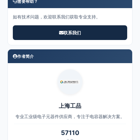
需要帮助？
如有技术问题，欢迎联系我们获取专业支持。
联系我们
作者简介
上海工品
专业工业级电子元器件供应商，专注于电容器解决方案。
57110