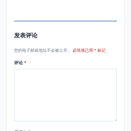
发表评论
您的电子邮箱地址不会被公开。
必填项已用 * 标记
评论
*