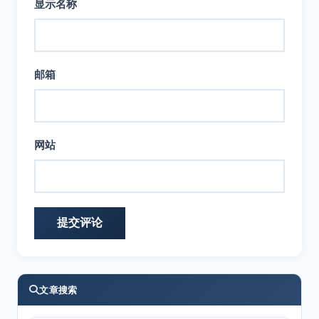
显示名称
邮箱
网站
文章搜索