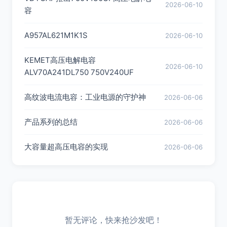
2026-06-10
容
A957AL621M1K1S
2026-06-10
KEMET高压电解电容
2026-06-10
ALV70A241DL750 750V240UF
高纹波电流电容：工业电源的守护神
2026-06-06
产品系列的总结
2026-06-06
大容量超高压电容的实现
2026-06-06
暂无评论，快来抢沙发吧！