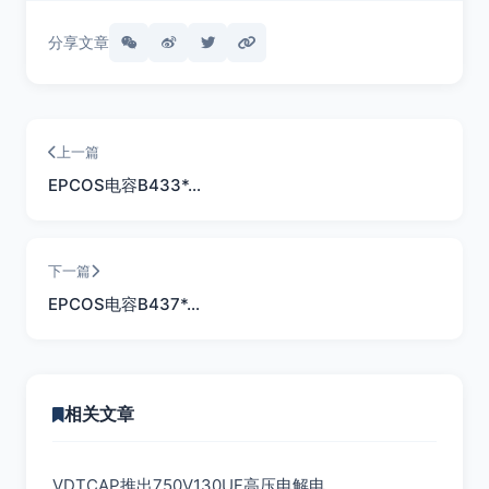
分享文章
上一篇
EPCOS电容B433*…
下一篇
EPCOS电容B437*…
相关文章
VDTCAP推出750V130UF高压电解电