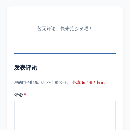
暂无评论，快来抢沙发吧！
发表评论
您的电子邮箱地址不会被公开。
必填项已用 * 标记
评论
*