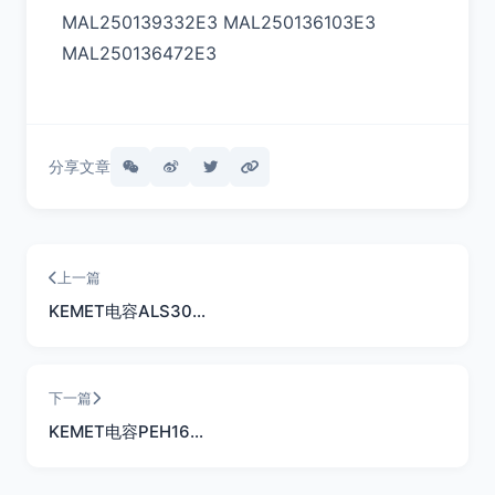
MAL250139332E3 MAL250136103E3
MAL250136472E3
分享文章
上一篇
KEMET电容ALS30…
下一篇
KEMET电容PEH16…