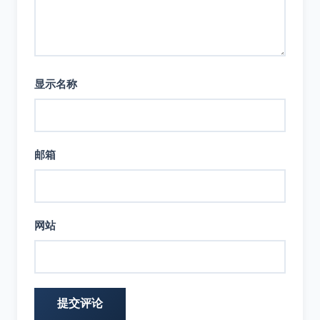
显示名称
邮箱
网站