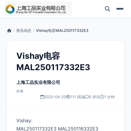
资讯动态
Vishay电容MAL250117332E3
Vishay电容
MAL250117332E3
上海工品实业有限公司
作者
2020-04-20
111 阅读
0 评论
1 分钟
Vishay:
MAL250117332E3 MAL250116332E3