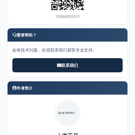
13564830031
需要帮助？
如有技术问题，欢迎联系我们获取专业支持。
联系我们
作者简介