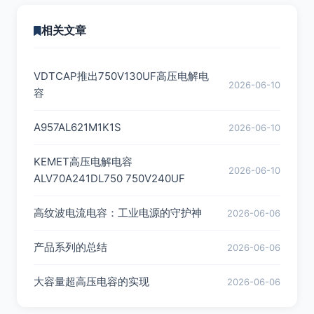
相关文章
VDTCAP推出750V130UF高压电解电
2026-06-10
容
A957AL621M1K1S
2026-06-10
KEMET高压电解电容
2026-06-10
ALV70A241DL750 750V240UF
高纹波电流电容：工业电源的守护神
2026-06-06
产品系列的总结
2026-06-06
大容量超高压电容的实现
2026-06-06