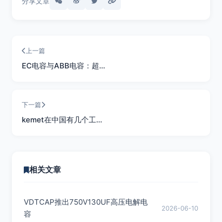
分享文章
上一篇
EC电容与ABB电容：超…
下一篇
kemet在中国有几个工…
相关文章
VDTCAP推出750V130UF高压电解电
2026-06-10
容