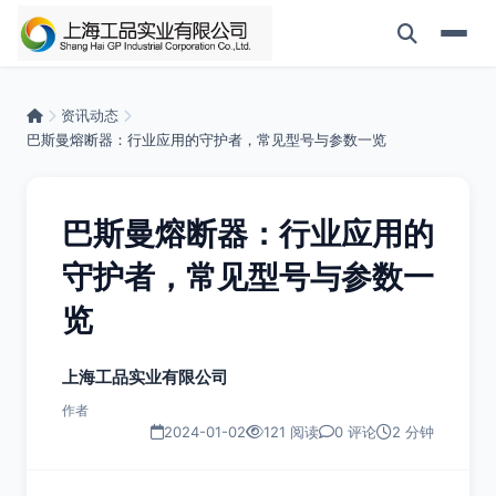
资讯动态
巴斯曼熔断器：行业应用的守护者，常见型号与参数一览
巴斯曼熔断器：行业应用的
守护者，常见型号与参数一
览
上海工品实业有限公司
作者
2024-01-02
121 阅读
0 评论
2 分钟