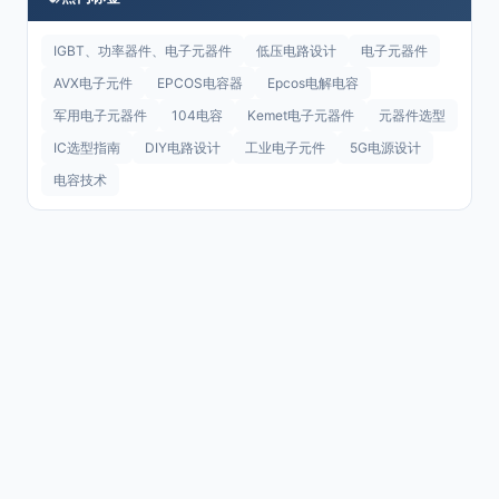
IGBT、功率器件、电子元器件
低压电路设计
电子元器件
AVX电子元件
EPCOS电容器
Epcos电解电容
军用电子元器件
104电容
Kemet电子元器件
元器件选型
IC选型指南
DIY电路设计
工业电子元件
5G电源设计
电容技术