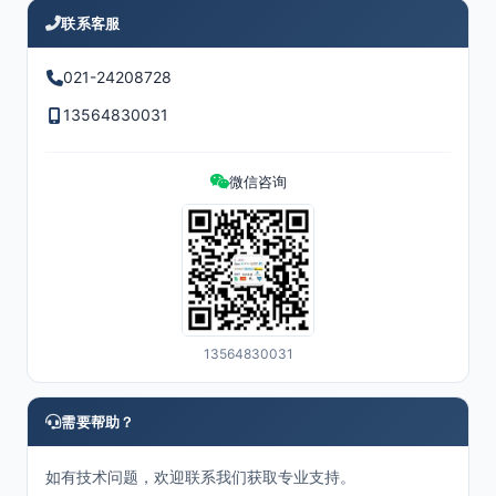
联系客服
021-24208728
13564830031
微信咨询
13564830031
需要帮助？
如有技术问题，欢迎联系我们获取专业支持。