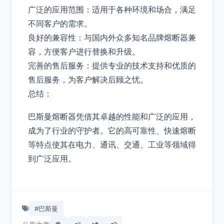
广泛的应用范围：适用于各种环境和场合，满足
不同客户的需求。
良好的兼容性：与国内外众多知名品牌熔断器兼
容，方便客户进行替换和升级。
完善的售后服务：提供专业的技术支持和优质的
售后服务，为客户解决后顾之忧。
总结：
巴斯曼熔断器凭借其卓越的性能和广泛的应用，
成为了行业的守护者。它的高可靠性、快速熔断
等特点使其在电力、通讯、交通、工业等领域得
到广泛应用。
#巴斯曼