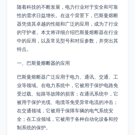
随着科技的不断发展，电力行业对于安全和可靠
性的需求日益增长。在这个背景下，巴斯曼熔断
器凭借其卓越的性能和广泛的应用，成为了行业
的守护者。本文将详细介绍巴斯曼熔断器在行业
中的应用，以及常见型号和对应参数，并突出其
特点。
一、巴斯曼
熔断器
的应用
巴斯曼熔断器广泛应用于电力、通讯、交通、工
业等领域。在电力系统中，它被用于保护电路免
受过载、短路等故障的损害；在通讯系统中，它
被用于保护光缆、电缆等免受异常电流的冲击；
在交通领域，它被用于保障车辆的电气系统安
全；在工业领域，它被用于各种自动化设备和控
制系统的保护。