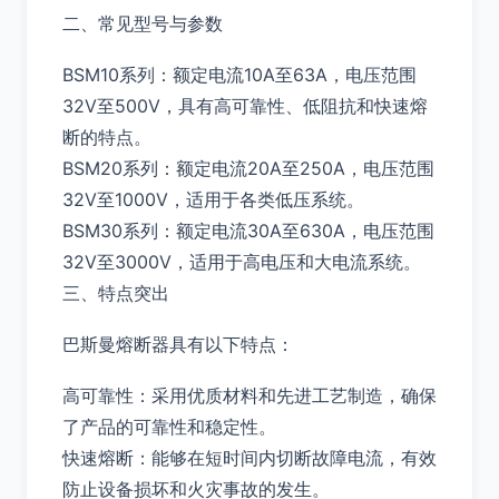
二、常见型号与参数
BSM10系列：额定电流10A至63A，电压范围
32V至500V，具有高可靠性、低阻抗和快速熔
断的特点。
BSM20系列：额定电流20A至250A，电压范围
32V至1000V，适用于各类低压系统。
BSM30系列：额定电流30A至630A，电压范围
32V至3000V，适用于高电压和大电流系统。
三、特点突出
巴斯曼熔断器具有以下特点：
高可靠性：采用优质材料和先进工艺制造，确保
了产品的可靠性和稳定性。
快速熔断：能够在短时间内切断故障电流，有效
防止设备损坏和火灾事故的发生。