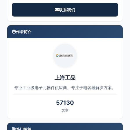
联系我们
作者简介
上海工品
专业工业级电子元器件供应商，专注于电容器解决方案。
57130
文章
热门标签