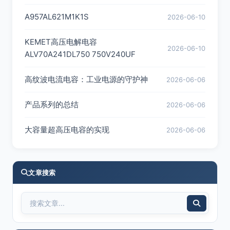
A957AL621M1K1S
2026-06-10
KEMET高压电解电容
2026-06-10
ALV70A241DL750 750V240UF
高纹波电流电容：工业电源的守护神
2026-06-06
产品系列的总结
2026-06-06
大容量超高压电容的实现
2026-06-06
文章搜索