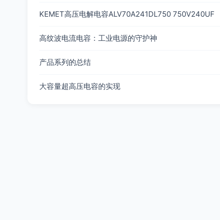
KEMET高压电解电容ALV70A241DL750 750V240UF
高纹波电流电容：工业电源的守护神
产品系列的总结
大容量超高压电容的实现