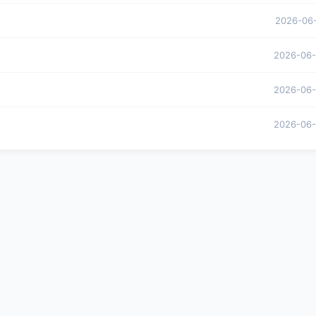
2026-06
2026-06
2026-06
2026-06