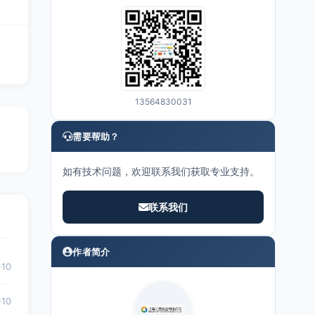
13564830031
需要帮助？
如有技术问题，欢迎联系我们获取专业支持。
联系我们
作者简介
-10
-10