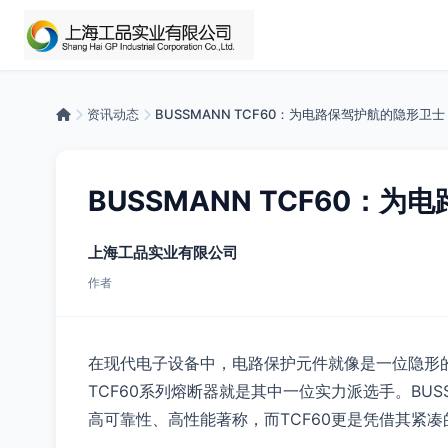
资讯动态
BUSSMANN TCF60：为电路保驾护航的隐形卫士
BUSSMANN TCF60：
上海工品实业有限公司
作者
在现代电子设备中，电路保护元件就像是一位隐形的
TCF60系列熔断器就是其中一位实力派选手。BU
高可靠性、高性能著称，而TCF60更是凭借其紧