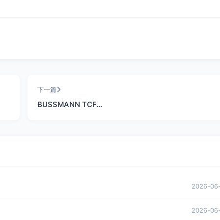
下一篇
BUSSMANN TCF…
2026-06
2026-06