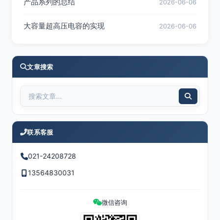
产品系列的总结
2026-06-06
大容量超高压电容的实现
2026-06-06
文章搜索
联系客服
021-24208728
13564830031
微信咨询