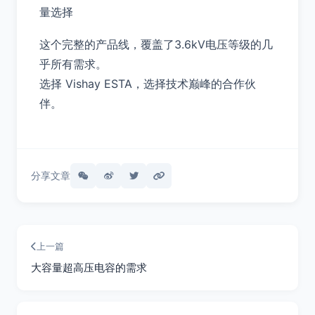
量选择
这个完整的产品线，覆盖了3.6kV电压等级的几
乎所有需求。
选择 Vishay ESTA，选择技术巅峰的合作伙
伴。
分享文章
上一篇
大容量超高压电容的需求