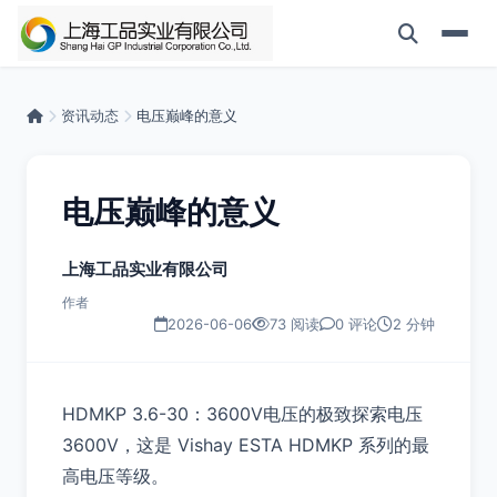
资讯动态
电压巅峰的意义
电压巅峰的意义
上海工品实业有限公司
作者
2026-06-06
73 阅读
0 评论
2 分钟
HDMKP 3.6-30：3600V电压的极致探索电压
3600V，这是 Vishay ESTA HDMKP 系列的最
高电压等级。