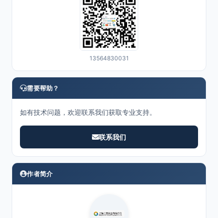
13564830031
需要帮助？
如有技术问题，欢迎联系我们获取专业支持。
联系我们
作者简介