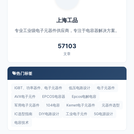
上海工品
专业工业级电子元器件供应商，专注于电容器解决方案。
57103
文章
热门标签
IGBT、功率器件、电子元器件
低压电路设计
电子元器件
AVX电子元件
EPCOS电容器
Epcos电解电容
军用电子元器件
104电容
Kemet电子元器件
元器件选型
IC选型指南
DIY电路设计
工业电子元件
5G电源设计
电容技术