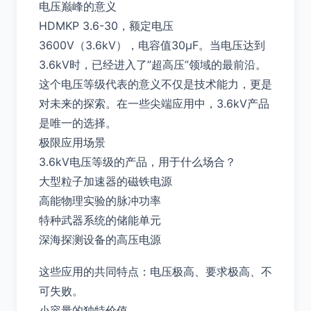
电压巅峰的意义
HDMKP 3.6-30，额定电压
3600V（3.6kV），电容值30μF。当电压达到
3.6kV时，已经进入了”超高压”领域的最前沿。
这个电压等级代表的意义不仅是技术能力，更是
对未来的探索。在一些尖端应用中，3.6kV产品
是唯一的选择。
极限应用场景
3.6kV电压等级的产品，用于什么场合？
大型粒子加速器的磁铁电源
高能物理实验的脉冲功率
特种武器系统的储能单元
深海探测设备的高压电源
这些应用的共同特点：电压极高、要求极高、不
可失败。
小容量的独特价值