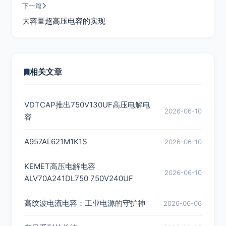
下一篇
大容量超高压电容的实现
相关文章
VDTCAP推出750V130UF高压电解电
2026-06-10
容
A957AL621M1K1S
2026-06-10
KEMET高压电解电容
2026-06-10
ALV70A241DL750 750V240UF
高纹波电流电容：工业电源的守护神
2026-06-06