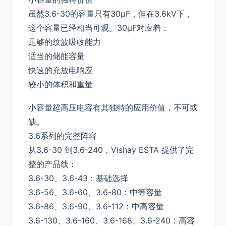
虽然3.6-30的容量只有30μF，但在3.6kV下，
这个容量已经相当可观。30μF对应着：
足够的纹波吸收能力
适当的储能容量
快速的充放电响应
较小的体积和重量
小容量超高压电容有其独特的应用价值，不可或
缺。
3.6系列的完整阵容
从3.6-30 到3.6-240，Vishay ESTA 提供了完
整的产品线：
3.6-30、3.6-43：基础选择
3.6-56、3.6-60、3.6-80：中等容量
3.6-86、3.6-90、3.6-112：中高容量
3.6-130、3.6-160、3.6-168、3.6-240：高容